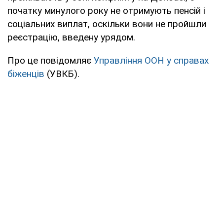
початку минулого року не отримують пенсій і
соціальних виплат, оскільки вони не пройшли
реєстрацію, введену урядом.
Про це повідомляє
Управління ООН у справах
біженців
(УВКБ).