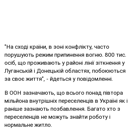
"На сході країни, в зоні конфлікту, часто
порушують режим припинення вогню. 800 тис.
осіб, що проживають у районі лінії зіткнення у
Луганській і Донецькій областях, побоюються
за своє життя", - йдеться у повідомленні.
В ООН зазначають, що всього понад півтора
мільйона внутрішніх переселенців в Україні як і
раніше зазнають позбавлення. Багато хто з
переселенців не можуть знайти роботу і
нормальне житло.