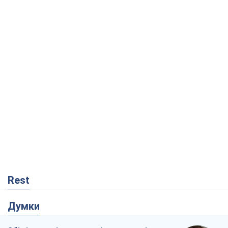
Rest
Думки