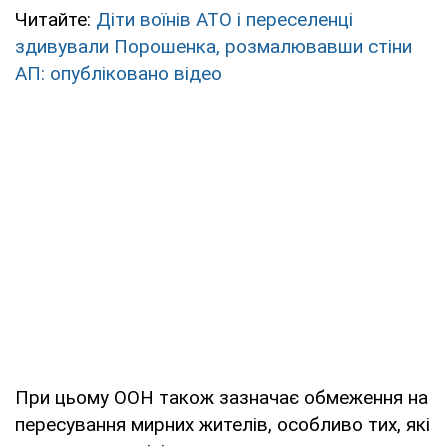
Читайте:
Діти воїнів АТО і переселенці
здивували Порошенка, розмалювавши стіни
АП: опубліковано відео
При цьому ООН також зазначає обмеження на
пересування мирних жителів, особливо тих, які