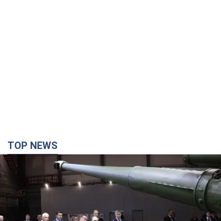
TOP NEWS