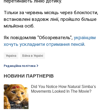
перетинають лінію дотику.
Тільки за червень місяць через блокпости,
встановлені вздовж лінії, пройшло більше
мільйона осіб.
Як повідомляв "Обозреватель",
українцям
хочуть ускладнити отримання пенсій
.
Україна
Війна в Україні
Редакційна політика