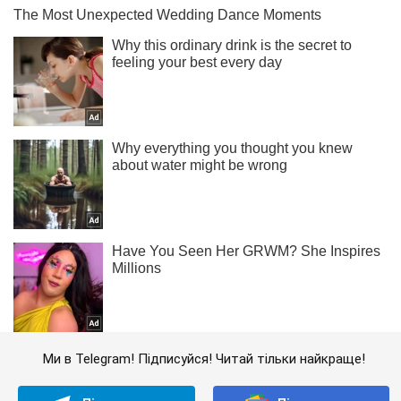
Ми в Telegram! Підписуйся! Читай тільки найкраще!