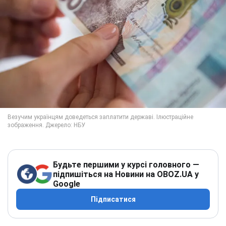
Будьте першими у курсі головного —
підпишіться на Новини на OBOZ.UA у
Google
Підписатися