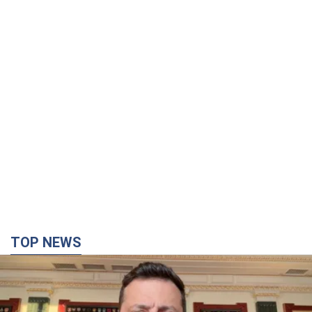
TOP NEWS