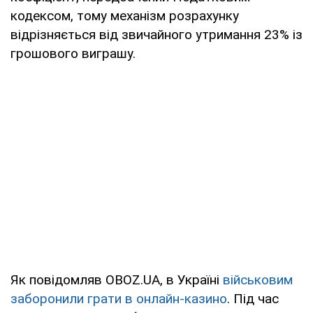
кодексом, тому механізм розрахунку
відрізняється від звичайного утримання 23% із
грошового виграшу.
Як повідомляв OBOZ.UA, в Україні
військовим
заборонили грати в онлайн-казино
. Під час