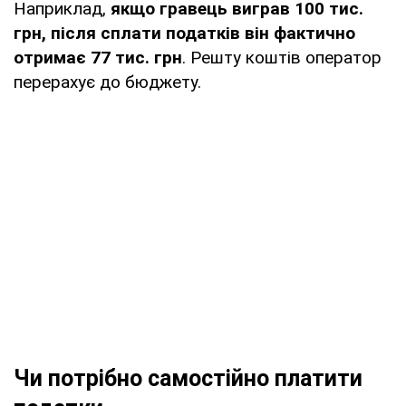
Наприклад,
якщо гравець виграв 100 тис.
грн, після сплати податків він фактично
отримає 77 тис. грн
. Решту коштів оператор
перерахує до бюджету.
Чи потрібно самостійно платити