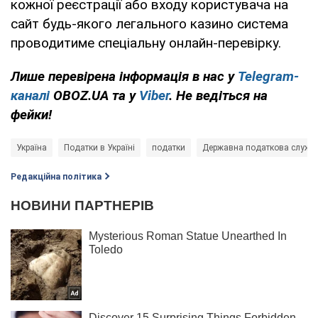
кожної реєстрації або входу користувача на
сайт будь-якого легального казино система
проводитиме спеціальну онлайн-перевірку.
Лише перевірена інформація в нас у
Telegram-
каналі
OBOZ.UA та у
Viber
. Не ведіться на
фейки!
Україна
Податки в Україні
податки
Державна податкова служб
Редакційна політика