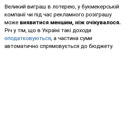
Великий виграш в лотерею, у букмекерській
компанії чи під час рекламного розіграшу
може
виявитися меншим, ніж очікувалося.
Річ у тім, що в Україні такі доходи
оподатковуються
, а частина суми
автоматично спрямовується до бюджету.