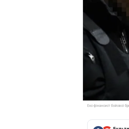
Будьте