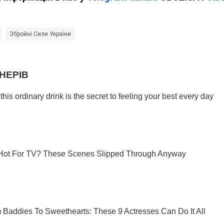
Збройні Сили України