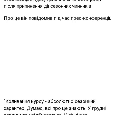
після припинення дії сезонних чинників.
Про це він повідомив під час прес-конференції.
"Коливання курсу - абсолютно сезонний
характер. Думаю, всі про це знають. У грудні