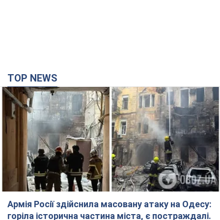
TOP NEWS
Армія Росії здійснила масовану атаку на Одесу:
горіла історична частина міста, є постраждалі.