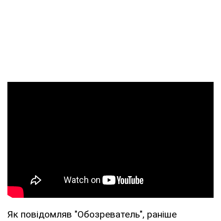
Як повідомляв "Обозреватель", раніше