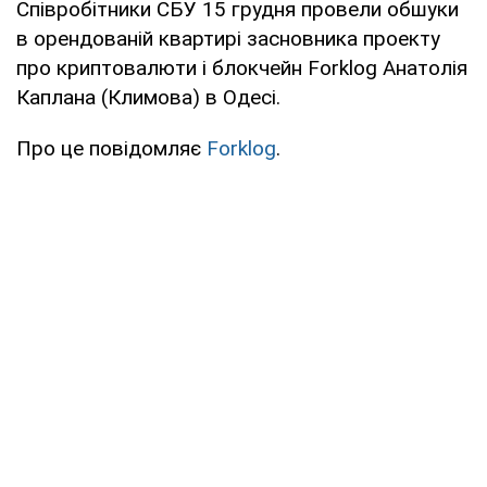
Співробітники СБУ 15 грудня провели обшуки
в орендованій квартирі засновника проекту
про криптовалюти і блокчейн Forklog Анатолія
Каплана (Климова) в Одесі.
Про це повідомляє
Forklog
.