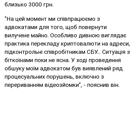
близько 3000 грн.
"На цей момент ми співпрацюємо з
адвокатами для того, щоб повернути
вилучене майно. Особливо дивною виглядає
практика перекладу криптовалюти на адреси,
підконтрольні співробітникам СБУ... Ситуація з
біткоїнами поки не ясна. У ході проведення
обшуку моїм адвокатом був виявлений ряд
процесуальних порушень, включно з
перериванням відеозйомки", - пояснив він.