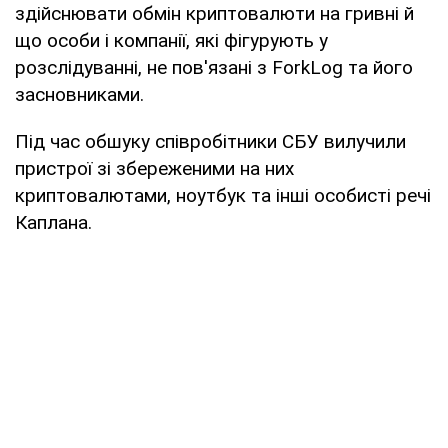
здійснювати обмін криптовалюти на гривні й
що особи і компанії, які фігурують у
розслідуванні, не пов'язані з ForkLog та його
засновниками.
Під час обшуку співробітники СБУ вилучили
пристрої зі збереженими на них
криптовалютами, ноутбук та інші особисті речі
Каплана.