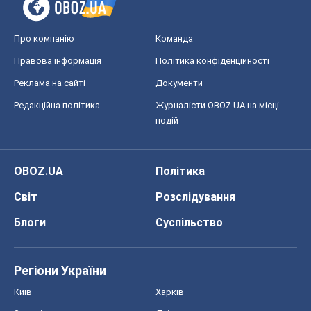
Про компанію
Команда
Правова інформація
Політика конфіденційності
Реклама на сайті
Документи
Редакційна політика
Журналісти OBOZ.UA на місці
подій
OBOZ.UA
Політика
Світ
Розслідування
Блоги
Суспільство
Регіони України
Київ
Харків