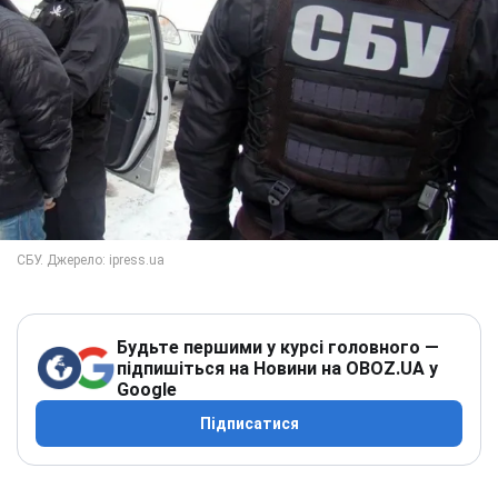
Будьте першими у курсі головного —
підпишіться на Новини на OBOZ.UA у
Google
Підписатися