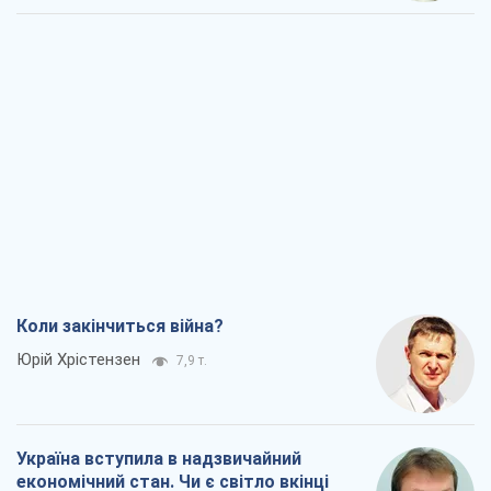
Коли закінчиться війна?
Юрій Хрістензен
7,9 т.
Україна вступила в надзвичайний
економічний стан. Чи є світло вкінці