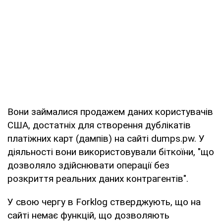
Вони займалися продажем даних користувачів
США, достатніх для створення дублікатів
платіжних карт (дампів) на сайті dumps.pw. У
діяльності вони використовували біткоїни, "що
дозволяло здійснювати операції без
розкриття реальних даних контрагентів".
У свою чергу в Forklog стверджують, що на
сайті немає функцій, що дозволяють