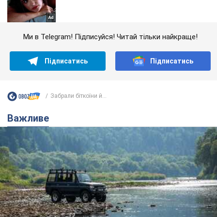
Ми в Telegram! Підписуйся! Читай тільки найкраще!
Підписатись
Підписатись
Забрали біткоїни й...
Важливе