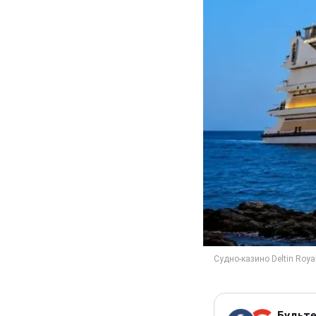
Будьте