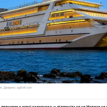
 першими у курсі головного — підпишіться на Новини на