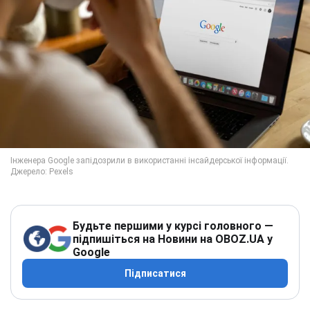
Будьте першими у курсі головного —
підпишіться на Новини на OBOZ.UA у
Google
Підписатися