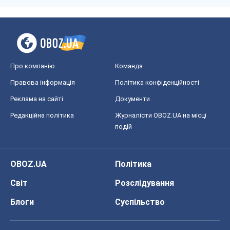
Про компанію
Команда
Правова інформація
Політика конфіденційності
Реклама на сайті
Документи
Редакційна політика
Журналісти OBOZ.UA на місці
подій
OBOZ.UA
Політика
Світ
Розслідування
Блоги
Суспільство