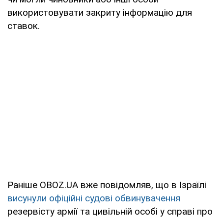
використовувати закриту інформацію для
ставок.
Раніше OBOZ.UA вже повідомляв, що в Ізраїлі
висунули офіційні судові обвинувачення
резервісту армії та цивільній особі у справі про