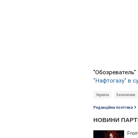
"Обозреватель" 
"Нафтогазу" в су
Україна
Ексклюзив
Редакційна політика