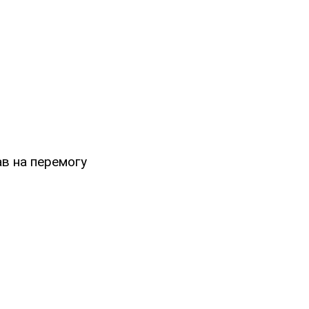
ав на перемогу