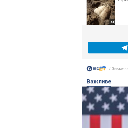
Зниження 
Важливе