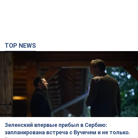
TOP NEWS
Зеленский впервые прибыл в Сербию:
запланирована встреча с Вучичем и не только.