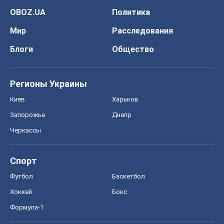
OBOZ.UA
Политика
Мир
Расследования
Блоги
Общество
Регионы Украины
Киев
Харьков
Запорожье
Днепр
Черкассы
Спорт
Футбол
Баскетбол
Хоккей
Бокс
Формула-1