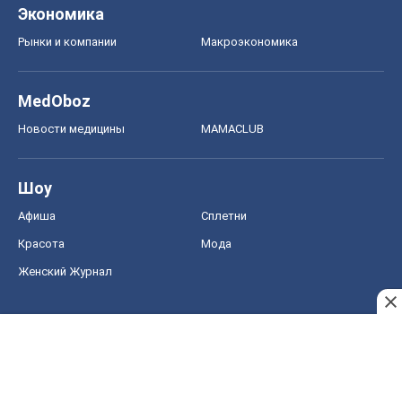
Экономика
Рынки и компании
Mакроэкономика
MedOboz
Новости медицины
MAMACLUB
Шоу
Афиша
Сплетни
Красота
Мода
Женский Журнал