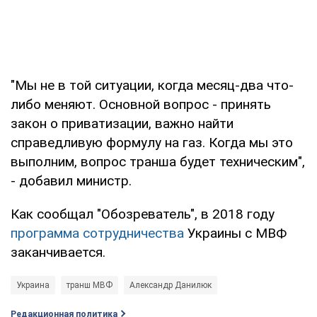
"Мы не в той ситуации, когда месяц-два что-
либо меняют. Основной вопрос - принять
закон о приватизации, важно найти
справедливую формулу на газ. Когда мы это
выполним, вопрос транша будет техническим",
- добавил министр.
Как сообщал "Обозреватель", в 2018 году
программа сотрудничества
Украины с МВФ
заканчивается.
Украина
транш МВФ
Александр Данилюк
Редакционная политика