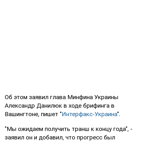
Об этом заявил глава Минфина Украины
Александр Данилюк в ходе брифинга в
Вашингтоне, пишет "
Интерфакс-Украина
".
"Мы ожидаем получить транш к концу года", -
заявил он и добавил, что прогресс был