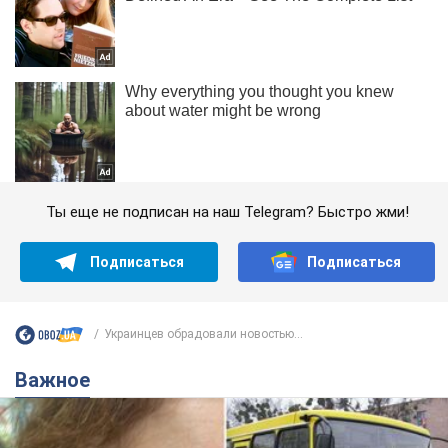
Ты еще не подписан на наш Telegram? Быстро жми!
Подписаться
Подписаться
Украинцев обрадовали новостью...
Важное