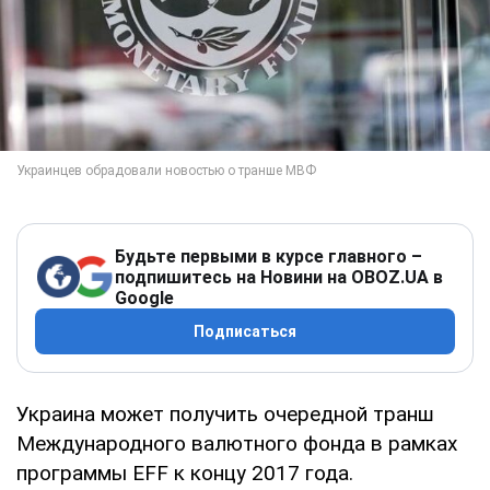
Будьте первыми в курсе главного –
подпишитесь на Новини на OBOZ.UA в
Google
Подписаться
Украина может получить очередной транш
Международного валютного фонда в рамках
программы EFF к концу 2017 года.