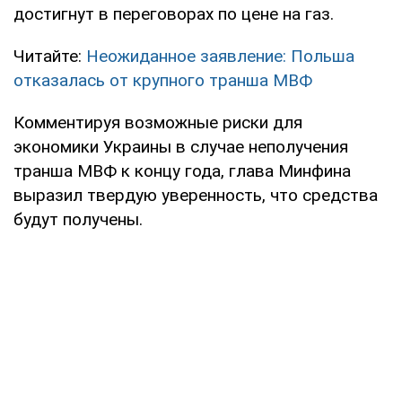
достигнут в переговорах по цене на газ.
Читайте:
Неожиданное заявление: Польша
отказалась от крупного транша МВФ
Комментируя возможные риски для
экономики Украины в случае неполучения
транша МВФ к концу года, глава Минфина
выразил твердую уверенность, что средства
будут получены.