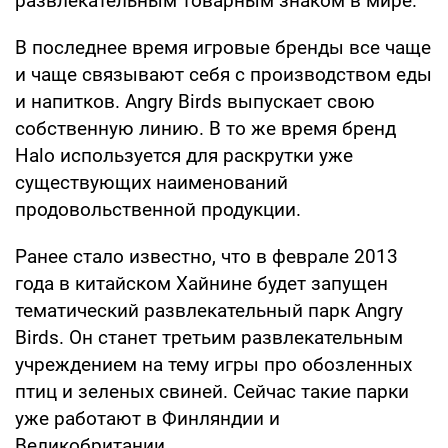
развлекательным товарным знаком в мире.
B последнее время игровые бренды все чаще
и чаще связывают себя с производством еды
и напитков. Angry Birds выпускает свою
собственную линию. В то же время бренд
Halo используется для раскрутки уже
существующих наименований
продовольственной продукции.
Ранее стало известно, что в феврале 2013
года в китайском Хайнине будет запущен
тематический развлекательный парк Angry
Birds. Он станет третьим развлекательным
учреждением на тему игры про обозленных
птиц и зеленых свиней. Сейчас такие парки
уже работают в Финляндии и
Великобритании.