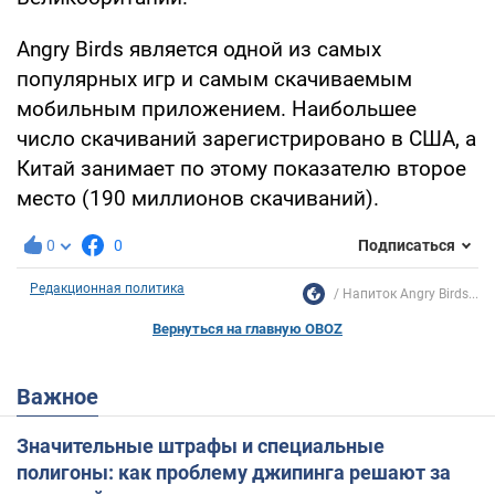
Angry Birds является одной из самых
популярных игр и самым скачиваемым
мобильным приложением. Наибольшее
число скачиваний зарегистрировано в США, а
Китай занимает по этому показателю второе
место (190 миллионов скачиваний).
0
0
Подписаться
Редакционная политика
Напиток Angry Birds...
Вернуться на главную OBOZ
Важное
Значительные штрафы и специальные
полигоны: как проблему джипинга решают за