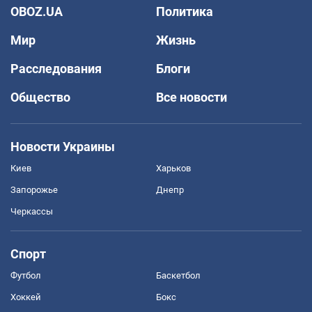
OBOZ.UA
Политика
Мир
Жизнь
Расследования
Блоги
Общество
Все новости
Новости Украины
Киев
Харьков
Запорожье
Днепр
Черкассы
Спорт
Футбол
Баскетбол
Хоккей
Бокс