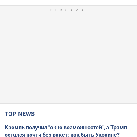
TOP NEWS
Кремль получил "окно возможностей", а Трамп
остался почти без ракет: как быть Украине?