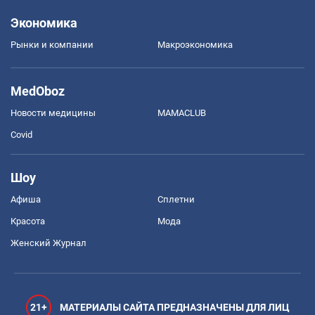
Экономика
Рынки и компании
Mакроэкономика
MedOboz
Новости медицины
MAMACLUB
Covid
Шоу
Афиша
Сплетни
Красота
Мода
Женский Журнал
21+
МАТЕРИАЛЫ САЙТА ПРЕДНАЗНАЧЕНЫ ДЛЯ ЛИЦ