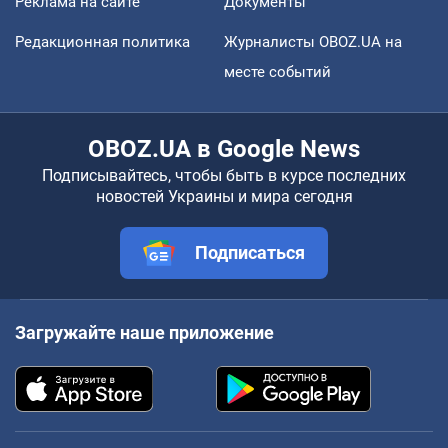
Реклама на сайте
Документы
Редакционная политика
Журналисты OBOZ.UA на
месте событий
OBOZ.UA в Google News
Подписывайтесь, чтобы быть в курсе последних
новостей Украины и мира сегодня
Подписаться
Загружайте наше приложение