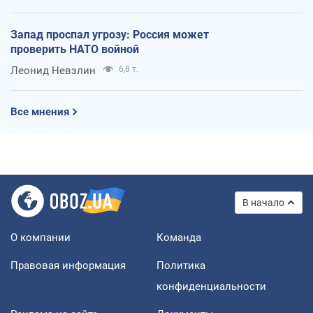
Запад проспал угрозу: Россия может
проверить НАТО войной
Леонид Невзлин
6,8 т.
Все мнения
В начало
О компании
Команда
Правовая информация
Политика
конфиденциальности