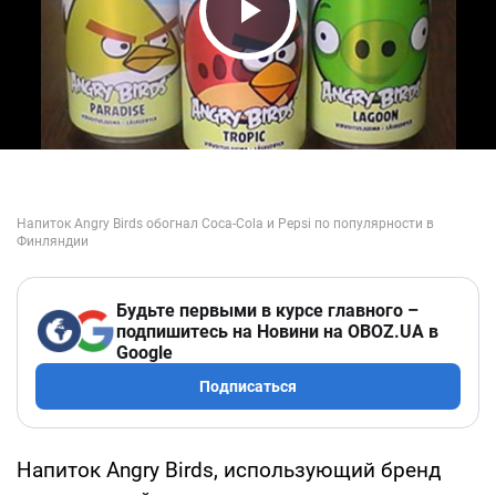
Play Video
Будьте первыми в курсе главного –
подпишитесь на Новини на OBOZ.UA в
Google
Подписаться
Напиток Angry Birds, использующий бренд