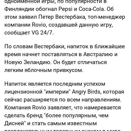
одноименной игры, по популярности в
Финляндии обогнал Pepsi и Coca-Cola. Об
этом заявил Петер Вестербака, топ-менеджер
компании Rovio, создавшей данную игру,
сообщает VG 24/7.
По словам Вестербаки, напиток в ближайшее
время начнет поставляться в Австралию и
Новую Зеландию. Он будет отличаться
легким яблочным привкусом.
Напиток является последним успехом
лицензионной "империи" Angry Birds, которая
сейчас расширяется по всем направлениям.
Компания Rovio заявляет, что намеревается
сделать бренд "более популярным, чем
Дисней" и стать самым известным