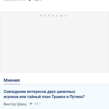
Мнения
Совпадение интересов двух циничных
игроков или тайный план Трампа и Путина?
Виктор Швец
6,6 т.