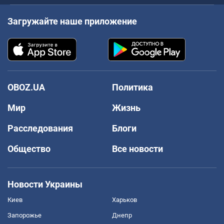
Загружайте наше приложение
OBOZ.UA
Политика
Мир
Жизнь
Расследования
Блоги
Общество
Все новости
Новости Украины
Киев
Харьков
Запорожье
Днепр