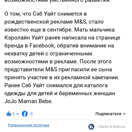
О том, что Сэб Уайт снимется в
рождественской рекламе M&S, стало
известно еще в сентябре. Мать мальчика
Кэролайн Уайт ранее написала на странице
бренда в Facebook, обратив внимание на
нехватку детей с ограниченными
возможностями в рекламе. После этого
представители M&S пригласили ее сына
принять участие в их рекламной кампании.
Ранее Сэб Уайт снимался для каталога
одежды для детей и беременных женщин
JoJo Maman Bebe.
0
0
Подписаться
Редакционная политика
Marks & Spencer...