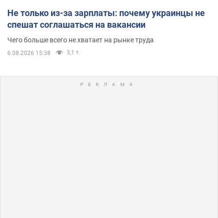
Не только из-за зарплаты: почему украинцы не
спешат соглашаться на вакансии
Чего больше всего не хватает на рынке труда
3,1 т.
6.08.2026 15:38