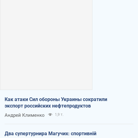
Как атаки Сил обороны Украины сократили
экспорт российских нефтепродуктов
Андрей Клименко
1,9 т.
Два супертурнира Магучих: спортивній