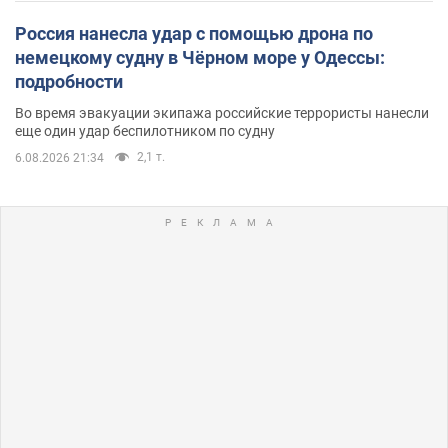
Россия нанесла удар с помощью дрона по
немецкому судну в Чёрном море у Одессы:
подробности
Во время эвакуации экипажа российские террористы нанесли
еще один удар беспилотником по судну
2,1 т.
6.08.2026 21:34