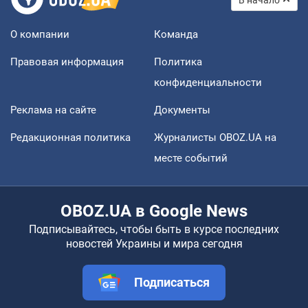
О компании
Команда
Правовая информация
Политика
конфиденциальности
Реклама на сайте
Документы
Редакционная политика
Журналисты OBOZ.UA на
месте событий
OBOZ.UA в Google News
Подписывайтесь, чтобы быть в курсе последних
новостей Украины и мира сегодня
Подписаться