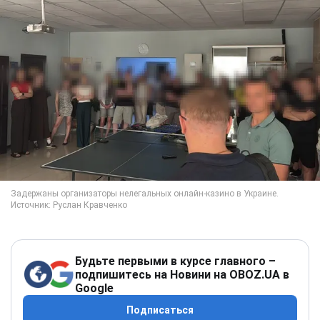
Будьте первыми в курсе главного –
подпишитесь на Новини на OBOZ.UA в
Google
Подписаться