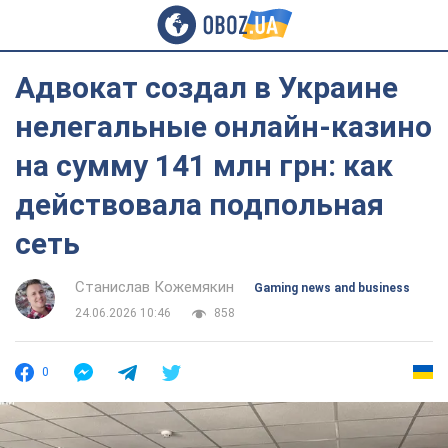
Адвокат создал в Украине
нелегальные онлайн-казино
на сумму 141 млн грн: как
действовала подпольная
сеть
Станислав Кожемякин
Gaming news and business
24.06.2026 10:46
858
0