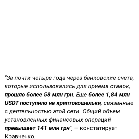
"За почти четыре года через банковские счета,
которые использовались для приема ставок,
прошло более 58 млн грн
. Еще
более 1,84 млн
USDT поступило на криптокошельки
, связанные
с деятельностью этой сети. Общий объем
установленных финансовых операций
превышает 141 млн грн"
, — констатирует
Кравченко.