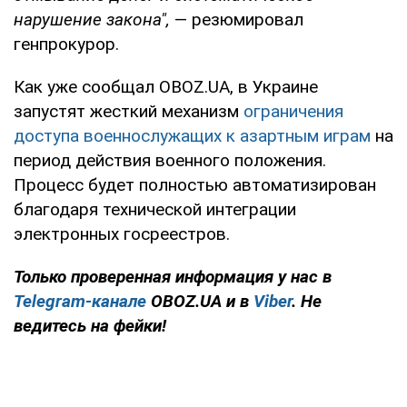
нарушение закона",
— резюмировал
генпрокурор.
Как уже сообщал OBOZ.UA, в Украине
запустят жесткий механизм
ограничения
доступа военнослужащих к азартным играм
на
период действия военного положения.
Процесс будет полностью автоматизирован
благодаря технической интеграции
электронных госреестров.
Только проверенная информация у нас в
Telegram-канале
OBOZ.UA и в
Viber
. Не
ведитесь на фейки!