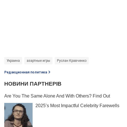
Украина
азартные игры
Руслан Кравченко
Редакционная политика