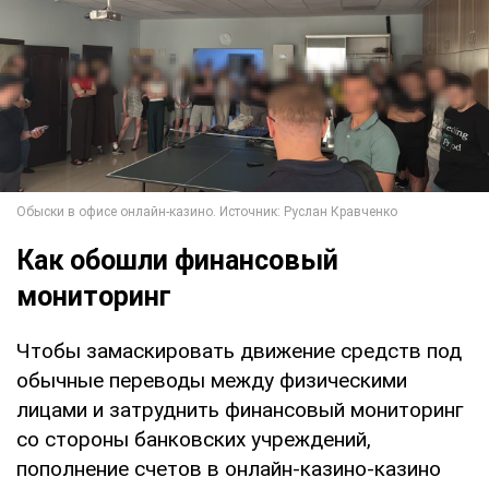
Как обошли финансовый
мониторинг
Чтобы замаскировать движение средств под
обычные переводы между физическими
лицами и затруднить финансовый мониторинг
со стороны банковских учреждений,
пополнение счетов в онлайн-казино-казино