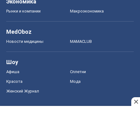
Женский Журнал