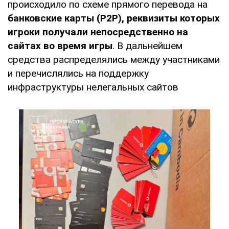
происходило по схеме прямого перевода на
банковские карты (P2P), реквизиты которых
игроки получали непосредственно на
сайтах во время игры
. В дальнейшем
средства распределялись между участниками
и перечислялись на поддержку
инфраструктуры нелегальных сайтов