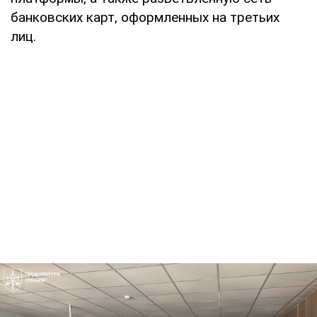
банковских карт, оформленных на третьих
лиц.