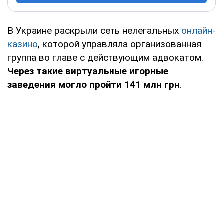
В Украине раскрыли сеть нелегальных
онлайн-
казино
, которой управляла организованная
группа во главе с действующим адвокатом.
Через такие виртуальные игорные
заведения могло пройти 141 млн грн
.