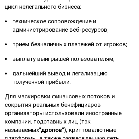
цикл нелегального бизнеса:
техническое сопровождение и
администрирование веб-ресурсов;
прием безналичных платежей от игроков;
выплату выигрышей пользователям;
дальнейший вывод и легализацию
полученной прибыли.
Для маскировки финансовых потоков и
сокрытия реальных бенефициаров
организаторы использовали иностранные
компании, подставных лиц (так
называемых
"дропов"
), криптовалютные
платформы, а также разветвленную сеть