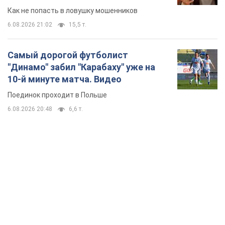
TOP NEWS