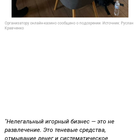
"Нелегальный игорный бизнес — это не
развлечение. Это теневые средства,
отмывание денег и систематическое