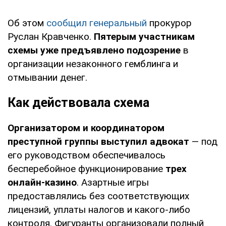
Об этом
сообщил генеральный
прокурор
Руслан Кравченко.
Пятерым участникам
схемы уже предъявлено подозрение
в
организации незаконного гемблинга и
отмывании денег.
Как действовала схема
Организатором и координатором
преступной группы выступил адвокат
— под
его руководством обеспечивалось
бесперебойное функционирование
трех
онлайн-казино
. Азартные игры
предоставлялись без соответствующих
лицензий, уплаты налогов и какого-либо
контроля. Фигуранты организовали полный