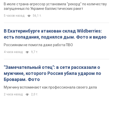
мужчине, которого Россия убила ударом по
Броварам. Фото
Мужчину вспоминают как профессионала своего дела
2 часа назад
2,0 т.