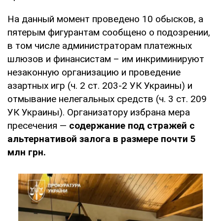
На данный момент проведено 10 обысков, а
пятерым фигурантам сообщено о подозрении,
в том числе администраторам платежных
шлюзов и финансистам – им инкриминируют
незаконную организацию и проведение
азартных игр (ч. 2 ст. 203-2 УК Украины) и
отмывание нелегальных средств (ч. 3 ст. 209
УК Украины). Организатору избрана мера
пресечения —
содержание под стражей с
альтернативой залога в размере почти 5
млн грн.