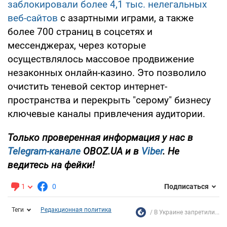
заблокировали более 4,1 тыс. нелегальных
веб-сайтов
с азартными играми, а также
более 700 страниц в соцсетях и
мессенджерах, через которые
осуществлялось массовое продвижение
незаконных онлайн-казино. Это позволило
очистить теневой сектор интернет-
пространства и перекрыть "серому" бизнесу
ключевые каналы привлечения аудитории.
Только проверенная информация у нас в
Telegram-канале
OBOZ.UA и в
Viber
. Не
ведитесь на фейки!
1
0
Подписаться
Теги
Редакционная политика
В Украине запретили...