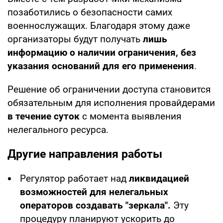
позаботились о безопасности самих
военнослужащих. Благодаря этому даже
организаторы будут получать
лишь
информацию о наличии ограничения, без
указания оснований для его применения
.
Решение об ограничении доступа становится
обязательным для исполнения провайдерами
в течение суток
с момента выявления
нелегального ресурса.
Другие направления работы
Регулятор работает над
ликвидацией
возможностей для нелегальных
операторов создавать "зеркала".
Эту
процедуру планируют ускорить до