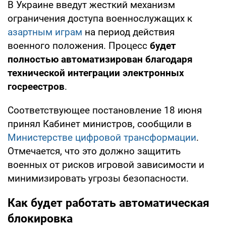
В Украине введут жесткий механизм
ограничения доступа военнослужащих к
азартным играм
на период действия
военного положения. Процесс
будет
полностью автоматизирован благодаря
технической интеграции электронных
госреестров
.
Соответствующее постановление 18 июня
принял Кабинет министров, сообщили в
Министерстве цифровой трансформации
.
Отмечается, что это должно защитить
военных от рисков игровой зависимости и
минимизировать угрозы безопасности.
Как будет работать автоматическая
блокировка