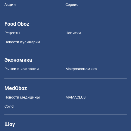
Акции
Сервис
Food Oboz
Рецепты
Напитки
Новости Кулинарии
Экономика
Рынки и компании
Mакроэкономика
MedOboz
Новости медицины
MAMACLUB
Covid
Шоу