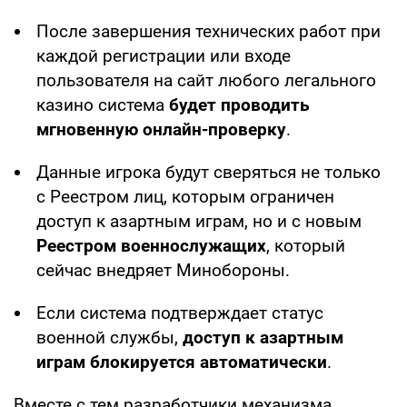
После завершения технических работ при
каждой регистрации или входе
пользователя на сайт любого легального
казино система
будет проводить
мгновенную онлайн-проверку
.
Данные игрока будут сверяться не только
с Реестром лиц, которым ограничен
доступ к азартным играм, но и с новым
Реестром военнослужащих
, который
сейчас внедряет Минобороны.
Если система подтверждает статус
военной службы,
доступ к азартным
играм блокируется автоматически
.
Вместе с тем разработчики механизма