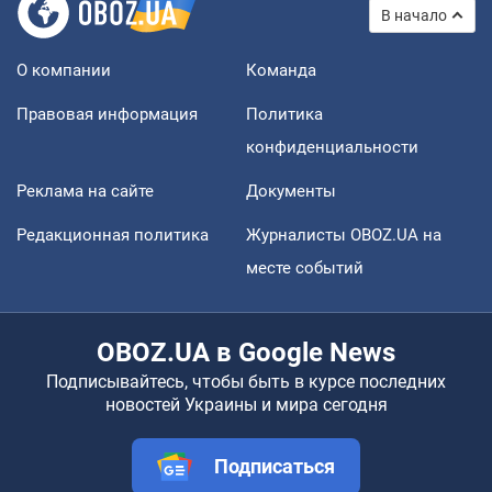
В начало
О компании
Команда
Правовая информация
Политика
конфиденциальности
Реклама на сайте
Документы
Редакционная политика
Журналисты OBOZ.UA на
месте событий
OBOZ.UA в Google News
Подписывайтесь, чтобы быть в курсе последних
новостей Украины и мира сегодня
Подписаться