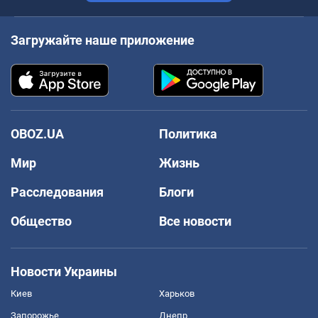
Загружайте наше приложение
OBOZ.UA
Политика
Мир
Жизнь
Расследования
Блоги
Общество
Все новости
Новости Украины
Киев
Харьков
Запорожье
Днепр