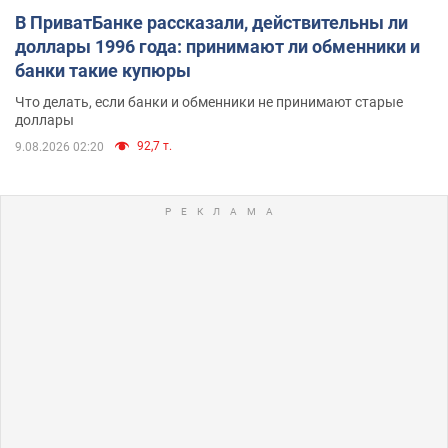
В ПриватБанке рассказали, действительны ли
доллары 1996 года: принимают ли обменники и
банки такие купюры
Что делать, если банки и обменники не принимают старые
доллары
92,7 т.
9.08.2026 02:20