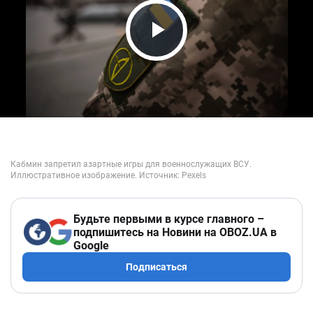
Play Video
Будьте первыми в курсе главного –
подпишитесь на Новини на OBOZ.UA в
Google
Подписаться