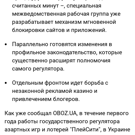
считанных минут –, специальная
межведомственная рабочая группа уже
разрабатывает механизм мгновенной
блокировки сайтов и приложений.
Параллельно готовятся изменения в
профильное законодательство, которые
существенно расширят полномочия
самого регулятора.
Отдельным фронтом идет борьба с
незаконной рекламой казино и
привлечением блогеров.
Как уже сообщал OBOZ.UA, в течение первого
года работы государственного регулятора
азартных игр и лотерей "ПлейСити", в Украине