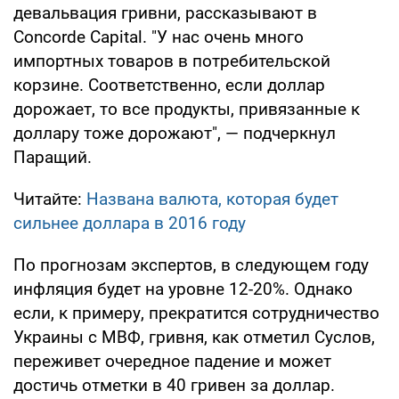
девальвация гривни, рассказывают в
Concorde Capital. "У нас очень много
импортных товаров в потребительской
корзине. Соответственно, если доллар
дорожает, то все продукты, привязанные к
доллару тоже дорожают", — подчеркнул
Паращий.
Читайте:
Названа валюта, которая будет
сильнее доллара в 2016 году
По прогнозам экспертов, в следующем году
инфляция будет на уровне 12-20%. Однако
если, к примеру, прекратится сотрудничество
Украины с МВФ, гривня, как отметил Суслов,
переживет очередное падение и может
достичь отметки в 40 гривен за доллар.