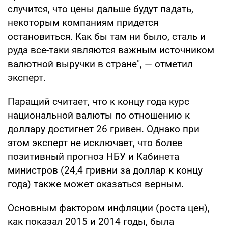
случится, что цены дальше будут падать,
некоторым компаниям придется
остановиться. Как бы там ни было, сталь и
руда все-таки являются важным источником
валютной выручки в стране", — отметил
эксперт.
Паращий считает, что к концу года курс
национальной валюты по отношению к
доллару достигнет 26 гривен. Однако при
этом эксперт не исключает, что более
позитивный прогноз НБУ и Кабинета
министров (24,4 гривни за доллар к концу
года) также может оказаться верным.
Основным фактором инфляции (роста цен),
как показал 2015 и 2014 годы, была