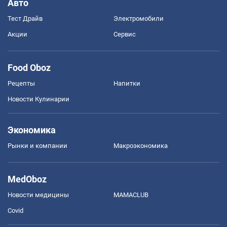
Авто
Тест Драйв
Электромобили
Акции
Сервис
Food Oboz
Рецепты
Напитки
Новости Кулинарии
Экономика
Рынки и компании
Mакроэкономика
MedOboz
Новости медицины
MAMACLUB
Covid