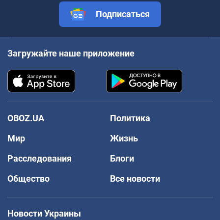
Подписаться
Загружайте наше приложение
OBOZ.UA
Политика
Мир
Жизнь
Расследования
Блоги
Общество
Все новости
Новости Украины