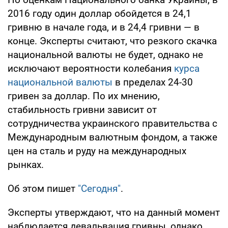
2016 году один доллар обойдется в 24,1
гривню в начале года, и в 24,4 гривни — в
конце. Эксперты считают, что резкого скачка
национальной валюты не будет, однако не
исключают вероятности колебания
курса
национальной валюты
в пределах 24-30
гривен за доллар. По их мнению,
стабильность гривни зависит от
сотрудничества украинского правительства с
Международным валютным фондом, а также
цен на сталь и руду на международных
рынках.
Об этом пишет
"Сегодня"
.
Эксперты утверждают, что на данный момент
наблюдается девальвация гривны, однако