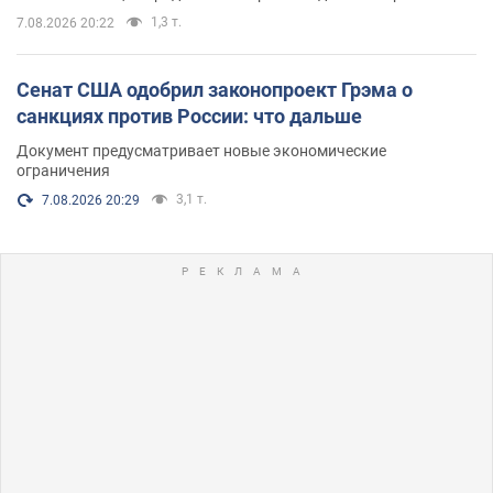
1,3 т.
7.08.2026 20:22
Сенат США одобрил законопроект Грэма о
санкциях против России: что дальше
Документ предусматривает новые экономические
ограничения
3,1 т.
7.08.2026 20:29