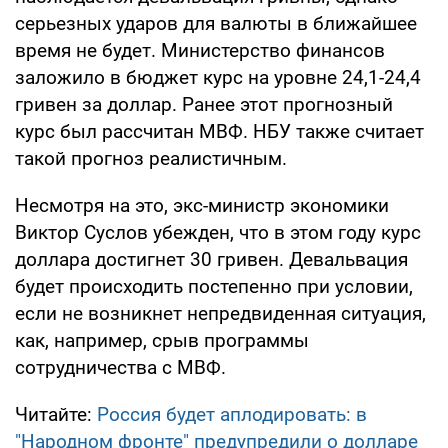
серьезных ударов для валюты в ближайшее
время не будет. Министерство финансов
заложило в бюджет курс на уровне 24,1-24,4
гривен за доллар. Ранее этот прогнозный
курс был рассчитан МВФ. НБУ также считает
такой прогноз реалистичным.
Несмотря на это, экс-министр экономики
Виктор Суслов убежден, что в этом году курс
доллара достигнет 30 гривен. Девальвация
будет происходить постепенно при условии,
если не возникнет непредвиденная ситуация,
как, например, срыв программы
сотрудничества с МВФ.
Читайте:
Россия будет аплодировать: в
"Народном фронте" предупредили о долларе