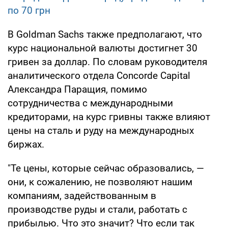
по 70 грн
В Goldman Sachs также предполагают, что
курс национальной валюты достигнет 30
гривен за доллар. По словам руководителя
аналитического отдела Concorde Capital
Александра Паращия, помимо
сотрудничества с международными
кредиторами, на курс гривны также влияют
цены на сталь и руду на международных
биржах.
"Те цены, которые сейчас образовались, —
они, к сожалению, не позволяют нашим
компаниям, задействованным в
производстве руды и стали, работать с
прибылью. Что это значит? Что если так