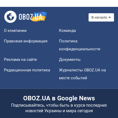
В начало
О компании
Команда
Правовая информация
Политика
конфиденциальности
Реклама на сайте
Документы
Редакционная политика
Журналисты OBOZ.UA на
месте событий
OBOZ.UA в Google News
Подписывайтесь, чтобы быть в курсе последних
новостей Украины и мира сегодня