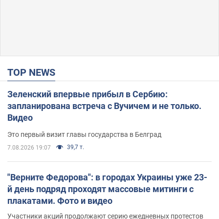
TOP NEWS
Зеленский впервые прибыл в Сербию:
запланирована встреча с Вучичем и не только.
Видео
Это первый визит главы государства в Белград
39,7 т.
7.08.2026 19:07
"Верните Федорова": в городах Украины уже 23-
й день подряд проходят массовые митинги с
плакатами. Фото и видео
Участники акций продолжают серию ежедневных протестов