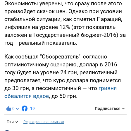
Экономисты уверены, что сразу после этого
произойдет скачок цен. Однако при условии
стабильной ситуации, как отметил Паращий,
инфляция на уровне 12% (этот показатель
заложен в Государственный бюджет-2016) за
год —реальный показатель.
Как сообщал "Обозреватель", согласно
оптимистичному сценарию, доллар в 2016
году будет на уровне 24 грн, реалистичный
предполагает, что курс доллара поднимется
до 30 грн, а пессимистичный — что
гривня
обвалится вдвое
, до 50 грн.
0
19
Подписаться
Теги
Редакционная политика