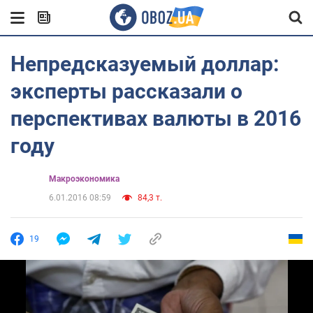
Непредсказуемый доллар:
эксперты рассказали о
перспективах валюты в 2016
году
Mакроэкономика
6.01.2016 08:59
84,3 т.
19