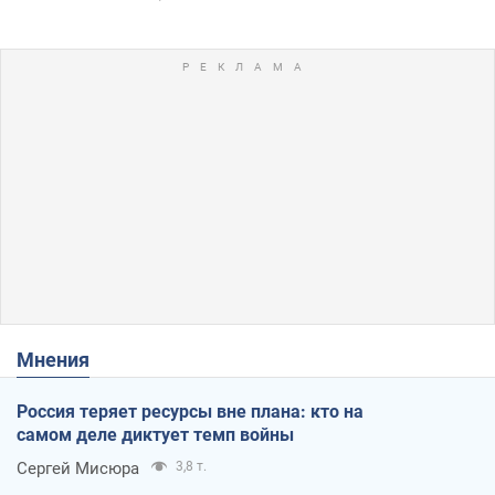
Мнения
Россия теряет ресурсы вне плана: кто на
самом деле диктует темп войны
Сергей Мисюра
3,8 т.