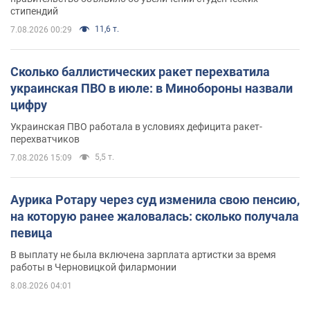
стипендий
11,6 т.
7.08.2026 00:29
Сколько баллистических ракет перехватила
украинская ПВО в июле: в Минобороны назвали
цифру
Украинская ПВО работала в условиях дефицита ракет-
перехватчиков
5,5 т.
7.08.2026 15:09
Аурика Ротару через суд изменила свою пенсию,
на которую ранее жаловалась: сколько получала
певица
В выплату не была включена зарплата артистки за время
работы в Черновицкой филармонии
8.08.2026 04:01