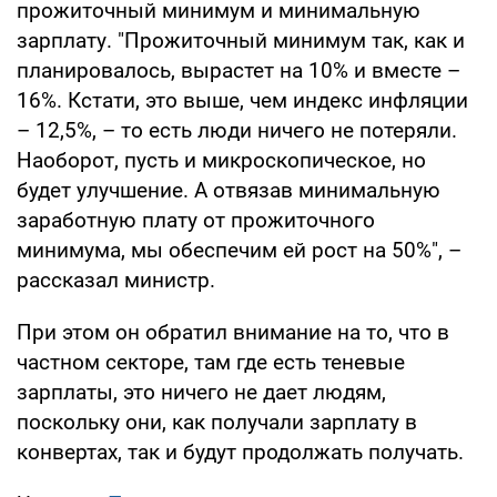
прожиточный минимум и минимальную
зарплату. "Прожиточный минимум так, как и
планировалось, вырастет на 10% и вместе –
16%. Кстати, это выше, чем индекс инфляции
– 12,5%, – то есть люди ничего не потеряли.
Наоборот, пусть и микроскопическое, но
будет улучшение. А отвязав минимальную
заработную плату от прожиточного
минимума, мы обеспечим ей рост на 50%", –
рассказал министр.
При этом он обратил внимание на то, что в
частном секторе, там где есть теневые
зарплаты, это ничего не дает людям,
поскольку они, как получали зарплату в
конвертах, так и будут продолжать получать.