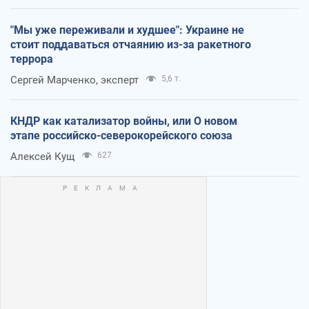
"Мы уже переживали и худшее": Украине не
стоит поддаваться отчаянию из-за ракетного
террора
Сергей Марченко, эксперт
5,6 т.
КНДР как катализатор войны, или О новом
этапе российско-северокорейского союза
Алексей Кущ
627