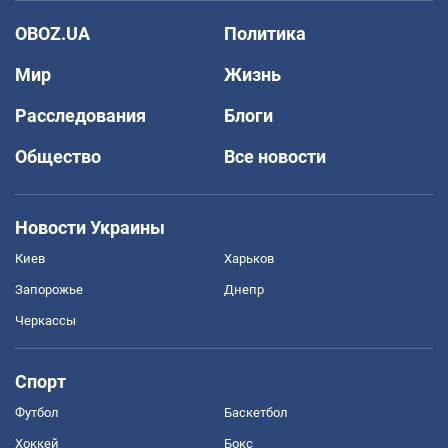
OBOZ.UA
Политика
Мир
Жизнь
Расследования
Блоги
Общество
Все новости
Новости Украины
Киев
Харьков
Запорожье
Днепр
Черкассы
Спорт
Футбол
Баскетбол
Хоккей
Бокс