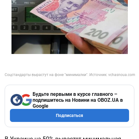
Будьте первыми в курсе главного –
подпишитесь на Новини на OBOZ.UA в
Google
Подписаться
В Украине на 50% вырастет минимальная