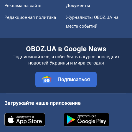
Реклама на сайте
Документы
Редакционная политика
Журналисты OBOZ.UA на
месте событий
OBOZ.UA в Google News
Подписывайтесь, чтобы быть в курсе последних
новостей Украины и мира сегодня
Подписаться
Загружайте наше приложение