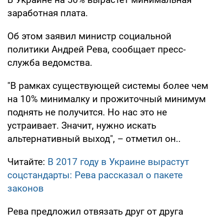
заработная плата.
Об этом заявил министр социальной
политики Андрей Рева, сообщает пресс-
служба ведомства.
"В рамках существующей системы более чем
на 10% минималку и прожиточный минимум
поднять не получится. Но нас это не
устраивает. Значит, нужно искать
альтернативный выход", – отметил он..
Читайте:
В 2017 году в Украине вырастут
соцстандарты: Рева рассказал о пакете
законов
Рева предложил отвязать друг от друга