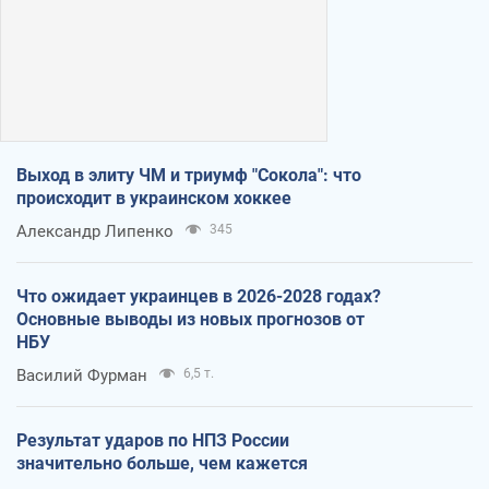
Выход в элиту ЧМ и триумф "Сокола": что
происходит в украинском хоккее
Александр Липенко
345
Что ожидает украинцев в 2026-2028 годах?
Основные выводы из новых прогнозов от
НБУ
Василий Фурман
6,5 т.
Результат ударов по НПЗ России
значительно больше, чем кажется