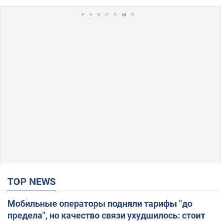
TOP NEWS
Мобильные операторы подняли тарифы "до
предела", но качество связи ухудшилось: стоит