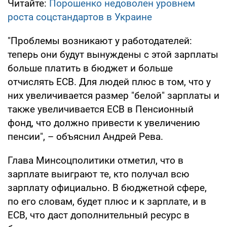
Читайте:
Порошенко недоволен уровнем
роста соцстандартов в Украине
"Проблемы возникают у работодателей:
теперь они будут вынуждены с этой зарплаты
больше платить в бюджет и больше
отчислять ЕСВ. Для людей плюс в том, что у
них увеличивается размер "белой" зарплаты и
также увеличивается ЕСВ в Пенсионный
фонд, что должно привести к увеличению
пенсии", – объяснил Андрей Рева.
Глава Минсоцполитики отметил, что в
зарплате выиграют те, кто получал всю
зарплату официально. В бюджетной сфере,
по его словам, будет плюс и к зарплате, и в
ЕСВ, что даст дополнительный ресурс в