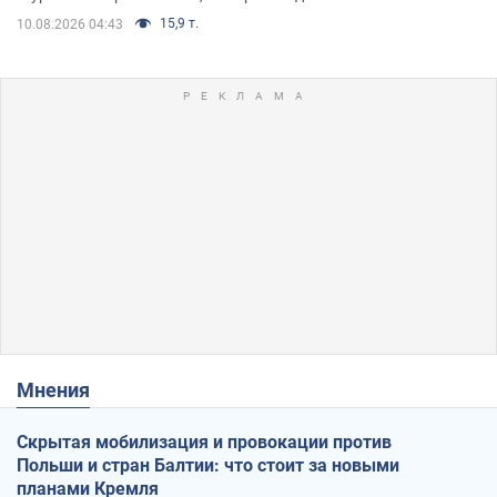
15,9 т.
10.08.2026 04:43
Мнения
Скрытая мобилизация и провокации против
Польши и стран Балтии: что стоит за новыми
планами Кремля