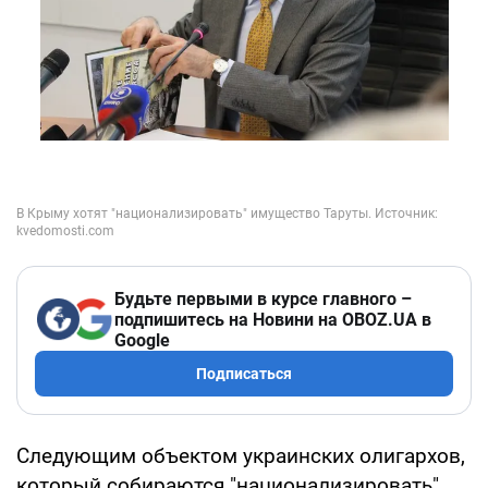
Будьте первыми в курсе главного –
подпишитесь на Новини на OBOZ.UA в
Google
Подписаться
Следующим объектом украинских олигархов,
который собираются "национализировать"