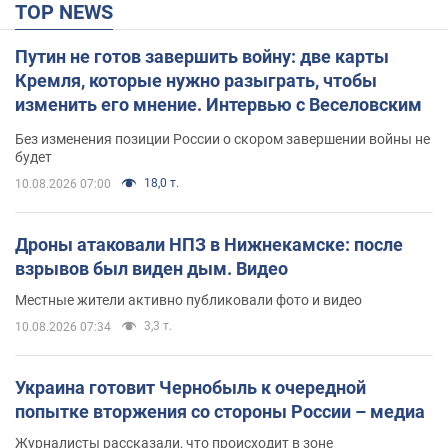
TOP NEWS
Путин не готов завершить войну: две карты
Кремля, которые нужно разыграть, чтобы
изменить его мнение. Интервью с Веселовским
Без изменения позиции России о скором завершении войны не
будет
18,0 т.
10.08.2026 07:00
Дроны атаковали НПЗ в Нижнекамске: после
взрывов был виден дым. Видео
Местные жители активно публиковали фото и видео
3,3 т.
10.08.2026 07:34
Украина готовит Чернобыль к очередной
попытке вторжения со стороны России – медиа
Журналисты рассказали, что происходит в зоне