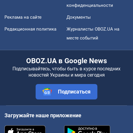
конфиденциальности
Реклама на сайте
Документы
Редакционная политика
Журналисты OBOZ.UA на
месте событий
OBOZ.UA в Google News
Подписывайтесь, чтобы быть в курсе последних
новостей Украины и мира сегодня
Подписаться
Загружайте наше приложение