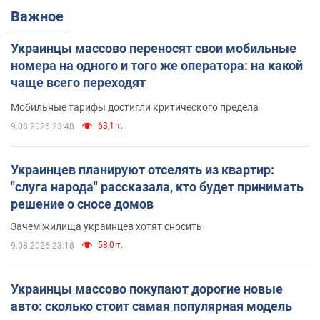
Важное
Украинцы массово переносят свои мобильные
номера на одного и того же оператора: на какой
чаще всего переходят
Мобильные тарифы достигли критического предела
63,1 т.
9.08.2026 23:48
Украинцев планируют отселять из квартир:
"слуга народа" рассказала, кто будет принимать
решение о сносе домов
Зачем жилища украинцев хотят сносить
58,0 т.
9.08.2026 23:18
Украинцы массово покупают дорогие новые
авто: сколько стоит самая популярная модель