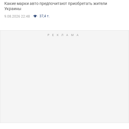
Какие марки авто предпочитают приобретать жители
Украины
37,4 т.
9.08.2026 22:48