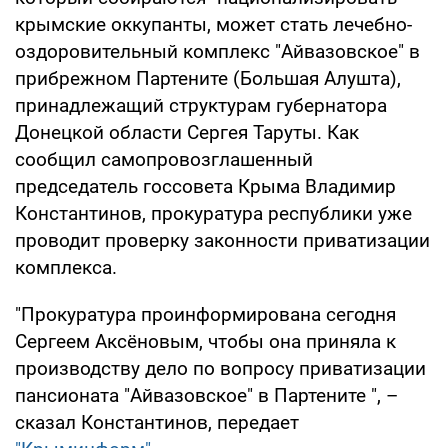
крымские оккупанты, может стать лечебно-
оздоровительный комплекс "Айвазовское" в
прибрежном Партените (Большая Алушта),
принадлежащий структурам губернатора
Донецкой области Сергея Таруты. Как
сообщил самопровозглашенный
председатель госсовета Крыма Владимир
Константинов, прокуратура республики уже
проводит проверку законности приватизации
комплекса.
"Прокуратура проинформирована сегодня
Сергеем Аксёновым, чтобы она приняла к
производству дело по вопросу приватизации
пансионата "Айвазовское" в Партените ", –
сказал Константинов, передает