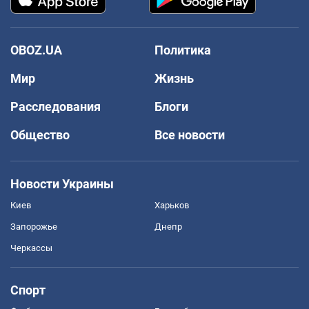
OBOZ.UA
Политика
Мир
Жизнь
Расследования
Блоги
Общество
Все новости
Новости Украины
Киев
Харьков
Запорожье
Днепр
Черкассы
Спорт