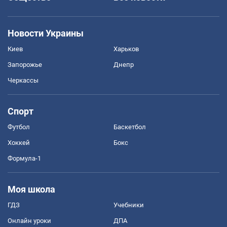
Новости Украины
Киев
Харьков
Запорожье
Днепр
Черкассы
Спорт
Футбол
Баскетбол
Хоккей
Бокс
Формула-1
Моя школа
ГДЗ
Учебники
Онлайн уроки
ДПА