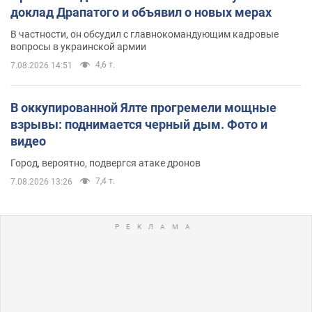
доклад Драпатого и объявил о новых мерах
В частности, он обсудил с главнокомандующим кадровые
вопросы в украинской армии
4,6 т.
7.08.2026 14:51
В оккупированной Ялте прогремели мощные
взрывы: поднимается черный дым. Фото и
видео
Город, вероятно, подвергся атаке дронов
7,4 т.
7.08.2026 13:26