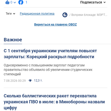
0
1
Подписаться
Теги
Редакционная политика
Вопреки блокаде: МЭРТ...
Вернуться на главную OBOZ
Важное
С 1 сентября украинским учителям повысят
зарплаты: Корецкий раскрыл подробности
Одновременно с повышением зарплат педагогам
правительство объявило об увеличении студенческих
стипендий
12,3 т.
7.08.2026 00:29
Сколько баллистических ракет перехватила
украинская ПВО в июле: в Минобороны назвали
цифру