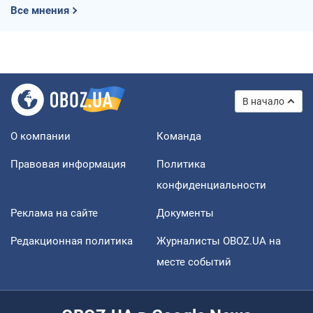
Все мнения
В начало
О компании
Команда
Правовая информация
Политика
конфиденциальности
Реклама на сайте
Документы
Редакционная политика
Журналисты OBOZ.UA на
месте событий