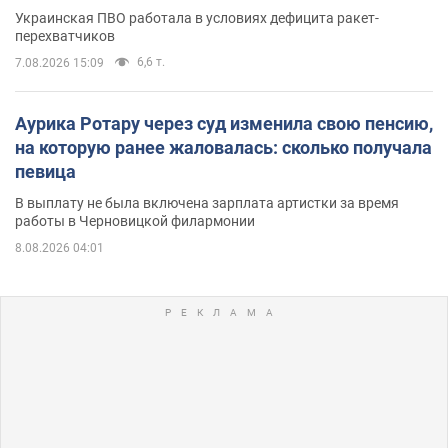
Украинская ПВО работала в условиях дефицита ракет-
перехватчиков
6,6 т.
7.08.2026 15:09
Аурика Ротару через суд изменила свою пенсию,
на которую ранее жаловалась: сколько получала
певица
В выплату не была включена зарплата артистки за время
работы в Черновицкой филармонии
8.08.2026 04:01