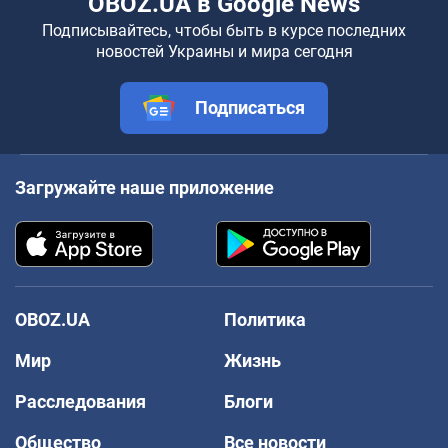
OBOZ.UA в Google News
Подписывайтесь, чтобы быть в курсе последних
новостей Украины и мира сегодня
Подписаться
Загружайте наше приложение
OBOZ.UA
Политика
Мир
Жизнь
Расследования
Блоги
Общество
Все новости