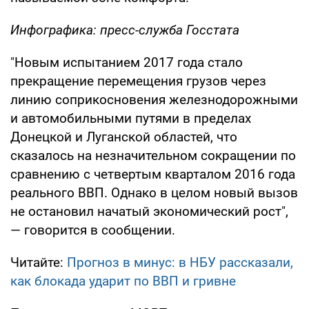
Инфографика: пресс-служба Госстата
"Новым испытанием 2017 года стало
прекращение перемещения грузов через
линию соприкосновения железнодорожными
и автомобильными путями в пределах
Донецкой и Луганской областей, что
сказалось на незначительном сокращении по
сравнению с четвертым кварталом 2016 года
реального ВВП. Однако в целом новый вызов
не остановил начатый экономический рост",
— говорится в сообщении.
Читайте:
Прогноз в минус: в НБУ рассказали,
как блокада ударит по ВВП и гривне