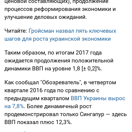
ценовой составляющих), продолжение
процессов реформирования экономики и
улучшение деловых ожиданий.
Читайте:
Гройсман назвал пять ключевых
шагов для роста украинской экономики
Таким образом, по итогам 2017 года
ожидается продолжения положительной
динамики ВВП на уровне 1,8 [± 0,2]%.
Как сообщал "Обозреватель", в четвертом
квартале 2016 года по сравнению с
предыдущим кварталом
ВВП Украины вырос
на 7,8%
. Более динамичный рост
продемонстрировал только Сингапур — здесь
ВВП показал плюс 12,3%.