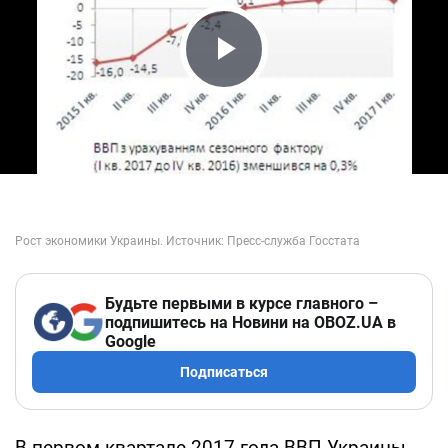
Play Video
Будьте первыми в курсе главного –
подпишитесь на Новини на OBOZ.UA в
Google
Подписаться
В первом квартале 2017 года ВВП Украины