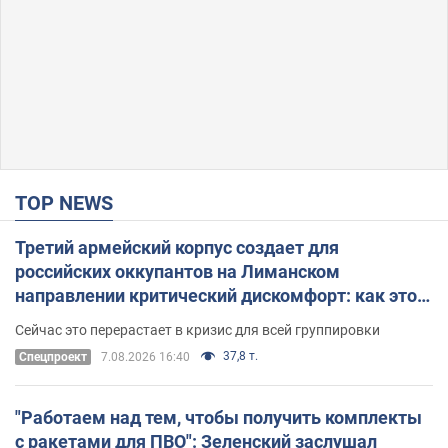
TOP NEWS
Третий армейский корпус создает для
российских оккупантов на Лиманском
направлении критический дискомфорт: как это
удалось
Сейчас это перерастает в кризис для всей группировки
37,8 т.
Спецпроект
7.08.2026 16:40
"Работаем над тем, чтобы получить комплекты
с ракетами для ПВО": Зеленский заслушал