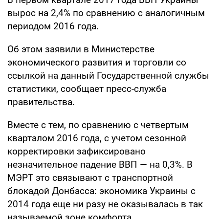
вырос на 2,4% по сравнению с аналогичным
периодом 2016 года.
Об этом заявили в Министерстве
экономического развития и торговли со
ссылкой на данный Государственной службы
статистики, сообщает пресс-служба
правительства.
Вместе с тем, по сравнению с четвертым
кварталом 2016 года, с учетом сезонной
корректировки зафиксировано
незначительное падение ВВП — на 0,3%. В
МЭРТ это связывают с транспортной
блокадой Донбасса: экономика Украины с
2014 года еще ни разу не оказывалась в так
называемой зоне комфорта.