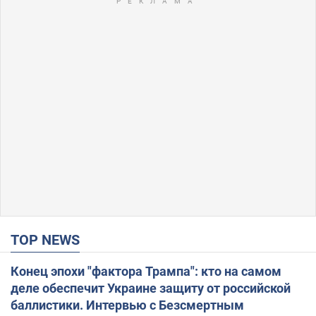
TOP NEWS
Конец эпохи "фактора Трампа": кто на самом
деле обеспечит Украине защиту от российской
баллистики. Интервью с Безсмертным