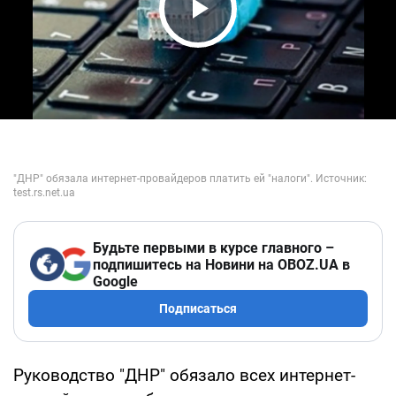
Play Video
Будьте первыми в курсе главного –
подпишитесь на Новини на OBOZ.UA в
Google
Подписаться
Руководство "ДНР" обязало всех интернет-