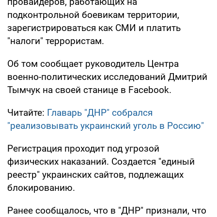
провайдеров, работающих на
подконтрольной боевикам территории,
зарегистрироваться как СМИ и платить
"налоги" террористам.
Об том сообщает руководитель Центра
военно-политических исследований Дмитрий
Тымчук на своей станице в Facebook.
Читайте:
Главарь "ДНР" собрался
"реализовывать украинский уголь в Россию"
Регистрация проходит под угрозой
физических наказаний. Создается "единый
реестр" украинских сайтов, подлежащих
блокированию.
Ранее сообщалось, что в "ДНР" признали, что