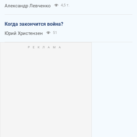
Александр Левченко
4,5 т.
Когда закончится война?
Юрий Христензен
51