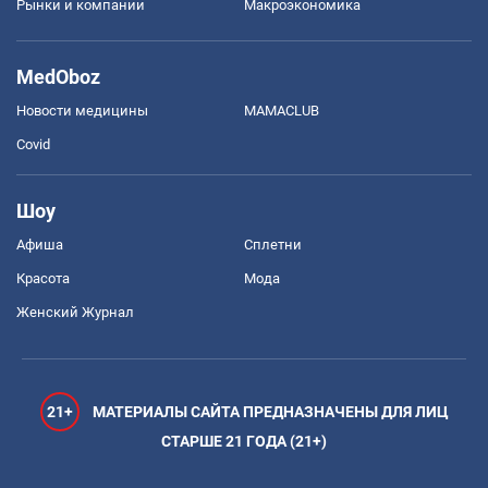
Рынки и компании
Mакроэкономика
MedOboz
Новости медицины
MAMACLUB
Covid
Шоу
Афиша
Сплетни
Красота
Мода
Женский Журнал
21+
МАТЕРИАЛЫ САЙТА ПРЕДНАЗНАЧЕНЫ ДЛЯ ЛИЦ
СТАРШЕ 21 ГОДА (21+)