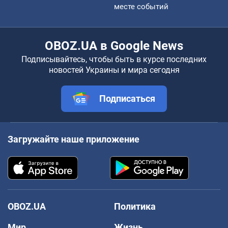
месте событий
OBOZ.UA в Google News
Подписывайтесь, чтобы быть в курсе последних
новостей Украины и мира сегодня
Подписаться
Загружайте наше приложение
OBOZ.UA
Политика
Мир
Жизнь