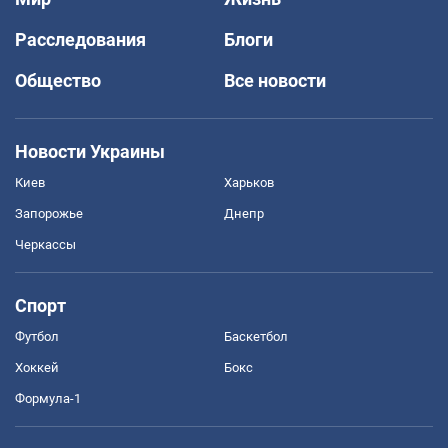
Расследования
Блоги
Общество
Все новости
Новости Украины
Киев
Харьков
Запорожье
Днепр
Черкассы
Спорт
Футбол
Баскетбол
Хоккей
Бокс
Формула-1