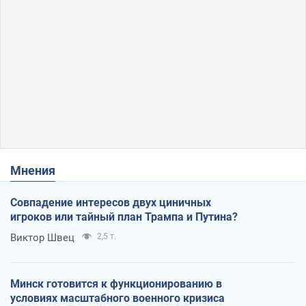
Мнения
Совпадение интересов двух циничных
игроков или тайный план Трампа и Путина?
Виктор Швец
2,5 т.
Минск готовится к функционированию в
условиях масштабного военного кризиса