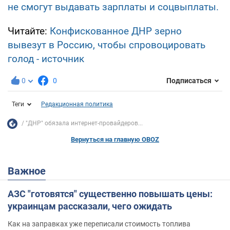
не смогут выдавать зарплаты и соцвыплаты.
Читайте:
Конфискованное ДНР зерно
вывезут в Россию, чтобы спровоцировать
голод - источник
0
0
Подписаться
Теги
Редакционная политика
"ДНР" обязала интернет-провайдеров...
Вернуться на главную OBOZ
Важное
АЗС "готовятся" существенно повышать цены:
украинцам рассказали, чего ожидать
Как на заправках уже переписали стоимость топлива