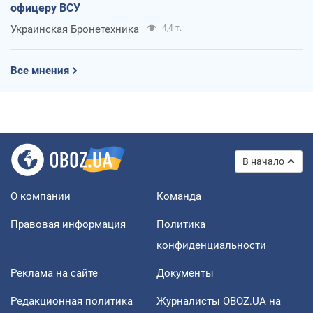
офицеру ВСУ
Украинская Бронетехника
4,4 т.
Все мнения
В начало
О компании
Команда
Правовая информация
Политика
конфиденциальности
Реклама на сайте
Документы
Редакционная политика
Журналисты OBOZ.UA на