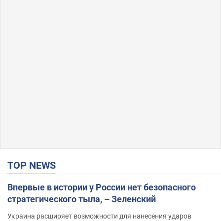
TOP NEWS
Впервые в истории у России нет безопасного
стратегического тыла, – Зеленский
Украина расширяет возможности для нанесения ударов