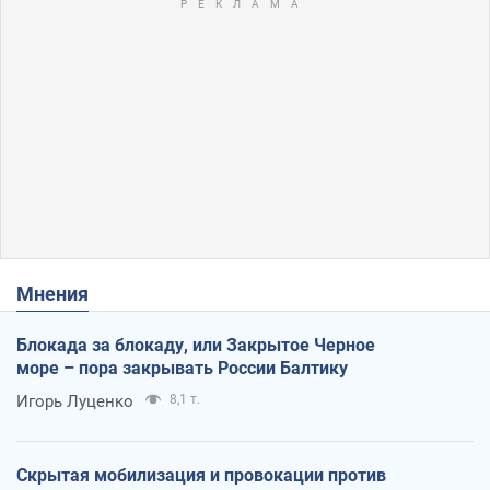
Мнения
Блокада за блокаду, или Закрытое Черное
море – пора закрывать России Балтику
Игорь Луценко
8,1 т.
Скрытая мобилизация и провокации против