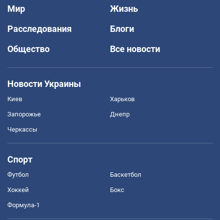
Мир
Жизнь
Расследования
Блоги
Общество
Все новости
Новости Украины
Киев
Харьков
Запорожье
Днепр
Черкассы
Спорт
Футбол
Баскетбол
Хоккей
Бокс
Формула-1