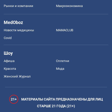
Рынки и компании
Mакроэкономика
MedOboz
Новости медицины
MAMACLUB
Covid
Шоу
Афиша
Сплетни
Красота
Мода
Женский Журнал
21+
МАТЕРИАЛЫ САЙТА ПРЕДНАЗНАЧЕНЫ ДЛЯ ЛИЦ
СТАРШЕ 21 ГОДА (21+)