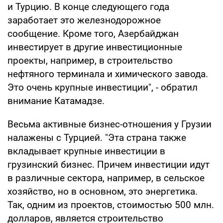
и Турцию. В конце следующего года
заработает это железнодорожное
сообщение. Кроме того, Азербайджан
инвестирует в другие инвестиционные
проекты, например, в строительство
нефтяного терминала и химического завода.
Это очень крупные инвестиции", - обратил
внимание Катамадзе.
Весьма активные бизнес-отношения у Грузии
налажены с Турцией. "Эта страна также
вкладывает крупные инвестиции в
грузинский бизнес. Причем инвестиции идут
в различные сектора, например, в сельское
хозяйство, но в основном, это энергетика.
Так, одним из проектов, стоимостью 500 млн.
долларов, является строительство