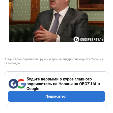
Будьте первыми в курсе главного –
подпишитесь на Новини на OBOZ.UA в
Google
Подписаться