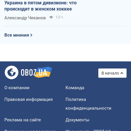
Украина в пятом дивизионе: что
происходит в женском хоккее
Александр Чеканов
1,5 т.
Все мнения
В начало
О компании
Команда
Правовая информация
Политика
конфиденциальности
Реклама на сайте
Документы