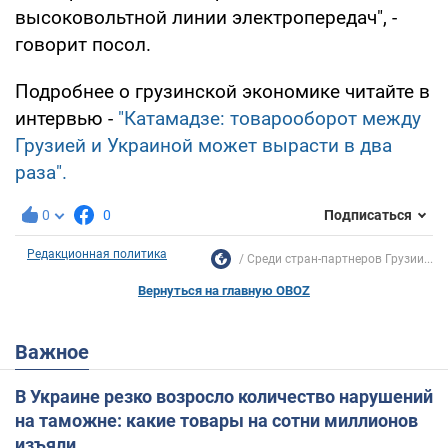
высоковольтной линии электропередач", -
говорит посол.
Подробнее о грузинской экономике читайте в
интервью -
"Катамадзе: товарооборот между
Грузией и Украиной может вырасти в два
раза".
0
0
Подписаться
Редакционная политика
Среди стран-партнеров Грузии...
Вернуться на главную OBOZ
Важное
В Украине резко возросло количество нарушений
на таможне: какие товары на сотни миллионов
изъяли