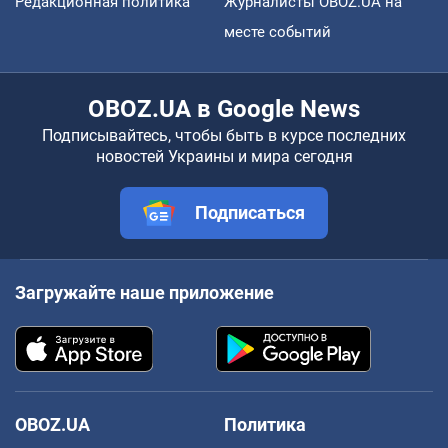
Редакционная политика
Журналисты OBOZ.UA на
месте событий
OBOZ.UA в Google News
Подписывайтесь, чтобы быть в курсе последних
новостей Украины и мира сегодня
Подписаться
Загружайте наше приложение
OBOZ.UA
Политика