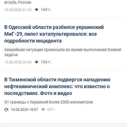
вглубь России
14,9 т.
10.08.2026 21:45
В Одесской области разбился украинский
МиГ-29, пилот катапультировался: все
подробности инцидента
Аварийная ситуация произошла во время выполнения боевой
задачи
15,6 т.
10.08.2026 20:59
В Тюменской области подвергся нападению
нефтехимический комплекс: что известно о
последствиях. Фото и видео
От границы с Украиной более 2000 километров
6,5 т.
10.08.2026 18:07