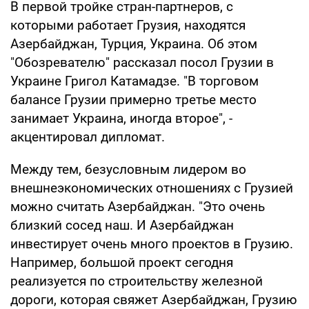
В первой тройке стран-партнеров, с
которыми работает Грузия, находятся
Азербайджан, Турция, Украина. Об этом
"Обозревателю" рассказал посол Грузии в
Украине Григол Катамадзе. "В торговом
балансе Грузии примерно третье место
занимает Украина, иногда второе", -
акцентировал дипломат.
Между тем, безусловным лидером во
внешнеэкономических отношениях с Грузией
можно считать Азербайджан. "Это очень
близкий сосед наш. И Азербайджан
инвестирует очень много проектов в Грузию.
Например, большой проект сегодня
реализуется по строительству железной
дороги, которая свяжет Азербайджан, Грузию