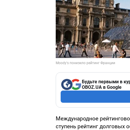
Будьте первыми в ку
OBOZ.UA в Google
Международное рейтинговое
ступень рейтинг долговых об