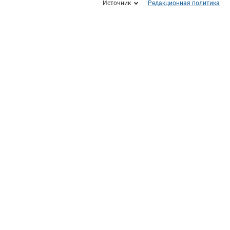
Источник
Редакционная политика