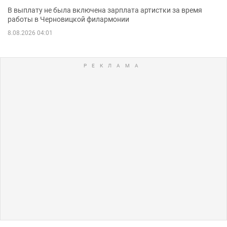
В выплату не была включена зарплата артистки за время
работы в Черновицкой филармонии
8.08.2026 04:01