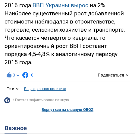
2016 года
ВВП Украины вырос
на 2%.
Наиболее существенный рост добавленной
стоимости наблюдался в строительстве,
торговле, сельском хозяйстве и транспорте.
Что касается четвертого квартала, то
ориентировочный рост ВВП составит
порядка 4,5-4,8% к аналогичному периоду
2015 года.
0
0
Подписаться
Теги
Редакционная политика
Госстат зафиксировал важную...
Вернуться на главную OBOZ
Важное