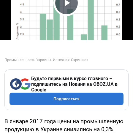
Play Video
Будьте первыми в курсе главного –
подпишитесь на Новини на OBOZ.UA в
Google
Подписаться
В январе 2017 года цены на промышленную
продукцию в Украине снизились на 0,3%.