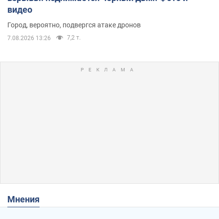
видео
Город, вероятно, подвергся атаке дронов
7,2 т.
7.08.2026 13:26
Мнения