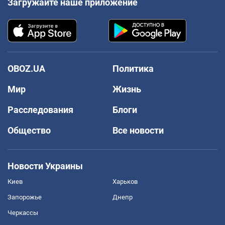
Загружайте наше приложение
OBOZ.UA
Политика
Мир
Жизнь
Расследования
Блоги
Общество
Все новости
Новости Украины
Киев
Харьков
Запорожье
Днепр
Черкассы