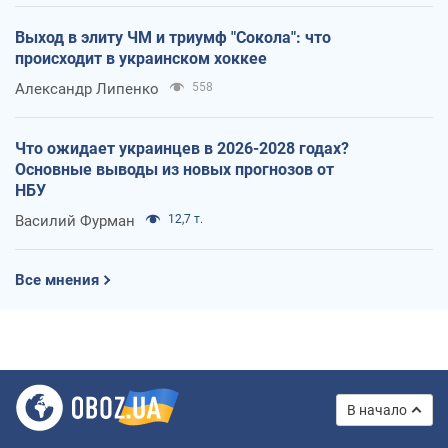
Выход в элиту ЧМ и триумф "Сокола": что
происходит в украинском хоккее
Александр Липенко
558
Что ожидает украинцев в 2026-2028 годах?
Основные выводы из новых прогнозов от
НБУ
Василий Фурман
12,7 т.
Все мнения
В начало