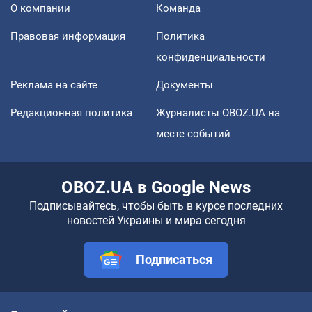
О компании
Команда
Правовая информация
Политика
конфиденциальности
Реклама на сайте
Документы
Редакционная политика
Журналисты OBOZ.UA на
месте событий
OBOZ.UA в Google News
Подписывайтесь, чтобы быть в курсе последних
новостей Украины и мира сегодня
Подписаться