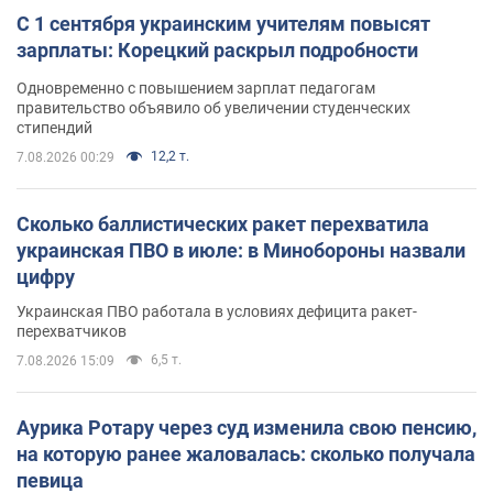
С 1 сентября украинским учителям повысят
зарплаты: Корецкий раскрыл подробности
Одновременно с повышением зарплат педагогам
правительство объявило об увеличении студенческих
стипендий
12,2 т.
7.08.2026 00:29
Сколько баллистических ракет перехватила
украинская ПВО в июле: в Минобороны назвали
цифру
Украинская ПВО работала в условиях дефицита ракет-
перехватчиков
6,5 т.
7.08.2026 15:09
Аурика Ротару через суд изменила свою пенсию,
на которую ранее жаловалась: сколько получала
певица