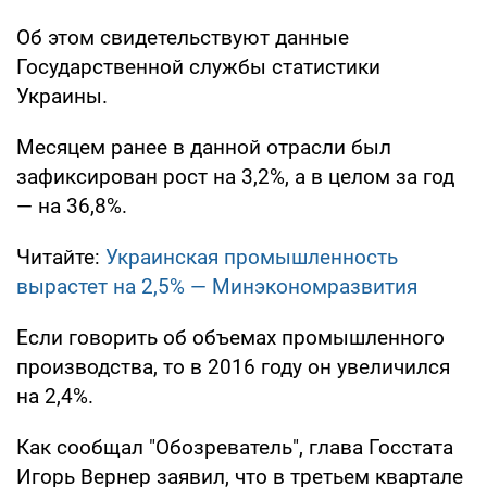
Об этом свидетельствуют данные
Государственной службы статистики
Украины.
Месяцем ранее в данной отрасли был
зафиксирован рост на 3,2%, а в целом за год
— на 36,8%.
Читайте:
Украинская промышленность
вырастет на 2,5% — Минэкономразвития
Если говорить об объемах промышленного
производства, то в 2016 году он увеличился
на 2,4%.
Как сообщал "Обозреватель", глава Госстата
Игорь Вернер заявил, что в третьем квартале