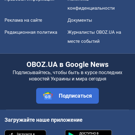
конфиденциальности
Реклама на сайте
Документы
Редакционная политика
Журналисты OBOZ.UA на
месте событий
OBOZ.UA в Google News
Подписывайтесь, чтобы быть в курсе последних
новостей Украины и мира сегодня
Подписаться
Загружайте наше приложение