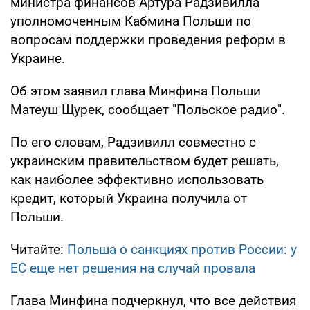
министра финансов Артура Радзивилла
уполномоченным Кабмина Польши по
вопросам поддержки проведения реформ в
Украине.
Об этом заявил глава Минфина Польши
Матеуш Щурек, сообщает "Польское радио".
По его словам, Радзивилл совместно с
украинским правительством будет решать,
как наиболее эффективно использовать
кредит, который Украина получила от
Польши.
Читайте:
Польша о санкциях против России: у
ЕС еще нет решения на случай провала
Глава Минфина подчеркнул, что все действия