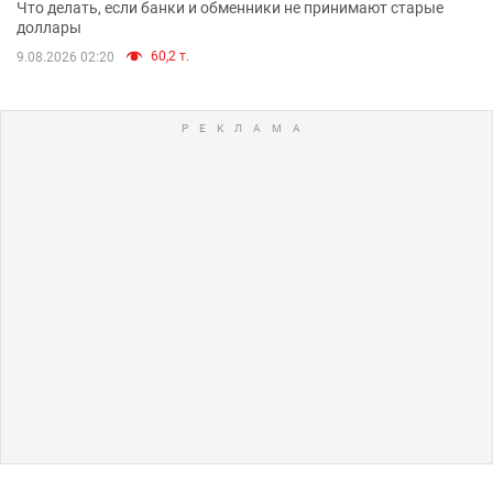
Что делать, если банки и обменники не принимают старые
доллары
60,2 т.
9.08.2026 02:20