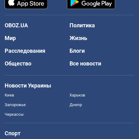
OBOZ.UA
Политика
Мир
Жизнь
Расследования
Блоги
Общество
Все новости
Новости Украины
Киев
Харьков
Запорожье
Днепр
Черкассы
Спорт