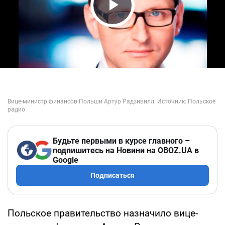
Play Video
Будьте первыми в курсе главного –
подпишитесь на Новини на OBOZ.UA в
Google
Подписаться
Польское правительство назначило вице-