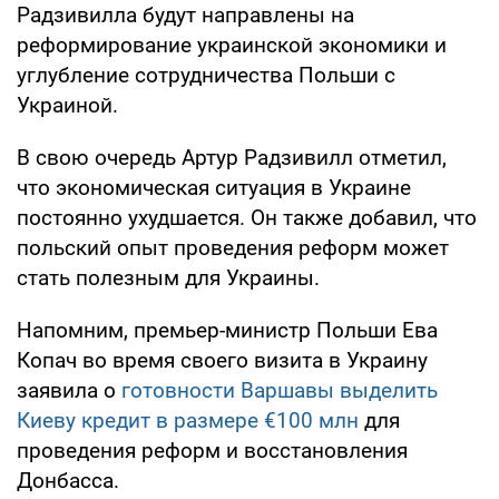
Радзивилла будут направлены на
реформирование украинской экономики и
углубление сотрудничества Польши с
Украиной.
В свою очередь Артур Радзивилл отметил,
что экономическая ситуация в Украине
постоянно ухудшается. Он также добавил, что
польский опыт проведения реформ может
стать полезным для Украины.
Напомним, премьер-министр Польши Ева
Копач во время своего визита в Украину
заявила о
готовности Варшавы выделить
Киеву кредит в размере €100 млн
для
проведения реформ и восстановления
Донбасса.