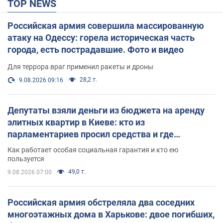
TOP NEWS
Российская армия совершила массированную
атаку на Одессу: горела историческая часть
города, есть пострадавшие. Фото и видео
Для террора враг применил ракеты и дроны
28,2 т.
9.08.2026 09:16
Депутаты взяли деньги из бюджета на аренду
элитных квартир в Киеве: кто из
парламентариев просил средства и где
поселился
Как работает особая социальная гарантия и кто ею
пользуется
49,0 т.
9.08.2026 07:00
Российская армия обстреляла два соседних
многоэтажных дома в Харькове: двое погибших,