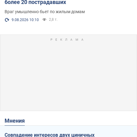
более 20 пострадавших
Враг умышленно бьет по жилым домам
2,8 т.
9.08.2026 10:10
Мнения
Совпадение интересов двух циничных