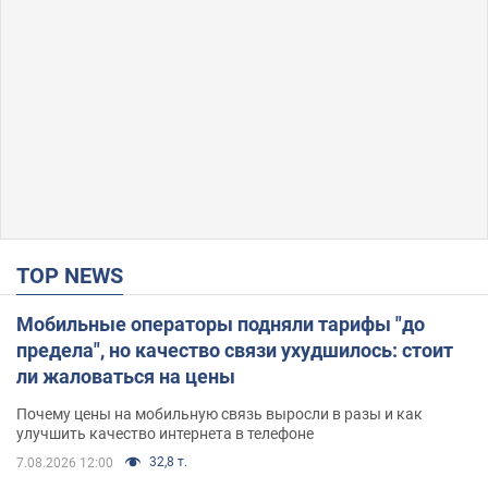
TOP NEWS
Мобильные операторы подняли тарифы "до
предела", но качество связи ухудшилось: стоит
ли жаловаться на цены
Почему цены на мобильную связь выросли в разы и как
улучшить качество интернета в телефоне
32,8 т.
7.08.2026 12:00