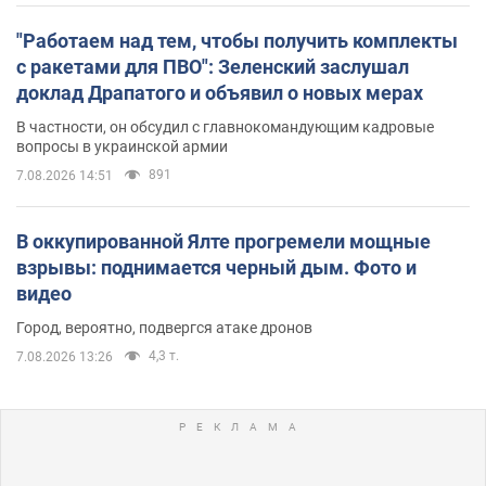
"Работаем над тем, чтобы получить комплекты
с ракетами для ПВО": Зеленский заслушал
доклад Драпатого и объявил о новых мерах
В частности, он обсудил с главнокомандующим кадровые
вопросы в украинской армии
891
7.08.2026 14:51
В оккупированной Ялте прогремели мощные
взрывы: поднимается черный дым. Фото и
видео
Город, вероятно, подвергся атаке дронов
4,3 т.
7.08.2026 13:26