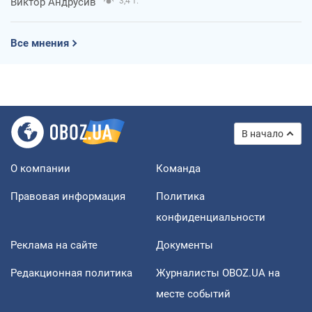
Виктор Андрусив
3,4 т.
Все мнения
В начало
О компании
Команда
Правовая информация
Политика
конфиденциальности
Реклама на сайте
Документы
Редакционная политика
Журналисты OBOZ.UA на
месте событий