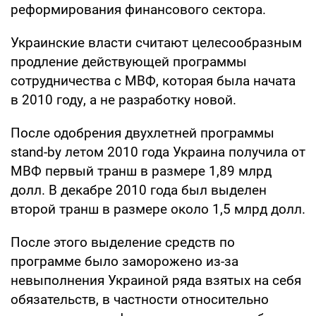
реформирования финансового сектора.
Украинские власти считают целесообразным
продление действующей программы
сотрудничества с МВФ, которая была начата
в 2010 году, а не разработку новой.
После одобрения двухлетней программы
stand-by летом 2010 года Украина получила от
МВФ первый транш в размере 1,89 млрд
долл. В декабре 2010 года был выделен
второй транш в размере около 1,5 млрд долл.
После этого выделение средств по
программе было заморожено из-за
невыполнения Украиной ряда взятых на себя
обязательств, в частности относительно