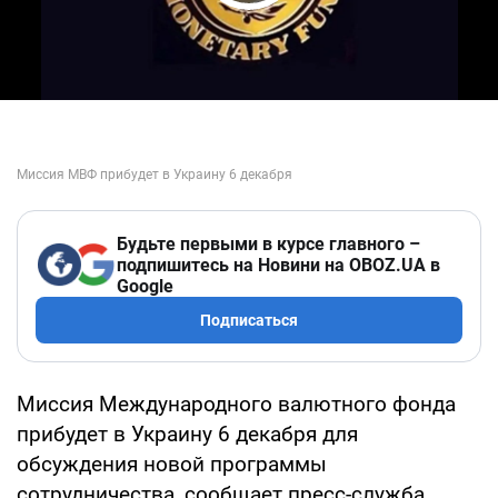
Play Video
Будьте первыми в курсе главного –
подпишитесь на Новини на OBOZ.UA в
Google
Подписаться
Миссия Международного валютного фонда
прибудет в Украину 6 декабря для
обсуждения новой программы
сотрудничества, сообщает пресс-служба