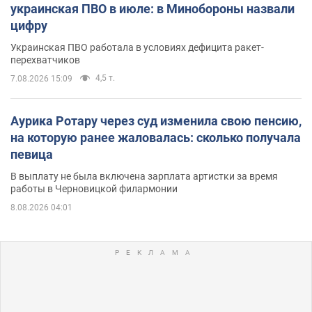
украинская ПВО в июле: в Минобороны назвали
цифру
Украинская ПВО работала в условиях дефицита ракет-
перехватчиков
4,5 т.
7.08.2026 15:09
Аурика Ротару через суд изменила свою пенсию,
на которую ранее жаловалась: сколько получала
певица
В выплату не была включена зарплата артистки за время
работы в Черновицкой филармонии
8.08.2026 04:01