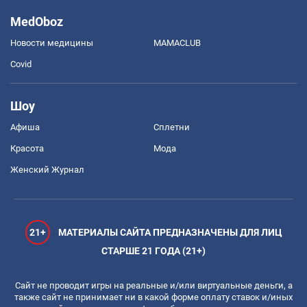
MedOboz
Новости медицины
MAMACLUB
Covid
Шоу
Афиша
Сплетни
Красота
Мода
Женский Журнал
21+
МАТЕРИАЛЫ САЙТА ПРЕДНАЗНАЧЕНЫ ДЛЯ ЛИЦ
СТАРШЕ 21 ГОДА (21+)
Сайт не проводит игры на реальные и/или виртуальные деньги, а
также сайт не принимает ни в какой форме оплату ставок и/иных