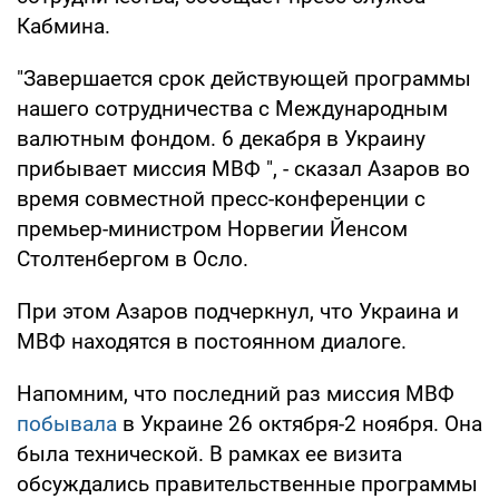
Кабмина.
"Завершается срок действующей программы
нашего сотрудничества с Международным
валютным фондом. 6 декабря в Украину
прибывает миссия МВФ ", - сказал Азаров во
время совместной пресс-конференции с
премьер-министром Норвегии Йенсом
Столтенбергом в Осло.
При этом Азаров подчеркнул, что Украина и
МВФ находятся в постоянном диалоге.
Напомним, что последний раз миссия МВФ
побывала
в Украине 26 октября-2 ноября. Она
была технической. В рамках ее визита
обсуждались правительственные программы