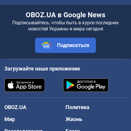
OBOZ.UA в Google News
Подписывайтесь, чтобы быть в курсе последних
новостей Украины и мира сегодня
Подписаться
Загружайте наше приложение
OBOZ.UA
Политика
Мир
Жизнь