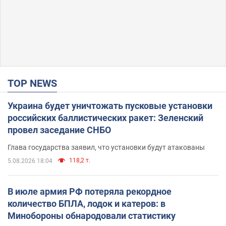
TOP NEWS
Украина будет уничтожать пусковые установки
российских баллистических ракет: Зеленский
провел заседание СНБО
Глава государства заявил, что установки будут атакованы
118,2 т.
5.08.2026 18:04
В июле армия РФ потеряла рекордное
количество БПЛА, лодок и катеров: в
Минобороны обнародовали статистику