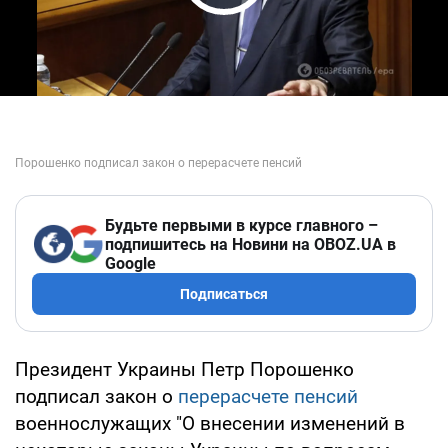
Play Video
Будьте первыми в курсе главного –
подпишитесь на Новини на OBOZ.UA в
Google
Подписаться
Президент Украины Петр Порошенко
подписал закон о
перерасчете пенсий
военнослужащих "О внесении изменений в