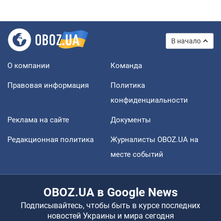
В начало
О компании
Команда
Правовая информация
Политика
конфиденциальности
Реклама на сайте
Документы
Редакционная политика
Журналисты OBOZ.UA на
месте событий
OBOZ.UA в Google News
Подписывайтесь, чтобы быть в курсе последних
новостей Украины и мира сегодня