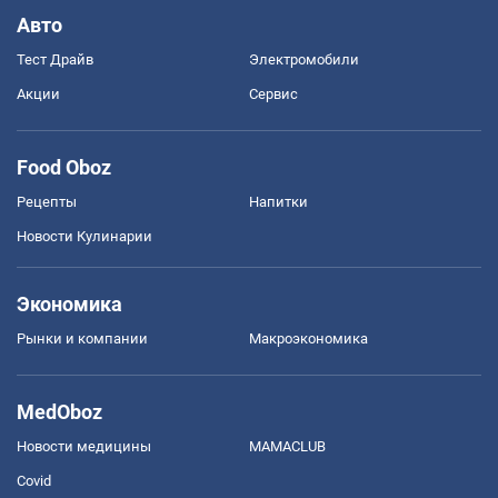
Авто
Тест Драйв
Электромобили
Акции
Сервис
Food Oboz
Рецепты
Напитки
Новости Кулинарии
Экономика
Рынки и компании
Mакроэкономика
MedOboz
Новости медицины
MAMACLUB
Covid