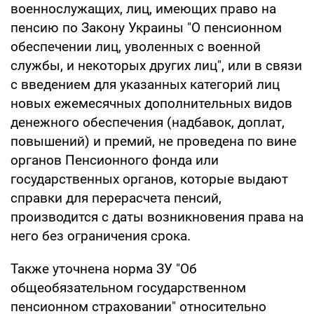
военнослужащих, лиц, имеющих право на
пенсию по Закону Украины "О пенсионном
обеспечении лиц, уволенных с военной
службы, и некоторых других лиц", или в связи
с введением для указанных категорий лиц
новых ежемесячных дополнительных видов
денежного обеспечения (надбавок, доплат,
повышений) и премий, не проведена по вине
органов Пенсионного фонда или
государственных органов, которые выдают
справки для перерасчета пенсий,
производится с даты возникновения права на
него без ограничения срока.
Также уточнена норма ЗУ "Об
общеобязательном государственном
пенсионном страховании" относительно