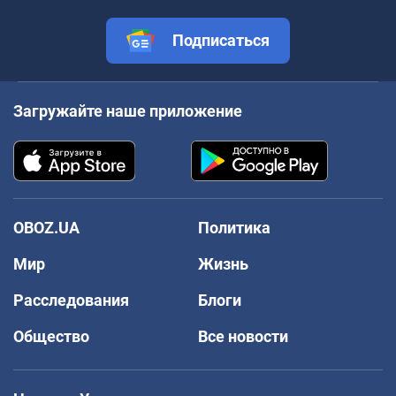
Подписаться
Загружайте наше приложение
OBOZ.UA
Политика
Мир
Жизнь
Расследования
Блоги
Общество
Все новости