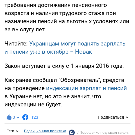
требования достижения пенсионного
возраста и наличия трудового стажа при
назначении пенсий на льготных условиях или
за выслугу лет.
Читайте:
Украинцам могут поднять зарплаты
и пенсии уже в октябре – Новак
Закон вступает в силу с 1 января 2016 года.
Как ранее сообщал "Обозреватель", средств
на проведение
индексации зарплат и пенсий
в Украине нет, но это не значит, что
индексации не будет.
0
123
Подписаться
Теги
Редакционная политика
Порошенко подписал закон...