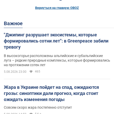
Вернуться на главную OBOZ
Важное
"Джипинг разрушает экосистемы, которые
формировались сотни лет": в Greenpeace забили
тревогу
В высокогорье расположены альпийские и субальпийские
луга – редкие природные комплексы, которые формировались
на протяжении сотен лет
465
5.08.2026 23:00
Жара в Украине пойдет на спад, ожидаются
грозы: синоптики дали прогноз, когда стоит
ожидать изменения погоды
Совсем скоро жара постепенно отступит
5,6 т.