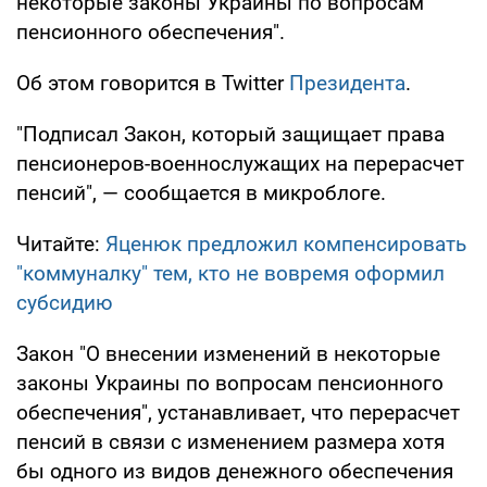
некоторые законы Украины по вопросам
пенсионного обеспечения".
Об этом говорится в Twitter
Президента
.
"Подписал Закон, который защищает права
пенсионеров-военнослужащих на перерасчет
пенсий", — сообщается в микроблоге.
Читайте:
Яценюк предложил компенсировать
"коммуналку" тем, кто не вовремя оформил
субсидию
Закон "О внесении изменений в некоторые
законы Украины по вопросам пенсионного
обеспечения", устанавливает, что перерасчет
пенсий в связи с изменением размера хотя
бы одного из видов денежного обеспечения