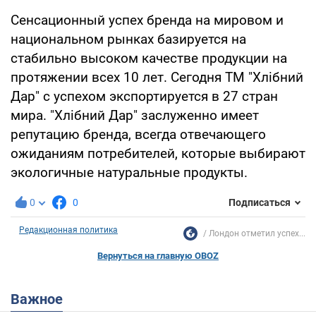
Сенсационный успех бренда на мировом и
национальном рынках базируется на
стабильно высоком качестве продукции на
протяжении всех 10 лет. Сегодня ТМ "Хлібний
Дар" с успехом экспортируется в 27 стран
мира. "Хлібний Дар" заслуженно имеет
репутацию бренда, всегда отвечающего
ожиданиям потребителей, которые выбирают
экологичные натуральные продукты.
0
0
Подписаться
Редакционная политика
Лондон отметил успех...
Вернуться на главную OBOZ
Важное