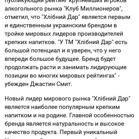
публикующий рейтинг крупнейших игроков
алкогольного рынка "Клуб Миллионеров",
отметил, что "Хлібний Дар" является первым
и единственным украинским брендом в
тройке мировых лидеров производителей
крепких напитков. "У ТМ "Хлібний Дар" есть
большой потенциал и я уверен, что у него
впереди большое будущее. Бренд будет
продолжать расти и занимать лидирующие
позиции во многих мировых рейтингах" -
убежден Джастин Смит.
Новый лидер мирового рынка "Хлібний Дар"
является наиболее популярным крепким
напитком и на родине. Главной особенностью
бренда является натуральность и высокое
качество продукта. Первый уникальный