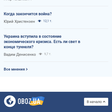
Когда закончится война?
Юрий Христензен
12,1 т.
Украина вступила в состояние
экономического кризиса. Есть ли свет в
конце туннеля?
Вадим Денисенко
9,7 т.
Все мнения
В начало