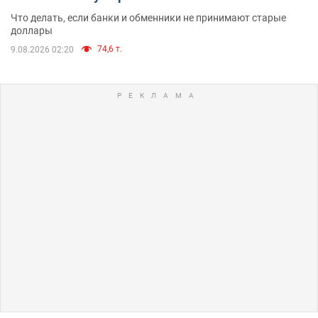
Что делать, если банки и обменники не принимают старые
доллары
74,6 т.
9.08.2026 02:20