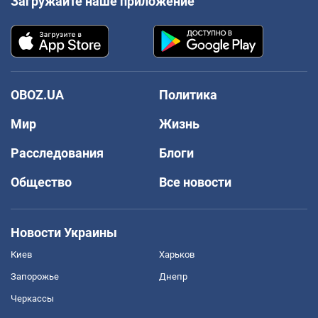
Загружайте наше приложение
OBOZ.UA
Политика
Мир
Жизнь
Расследования
Блоги
Общество
Все новости
Новости Украины
Киев
Харьков
Запорожье
Днепр
Черкассы