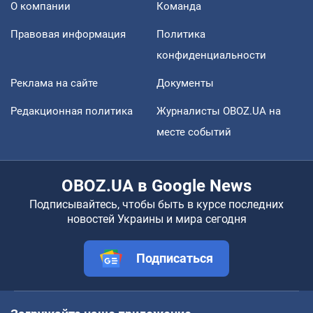
О компании
Команда
Правовая информация
Политика
конфиденциальности
Реклама на сайте
Документы
Редакционная политика
Журналисты OBOZ.UA на
месте событий
OBOZ.UA в Google News
Подписывайтесь, чтобы быть в курсе последних
новостей Украины и мира сегодня
Подписаться