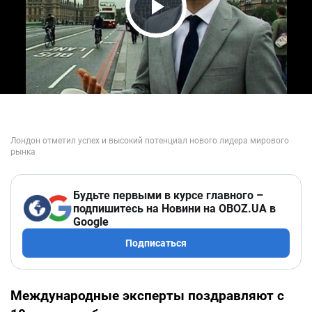
Play Video
Будьте первыми в курсе главного –
подпишитесь на Новини на OBOZ.UA в
Google
Подписаться
Международные эксперты поздравляют с