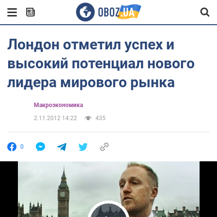
Лондон отметил успех и
высокий потенциал нового
лидера мирового рынка
Mакроэкономика
2.11.2012 14:22
435
0