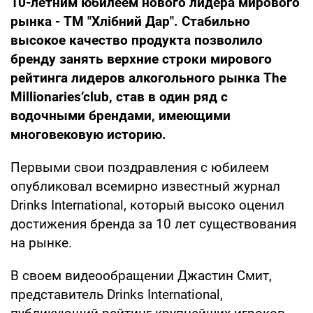
10-летним юбилеем нового лидера мирового
рынка - ТМ "Хлібний Дар". Стабильно
высокое качество продукта позволило
бренду занять верхние строки мирового
рейтинга лидеров алкогольного рынка The
Millionaries’club, став в один ряд с
водочными брендами, имеющими
многовековую историю.
Первыми свои поздравления с юбилеем
опубликовал всемирно известный журнал
Drinks International, который высоко оценил
достижения бренда за 10 лет существования
на рынке.
В своем видеообращении Джастин Смит,
представитель Drinks International,