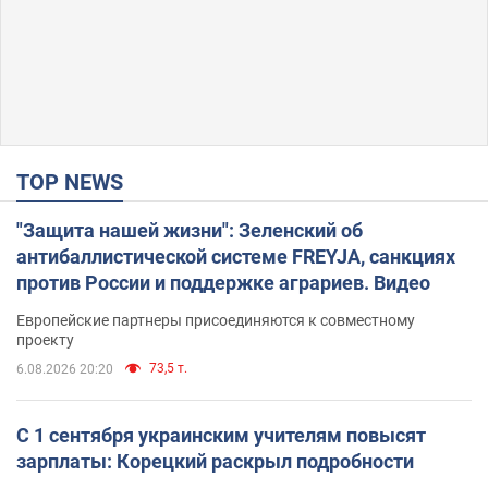
TOP NEWS
"Защита нашей жизни": Зеленский об
антибаллистической системе FREYJA, санкциях
против России и поддержке аграриев. Видео
Европейские партнеры присоединяются к совместному
проекту
73,5 т.
6.08.2026 20:20
С 1 сентября украинским учителям повысят
зарплаты: Корецкий раскрыл подробности