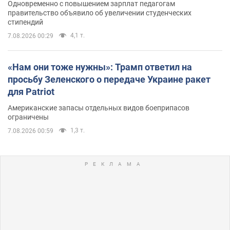
Одновременно с повышением зарплат педагогам
правительство объявило об увеличении студенческих
стипендий
4,1 т.
7.08.2026 00:29
«Нам они тоже нужны»: Трамп ответил на
просьбу Зеленского о передаче Украине ракет
для Patriot
Американские запасы отдельных видов боеприпасов
ограничены
1,3 т.
7.08.2026 00:59