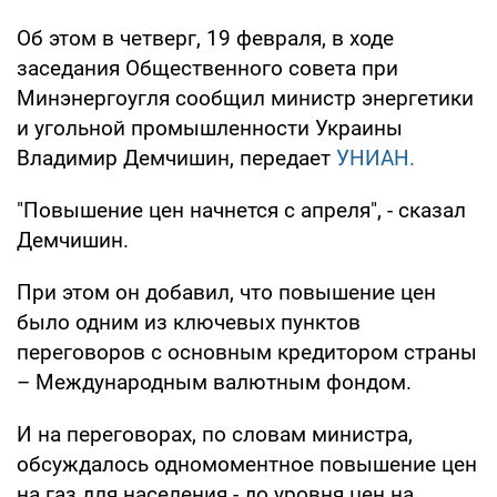
Об этом в четверг, 19 февраля, в ходе
заседания Общественного совета при
Минэнергоугля сообщил министр энергетики
и угольной промышленности Украины
Владимир Демчишин, передает
УНИАН.
"Повышение цен начнется с апреля", - сказал
Демчишин.
При этом он добавил, что повышение цен
было одним из ключевых пунктов
переговоров с основным кредитором страны
– Международным валютным фондом.
И на переговорах, по словам министра,
обсуждалось одномоментное повышение цен
на газ для населения - до уровня цен на