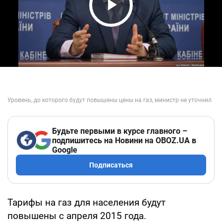
Play Video
Будьте первыми в курсе главного –
подпишитесь на Новини на OBOZ.UA в
Google
Подписаться
Тарифы на газ для населения будут
повышены с апреля 2015 года.