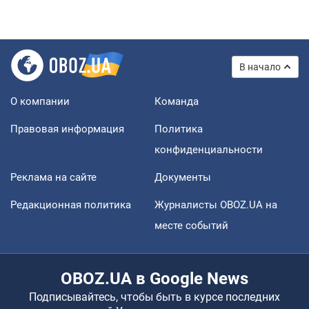
В начало
О компании
Команда
Правовая информация
Политика
конфиденциальности
Реклама на сайте
Документы
Редакционная политика
Журналисты OBOZ.UA на
месте событий
OBOZ.UA в Google News
Подписывайтесь, чтобы быть в курсе последних