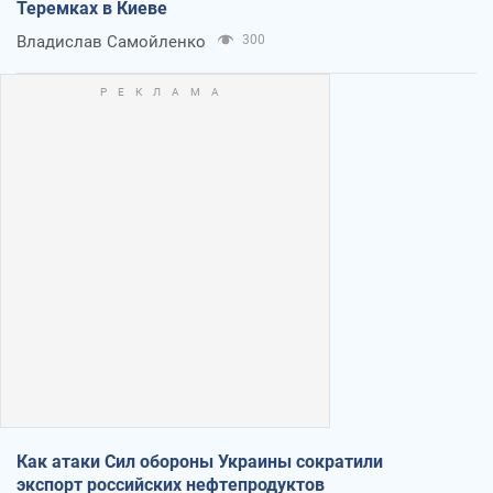
Теремках в Киеве
Владислав Самойленко
300
Как атаки Сил обороны Украины сократили
экспорт российских нефтепродуктов