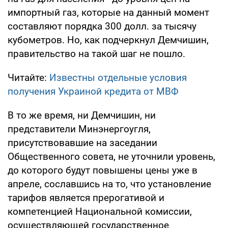
импортный газ, которые на данный момент
составляют порядка 300 долл. за тысячу
кубометров. Но, как подчеркнул Демчишин,
правительство на такой шаг не пошло.
Читайте:
Известны отдельные условия
получения Украиной кредита от МВФ
В то же время, ни Демчишин, ни
представители Минэнергоугля,
присутствовавшие на заседании
Общественного совета, не уточнили уровень,
до которого будут повышены цены уже в
апреле, сославшись на то, что установление
тарифов является прерогативой и
компетенцией Национальной комиссии,
осуществляющей государственное