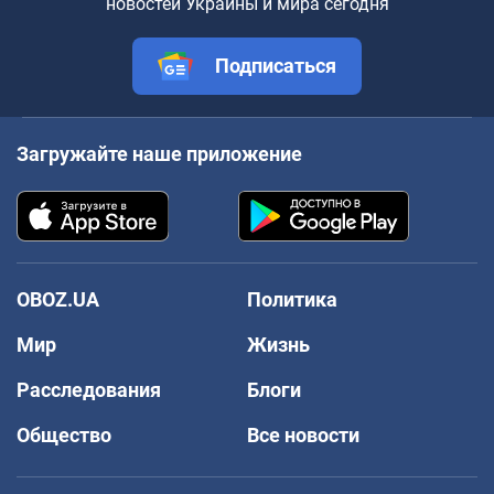
новостей Украины и мира сегодня
Подписаться
Загружайте наше приложение
OBOZ.UA
Политика
Мир
Жизнь
Расследования
Блоги
Общество
Все новости