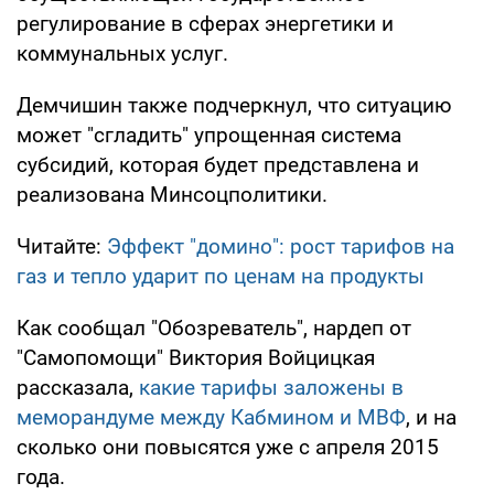
регулирование в сферах энергетики и
коммунальных услуг.
Демчишин также подчеркнул, что ситуацию
может "сгладить" упрощенная система
субсидий, которая будет представлена и
реализована Минсоцполитики.
Читайте:
Эффект "домино": рост тарифов на
газ и тепло ударит по ценам на продукты
Как сообщал "Обозреватель", нардеп от
"Самопомощи" Виктория Войцицкая
рассказала,
какие тарифы заложены в
меморандуме между Кабмином и МВФ
, и на
сколько они повысятся уже с апреля 2015
года.