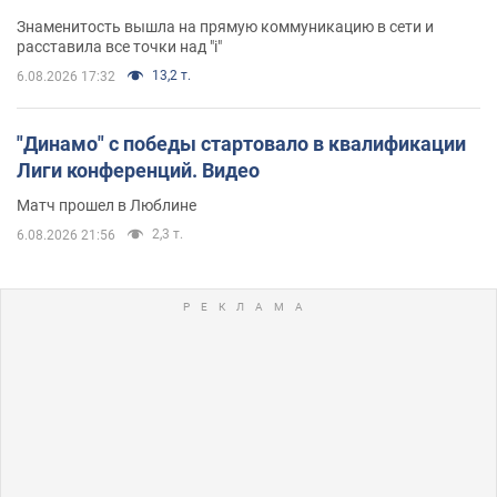
Знаменитость вышла на прямую коммуникацию в сети и
расставила все точки над "i"
13,2 т.
6.08.2026 17:32
"Динамо" с победы стартовало в квалификации
Лиги конференций. Видео
Матч прошел в Люблине
2,3 т.
6.08.2026 21:56