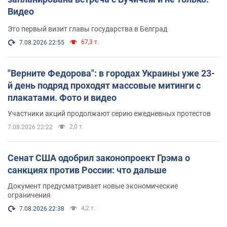
Видео
Это первый визит главы государства в Белград
67,3 т.
7.08.2026 22:55
"Верните Федорова": в городах Украины уже 23-
й день подряд проходят массовые митинги с
плакатами. Фото и видео
Участники акций продолжают серию ежедневных протестов
2,0 т.
7.08.2026 22:22
Сенат США одобрил законопроект Грэма о
санкциях против России: что дальше
Документ предусматривает новые экономические
ограничения
4,2 т.
7.08.2026 22:38