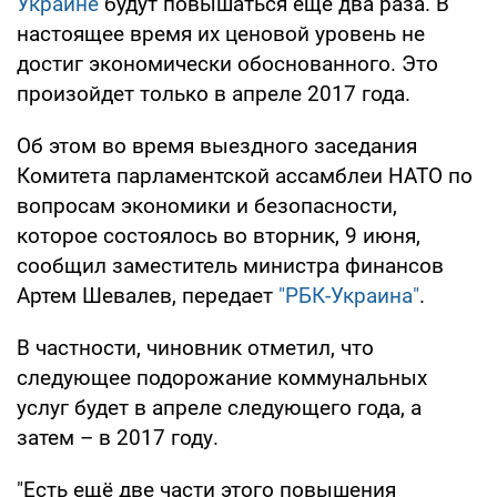
Украине
будут повышаться ещё два раза. В
настоящее время их ценовой уровень не
достиг экономически обоснованного. Это
произойдет только в апреле 2017 года.
Об этом во время выездного заседания
Комитета парламентской ассамблеи НАТО по
вопросам экономики и безопасности,
которое состоялось во вторник, 9 июня,
сообщил заместитель министра финансов
Артем Шевалев, передает
"РБК-Украина"
.
В частности, чиновник отметил, что
следующее подорожание коммунальных
услуг будет в апреле следующего года, а
затем – в 2017 году.
"Есть ещё две части этого повышения