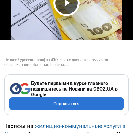
Play Video
Будьте первыми в курсе главного –
подпишитесь на Новини на OBOZ.UA в
Google
Подписаться
Тарифы на
жилищно-коммунальные услуги в