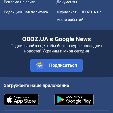
Реклама на сайте
Документы
Редакционная политика
Журналисты OBOZ.UA на
месте событий
OBOZ.UA в Google News
Подписывайтесь, чтобы быть в курсе последних
новостей Украины и мира сегодня
Подписаться
Загружайте наше приложение