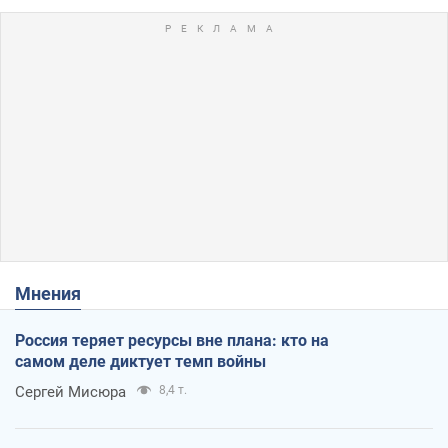
Мнения
Россия теряет ресурсы вне плана: кто на
самом деле диктует темп войны
Сергей Мисюра
8,4 т.