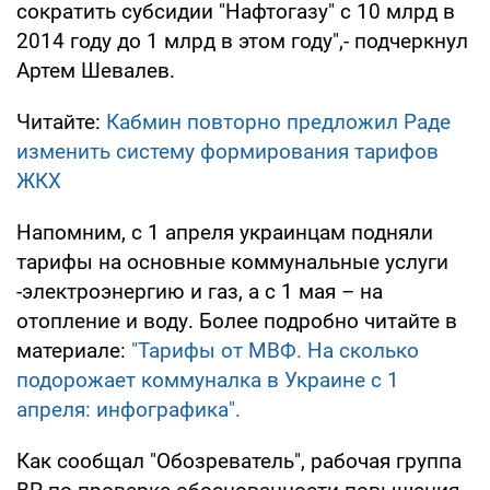
сократить субсидии "Нафтогазу" с 10 млрд в
2014 году до 1 млрд в этом году",- подчеркнул
Артем Шевалев.
Читайте:
Кабмин повторно предложил Раде
изменить систему формирования тарифов
ЖКХ
Напомним, с 1 апреля украинцам подняли
тарифы на основные коммунальные услуги
-электроэнергию и газ, а с 1 мая – на
отопление и воду. Более подробно читайте в
материале:
"Тарифы от МВФ. На сколько
подорожает коммуналка в Украине с 1
апреля: инфографика".
Как сообщал "Обозреватель", рабочая группа