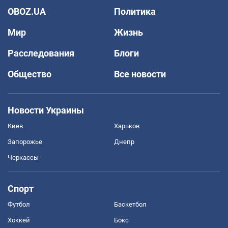
OBOZ.UA
Политика
Мир
Жизнь
Расследования
Блоги
Общество
Все новости
Новости Украины
Киев
Харьков
Запорожье
Днепр
Черкассы
Спорт
Футбол
Баскетбол
Хоккей
Бокс