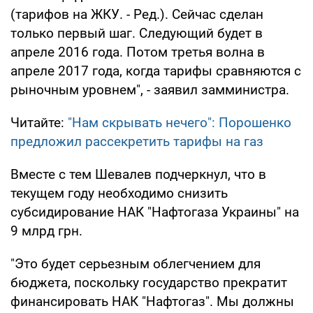
(тарифов на ЖКУ. - Ред.). Сейчас сделан
только первый шаг. Следующий будет в
апреле 2016 года. Потом третья волна в
апреле 2017 года, когда тарифы сравняются с
рыночным уровнем", - заявил замминистра.
Читайте:
"Нам скрывать нечего": Порошенко
предложил рассекретить тарифы на газ
Вместе с тем Шевалев подчеркнул, что в
текущем году необходимо снизить
субсидирование НАК "Нафтогаза Украины" на
9 млрд грн.
"Это будет серьезным облегчением для
бюджета, поскольку государство прекратит
финансировать НАК "Нафтогаз". Мы должны