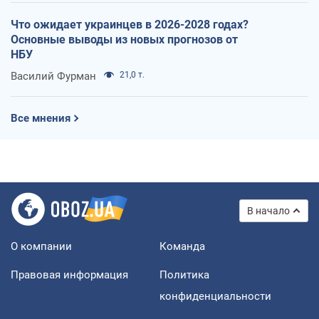
Что ожидает украинцев в 2026-2028 годах?
Основные выводы из новых прогнозов от
НБУ
Василий Фурман
21,0 т.
Все мнения
В начало
О компании
Команда
Правовая информация
Политика
конфиденциальности