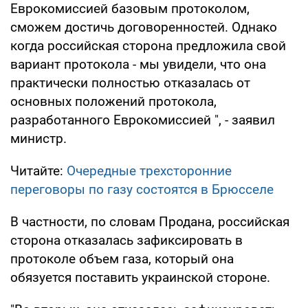
Еврокомиссией базовым протоколом,
сможем достичь договоренностей. Однако
когда российская сторона предложила свой
вариант протокола - мы увидели, что она
практически полностью отказалась от
основных положений протокола,
разработанного Еврокомиссией ", - заявил
министр.
Читайте:
Очередные трехсторонние
переговоры по газу состоятся в Брюсселе
В частности, по словам Продана, российская
сторона отказалась зафиксировать в
протоколе объем газа, который она
обязуется поставить украинской стороне.