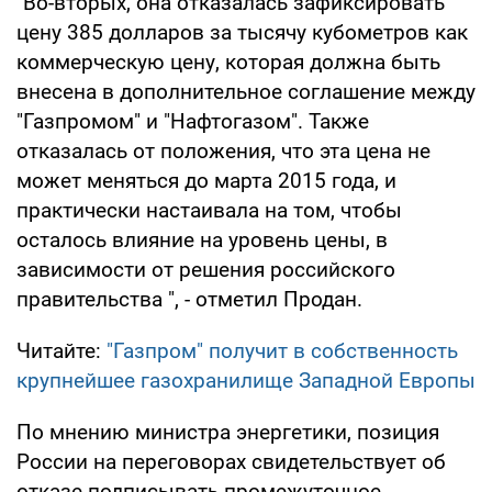
"Во-вторых, она отказалась зафиксировать
цену 385 долларов за тысячу кубометров как
коммерческую цену, которая должна быть
внесена в дополнительное соглашение между
"Газпромом" и "Нафтогазом". Также
отказалась от положения, что эта цена не
может меняться до марта 2015 года, и
практически настаивала на том, чтобы
осталось влияние на уровень цены, в
зависимости от решения российского
правительства ", - отметил Продан.
Читайте:
"Газпром" получит в собственность
крупнейшее газохранилище Западной Европы
По мнению министра энергетики, позиция
России на переговорах свидетельствует об
отказе подписывать промежуточное