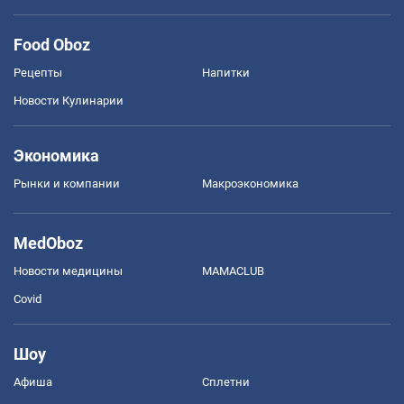
Food Oboz
Рецепты
Напитки
Новости Кулинарии
Экономика
Рынки и компании
Mакроэкономика
MedOboz
Новости медицины
MAMACLUB
Covid
Шоу
Афиша
Сплетни