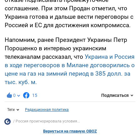
соглашение. При этом Продан отметил, что
Украина готова и дальше вести переговоры с
Россией и ЕС для достижения компромисса.
Напомним, ранее Президент Украины Петр
Порошенко в интервью украинским
телеканалам рассказал, что
Украина и Россия
в ходе переговоров в Милане договорились о
цене на газ на зимний период в 385 долл. за
тыс. куб. м.
0
15
Подписаться
Теги
Редакционная политика
Россия проигнорировала условия...
Вернуться на главную OBOZ