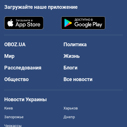
Загружайте наше приложение
OBOZ.UA
Политика
Мир
Жизнь
Расследования
Блоги
Общество
Все новости
Новости Украины
Киев
Харьков
Запорожье
Днепр
Черкассы