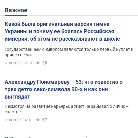
Важное
Какой была оригинальная версия гимна
Украины и почему ее боялась Российская
империя: об этом не рассказывают в школе
Государственным символом являются только первый куплет и
припев песни
2,5 т.
9.08.2026 09:15
Александру Пономареву – 53: что известно о
трех детях секс-символа 90-х и как они
выглядят
Несмотря на развитие карьеры, артист не забывал о личном
счастье
6,7 т.
9.08.2026 04:01