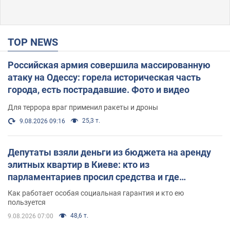
TOP NEWS
Российская армия совершила массированную
атаку на Одессу: горела историческая часть
города, есть пострадавшие. Фото и видео
Для террора враг применил ракеты и дроны
25,3 т.
9.08.2026 09:16
Депутаты взяли деньги из бюджета на аренду
элитных квартир в Киеве: кто из
парламентариев просил средства и где
поселился
Как работает особая социальная гарантия и кто ею
пользуется
48,6 т.
9.08.2026 07:00