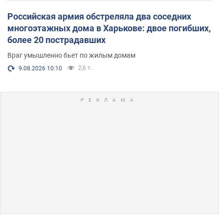
Российская армия обстреляла два соседних
многоэтажных дома в Харькове: двое погибших,
более 20 пострадавших
Враг умышленно бьет по жилым домам
2,6 т.
9.08.2026 10:10