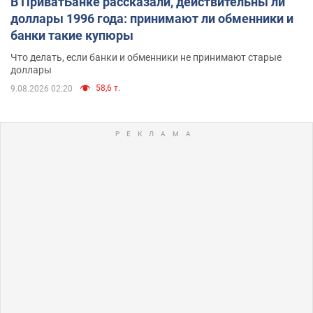
В ПриватБанке рассказали, действительны ли
доллары 1996 года: принимают ли обменники и
банки такие купюры
Что делать, если банки и обменники не принимают старые
доллары
58,6 т.
9.08.2026 02:20