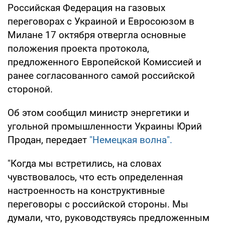
Российская Федерация на газовых
переговорах с Украиной и Евросоюзом в
Милане 17 октября отвергла основные
положения проекта протокола,
предложенного Европейской Комиссией и
ранее согласованного самой российской
стороной.
Об этом сообщил министр энергетики и
угольной промышленности Украины Юрий
Продан, передает
"Немецкая волна".
"Когда мы встретились, на словах
чувствовалось, что есть определенная
настроенность на конструктивные
переговоры с российской стороны. Мы
думали, что, руководствуясь предложенным