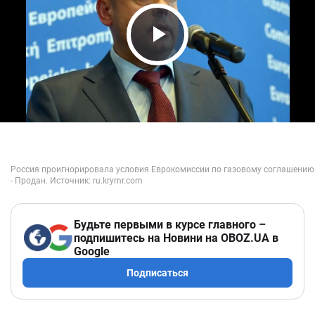
Play Video
Будьте первыми в курсе главного –
подпишитесь на Новини на OBOZ.UA в
Google
Подписаться