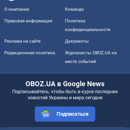
О компании
Команда
Правовая информация
Политика
конфиденциальности
Реклама на сайте
Документы
Редакционная политика
Журналисты OBOZ.UA на
месте событий
OBOZ.UA в Google News
Подписывайтесь, чтобы быть в курсе последних
новостей Украины и мира сегодня
Подписаться