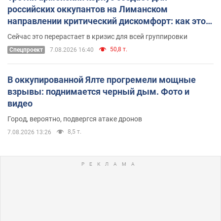
российских оккупантов на Лиманском
направлении критический дискомфорт: как это
удалось
Сейчас это перерастает в кризис для всей группировки
50,8 т.
Спецпроект
7.08.2026 16:40
В оккупированной Ялте прогремели мощные
взрывы: поднимается черный дым. Фото и
видео
Город, вероятно, подвергся атаке дронов
8,5 т.
7.08.2026 13:26