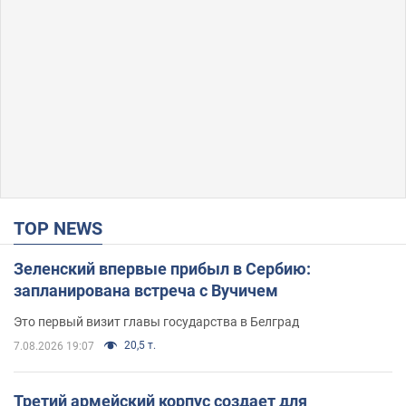
TOP NEWS
Зеленский впервые прибыл в Сербию:
запланирована встреча с Вучичем
Это первый визит главы государства в Белград
20,5 т.
7.08.2026 19:07
Третий армейский корпус создает для