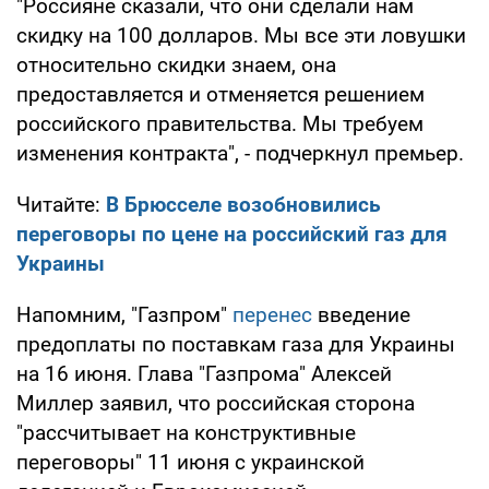
"Россияне сказали, что они сделали нам
скидку на 100 долларов. Мы все эти ловушки
относительно скидки знаем, она
предоставляется и отменяется решением
российского правительства. Мы требуем
изменения контракта", - подчеркнул премьер.
Читайте:
В Брюсселе возобновились
переговоры по цене на российский газ для
Украины
Напомним, "Газпром"
перенес
введение
предоплаты по поставкам газа для Украины
на 16 июня. Глава "Газпрома" Алексей
Миллер заявил, что российская сторона
"рассчитывает на конструктивные
переговоры" 11 июня с украинской