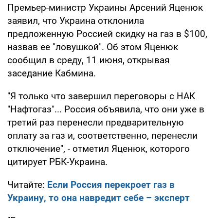
Премьер-министр Украины Арсений Яценюк
заявил, что Украина отклонила
предложенную Россией скидку на газ в $100,
назвав ее "ловушкой". Об этом Яценюк
сообщил в среду, 11 июня, открывая
заседание Кабмина.
"Я только что завершил переговоры с НАК
"Нафтогаз"... Россия объявила, что они уже в
третий раз перенесли предварительную
оплату за газ и, соответственно, перенесли
отключение", - отметил Яценюк, которого
цитирует РБК-Украина.
Читайте:
Если Россия перекроет газ в
Украину, то она навредит себе – эксперт