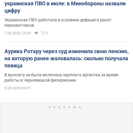
украинская ПВО в июле: в Минобороны назвали
цифру
Украинская ПВО работала в условиях дефицита ракет-
перехватчиков
7,2 т.
7.08.2026 15:09
Аурика Ротару через суд изменила свою пенсию,
на которую ранее жаловалась: сколько получала
певица
В выплату не была включена зарплата артистки за время
работы в Черновицкой филармонии
8.08.2026 04:01