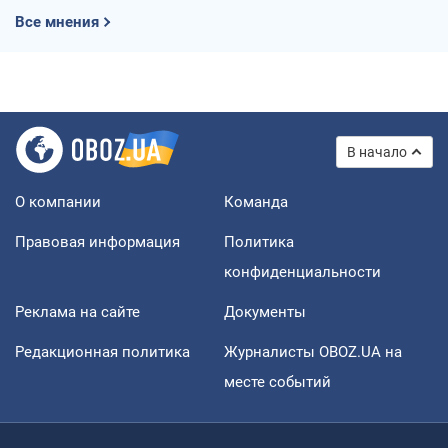
Все мнения
В начало
О компании
Команда
Правовая информация
Политика
конфиденциальности
Реклама на сайте
Документы
Редакционная политика
Журналисты OBOZ.UA на
месте событий