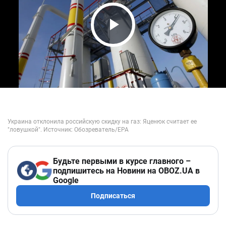
Play Video
Будьте первыми в курсе главного –
подпишитесь на Новини на OBOZ.UA в
Google
Подписаться