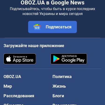
OBOZ.UA в Google News
Подписывайтесь, чтобы быть в курсе последних
новостей Украины и мира сегодня
Подписаться
Загружайте наше приложение
OBOZ.UA
Политика
Мир
Жизнь
Расследования
Блоги