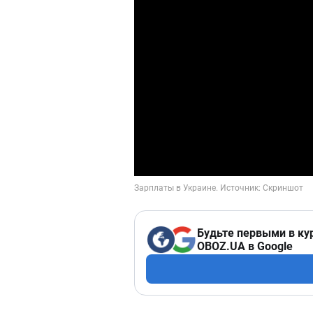
Будьте первыми в ку
OBOZ.UA в Google