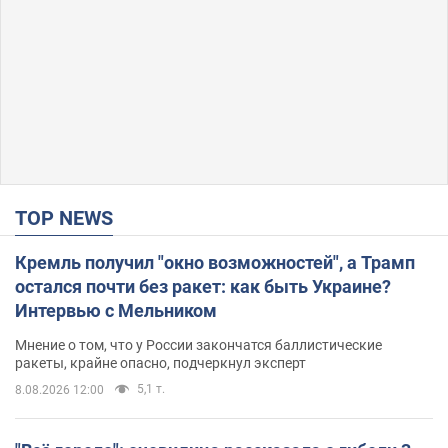
TOP NEWS
Кремль получил "окно возможностей", а Трамп
остался почти без ракет: как быть Украине?
Интервью с Мельником
Мнение о том, что у России закончатся баллистические
ракеты, крайне опасно, подчеркнул эксперт
5,1 т.
8.08.2026 12:00