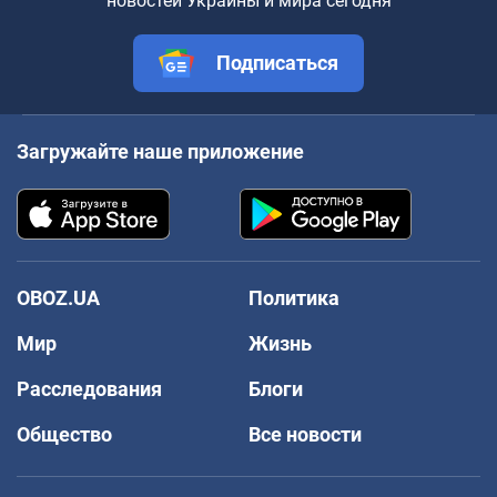
новостей Украины и мира сегодня
Подписаться
Загружайте наше приложение
OBOZ.UA
Политика
Мир
Жизнь
Расследования
Блоги
Общество
Все новости