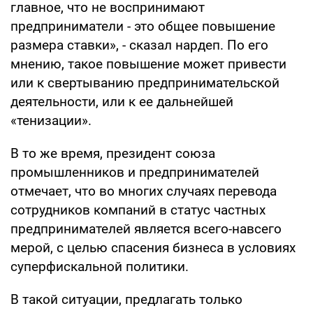
главное, что не воспринимают
предприниматели - это общее повышение
размера ставки», - сказал нардеп. По его
мнению, такое повышение может привести
или к свертыванию предпринимательской
деятельности, или к ее дальнейшей
«тенизации».
В то же время, президент союза
промышленников и предпринимателей
отмечает, что во многих случаях перевода
сотрудников компаний в статус частных
предпринимателей является всего-навсего
мерой, с целью спасения бизнеса в условиях
суперфискальной политики.
В такой ситуации, предлагать только