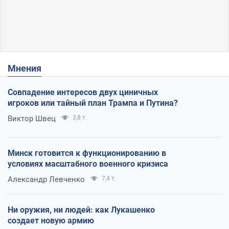
Мнения
Совпадение интересов двух циничных
игроков или тайный план Трампа и Путина?
Виктор Швец
3,8 т.
Минск готовится к функционированию в
условиях масштабного военного кризиса
Александр Левченко
7,4 т.
Ни оружия, ни людей: как Лукашенко
создает новую армию