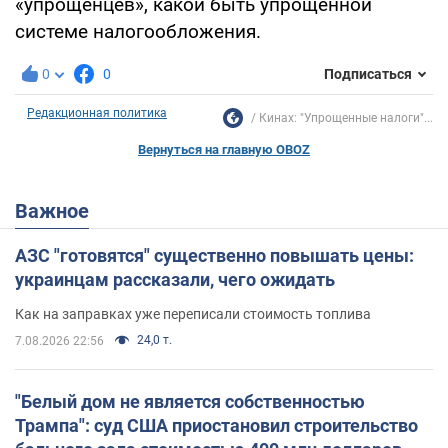
«упрощенцев», какой быть упрощенной
системе налогообложения.
0
0
Подписаться
Редакционная политика
Кинах: "Упрощенные налоги"...
Вернуться на главную OBOZ
Важное
АЗС "готовятся" существенно повышать цены:
украинцам рассказали, чего ожидать
Как на заправках уже переписали стоимость топлива
24,0 т.
7.08.2026 22:56
"Белый дом не является собственностью
Трампа": суд США приостановил строительство