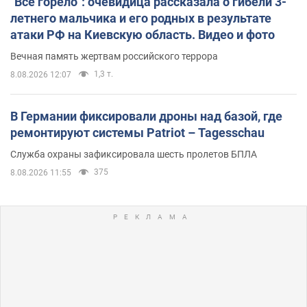
"Всё горело": очевидица рассказала о гибели 3-
летнего мальчика и его родных в результате
атаки РФ на Киевскую область. Видео и фото
Вечная память жертвам российского террора
1,3 т.
8.08.2026 12:07
В Германии фиксировали дроны над базой, где
ремонтируют системы Patriot – Tagesschau
Служба охраны зафиксировала шесть пролетов БПЛА
375
8.08.2026 11:55