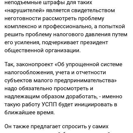
неподъемные штрафы для таких
«нарушителей» является свидетельством
неготовности рассмотреть проблему
комплексно и профессионально, а попыткой
решить проблему налогового давления путем
его усиления, подчеркивает президент
общественной организации.
Так, законопроект «Об упрощенной системе
налогообложения, учета и отчетности
субъектов малого предпринимательства»
надо обязательно просмотреть и
надлежащим образом доработать, - именно
такую работу УСПП будет инициировать в
ближайшее время.
Он также предлагает спросить у самих