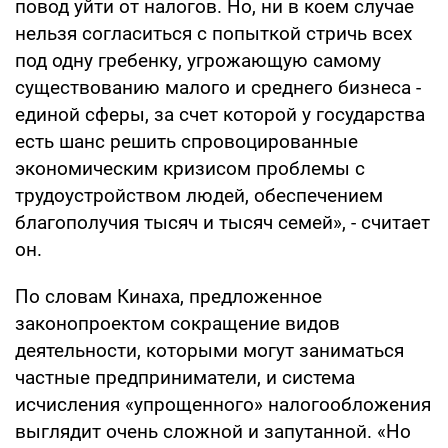
повод уйти от налогов. Но, ни в коем случае
нельзя согласиться с попыткой стричь всех
под одну гребенку, угрожающую самому
существованию малого и среднего бизнеса -
единой сферы, за счет которой у государства
есть шанс решить спровоцированные
экономическим кризисом проблемы с
трудоустройством людей, обеспечением
благополучия тысяч и тысяч семей», - считает
он.
По словам Кинаха, предложенное
законопроектом сокращение видов
деятельности, которыми могут заниматься
частные предприниматели, и система
исчисления «упрощенного» налогообложения
выглядит очень сложной и запутанной. «Но