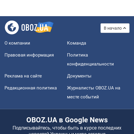
В начало
О компании
Команда
Правовая информация
Политика
конфиденциальности
Реклама на сайте
Документы
Редакционная политика
Журналисты OBOZ.UA на
месте событий
OBOZ.UA в Google News
Подписывайтесь, чтобы быть в курсе последних