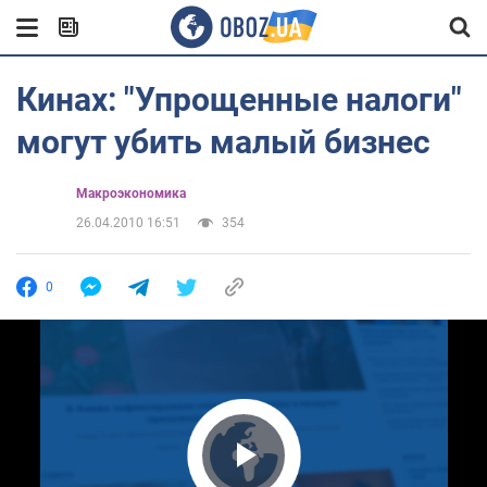
Кинах: "Упрощенные налоги"
могут убить малый бизнес
Mакроэкономика
26.04.2010 16:51
354
0