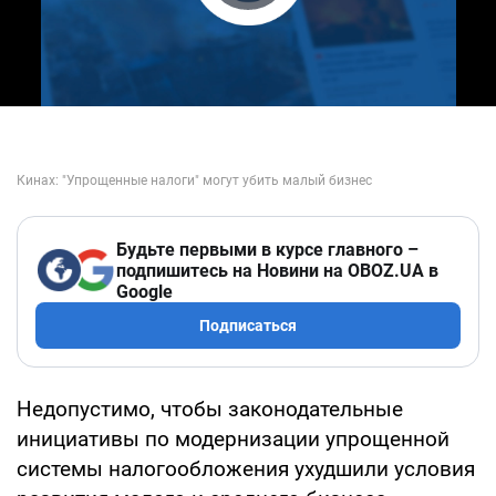
Play Video
Будьте первыми в курсе главного –
подпишитесь на Новини на OBOZ.UA в
Google
Подписаться
Недопустимо, чтобы законодательные
инициативы по модернизации упрощенной
системы налогообложения ухудшили условия