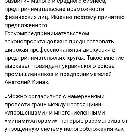
развития малого и среднего бизнеса,
предпринимательские возможности
физических лиц. Именно поэтому принятию
предложенного
Госкомпредпринимательством
законопроекта должна предшествовать
широкая профессиональная дискуссия в
предпринимательских кругах. Такое мнение
высказал президент украинского союза
промышленников и предпринимателей
Анатолий Кинах.
«Можно согласиться с намерениями
провести грань между настоящими
«упрощенцами» и многочисленными
«минимизаторами», которые рассматривают
упрощенную систему налогообложения как