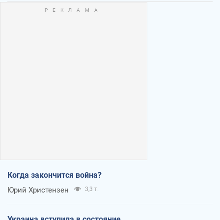
Когда закончится война?
Юрий Христензен
3,3 т.
Украина вступила в состояние