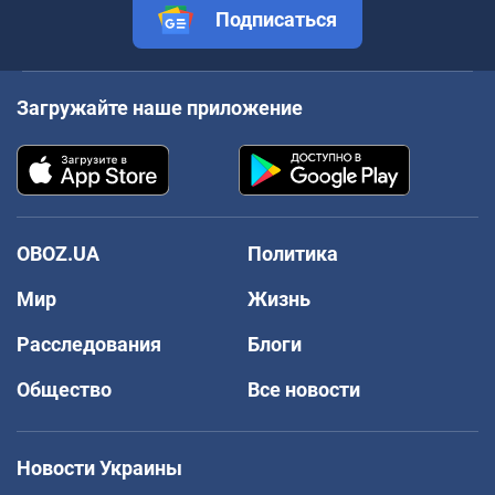
Подписаться
Загружайте наше приложение
OBOZ.UA
Политика
Мир
Жизнь
Расследования
Блоги
Общество
Все новости
Новости Украины