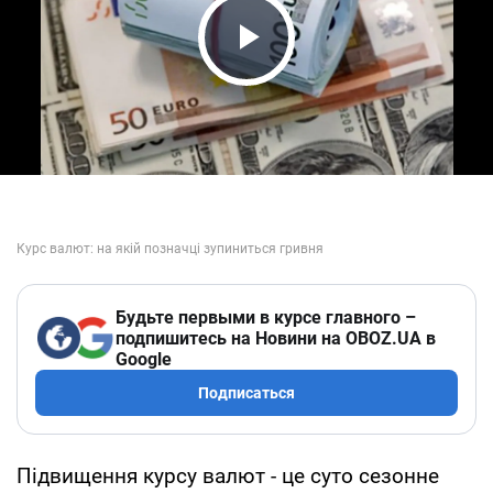
Play Video
Будьте первыми в курсе главного –
подпишитесь на Новини на OBOZ.UA в
Google
Подписаться
Підвищення курсу валют - це суто сезонне