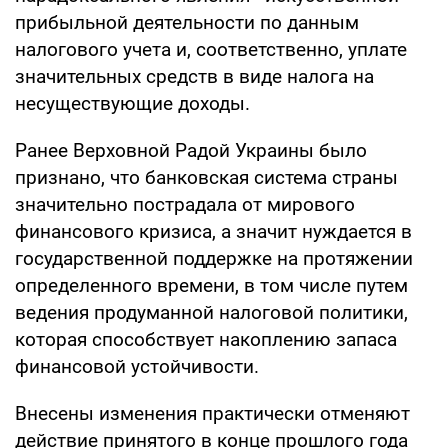
прибыльной деятельности по данным
налогового учета и, соответственно, уплате
значительных средств в виде налога на
несуществующие доходы.
Ранее Верховной Радой Украины было
признано, что банковская система страны
значительно пострадала от мирового
финансового кризиса, а значит нуждается в
государственной поддержке на протяжении
определенного времени, в том числе путем
ведения продуманной налоговой политики,
которая способствует накоплению запаса
финансовой устойчивости.
Внесены изменения практически отменяют
действие принятого в конце прошлого года