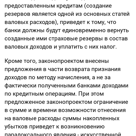
предоставленным кредитам (создание
резервов является одной из основных статей
валовых расходов), приведет к тому, что
банки должны будут единовременно вернуть
созданные ими страховые резервы в состав
валовых доходов и уплатить с них налог.
Кроме того, законопроектом внесены
предложения в части возврата признания
доходов по методу начисления, а не за
фактически полученными банками доходами
по кредитным операциям. При этом
предложенное законопроектом ограничение
в сумме и времени возможности отнесения
на валовые расходы суммы накопленных
убытков приведет к возникновению
парадоксального явления - искусственной