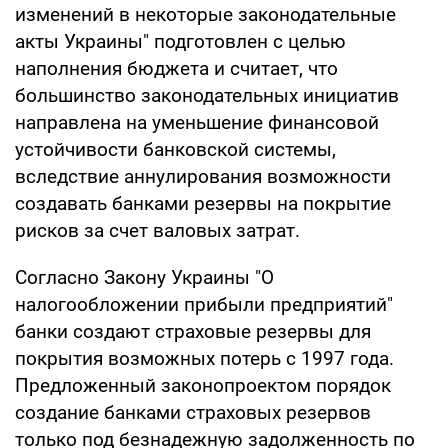
изменений в некоторые законодательные
акты Украины" подготовлен с целью
наполнения бюджета и считает, что
большинство законодательных инициатив
направлена на уменьшение финансовой
устойчивости банковской системы,
вследствие аннулирования возможности
создавать банками резервы на покрытие
рисков за счет валовых затрат.
Согласно Закону Украины "О
налогообложении прибыли предприятий"
банки создают страховые резервы для
покрытия возможных потерь с 1997 года.
Предложенный законопроектом порядок
создание банками страховых резервов
только под безнадежную задолженность по