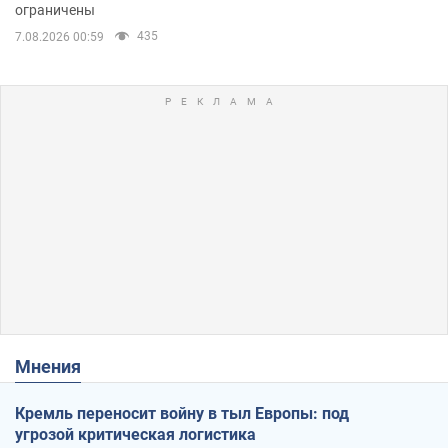
ограничены
435
7.08.2026 00:59
Мнения
Кремль переносит войну в тыл Европы: под
угрозой критическая логистика