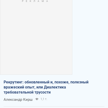
Рекрутинг: обновленный и, похоже, полезный
вражеский опыт, или Диалектика
требовательной трусости
Александр Кирш
1,1 т.