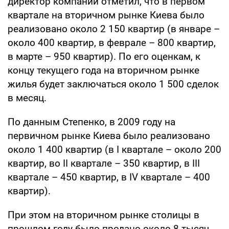
директор компании отметил, что в первом
квартале на вторичном рынке Киева было
реализовано около 2 150 квартир (в январе –
около 400 квартир, в феврале – 800 квартир,
в марте – 950 квартир). По его оценкам, к
концу текущего года на вторичном рынке
жилья будет заключаться около 1 500 сделок
в месяц.
По данным Степенко, в 2009 году на
первичном рынке Киева было реализовано
около 1 400 квартир (в I квартале – около 200
квартир, во II квартале – 350 квартир, в III
квартале – 450 квартир, в IV квартале – 400
квартир).
При этом на вторичном рынке столицы в
прошлом году было продано около 8 тысяч