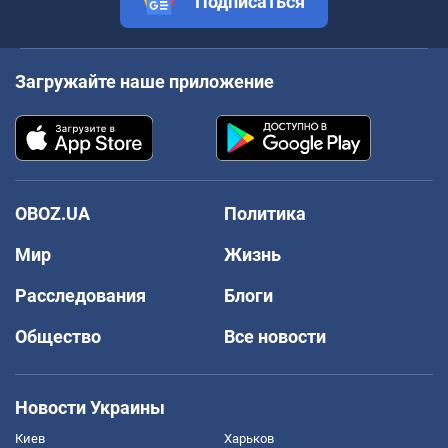
Подписаться
Загружайте наше приложение
OBOZ.UA
Политика
Мир
Жизнь
Расследования
Блоги
Общество
Все новости
Новости Украины
Киев
Харьков