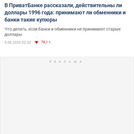
В ПриватБанке рассказали, действительны ли
доллары 1996 года: принимают ли обменники и
банки такие купюры
Что делать, если банки и обменники не принимают старые
доллары
78,1 т.
9.08.2026 02:20