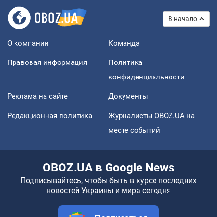
В начало
О компании
Команда
Правовая информация
Политика
конфиденциальности
Реклама на сайте
Документы
Редакционная политика
Журналисты OBOZ.UA на
месте событий
OBOZ.UA в Google News
Подписывайтесь, чтобы быть в курсе последних
новостей Украины и мира сегодня