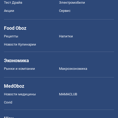
Тест Драйв
Электромобили
Акции
Сервис
Food Oboz
Рецепты
Напитки
Новости Кулинарии
Экономика
Рынки и компании
Mакроэкономика
MedOboz
Новости медицины
MAMACLUB
Covid