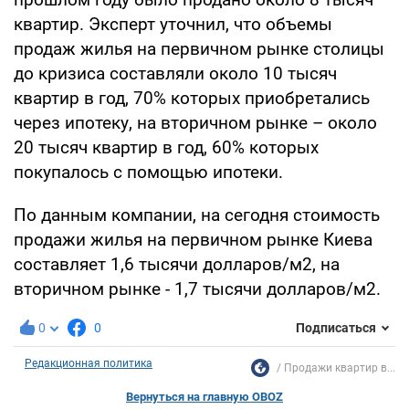
квартир. Эксперт уточнил, что объемы
продаж жилья на первичном рынке столицы
до кризиса составляли около 10 тысяч
квартир в год, 70% которых приобретались
через ипотеку, на вторичном рынке – около
20 тысяч квартир в год, 60% которых
покупалось с помощью ипотеки.
По данным компании, на сегодня стоимость
продажи жилья на первичном рынке Киева
составляет 1,6 тысячи долларов/м2, на
вторичном рынке - 1,7 тысячи долларов/м2.
0
0
Подписаться
Редакционная политика
Продажи квартир в...
Вернуться на главную OBOZ