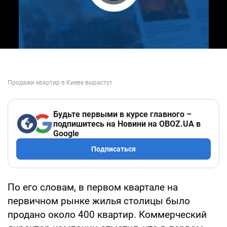
Play Video
Будьте первыми в курсе главного –
подпишитесь на Новини на OBOZ.UA в
Google
Подписаться
По его словам, в первом квартале на
первичном рынке жилья столицы было
продано около 400 квартир. Коммерческий