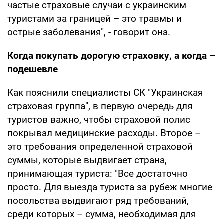
частые страховые случаи с украинским
туристами за границей – это травмы и
острые заболевания", - говорит она.
Когда покупать дорогую страховку, а когда –
подешевле
Как пояснили специалисты СК "Украинская
страховая группа", в первую очередь для
туристов важно, чтобы страховой полис
покрывал медицинские расходы. Второе –
это требования определенной страховой
суммы, которые выдвигает страна,
принимающая туриста: "Все достаточно
просто. Для выезда туриста за рубеж многие
посольства выдвигают ряд требований,
среди которых – сумма, необходимая для