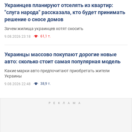
Украинцев планируют отселять из квартир:
"слуга народа" рассказала, кто будет принимать
решение о сносе домов
Зачем жилища украинцев хотят сносить
61,1 т.
9.08.2026 23:18
Украинцы массово покупают дорогие новые
авто: сколько стоит самая популярная модель
Какие марки авто предпочитают приобретать жители
Украины
38,9 т.
9.08.2026 22:48