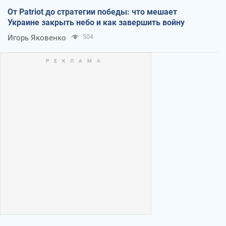
От Patriot до стратегии победы: что мешает
Украине закрыть небо и как завершить войну
Игорь Яковенко
504