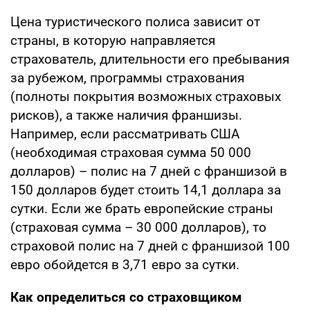
Цена туристического полиса зависит от
страны, в которую направляется
страхователь, длительности его пребывания
за рубежом, программы страхования
(полноты покрытия возможных страховых
рисков), а также наличия франшизы.
Например, если рассматривать США
(необходимая страховая сумма 50 000
долларов) – полис на 7 дней с франшизой в
150 долларов будет стоить 14,1 доллара за
сутки. Если же брать европейские страны
(страховая сумма – 30 000 долларов), то
страховой полис на 7 дней с франшизой 100
евро обойдется в 3,71 евро за сутки.
Как определиться со страховщиком