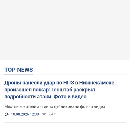
TOP NEWS
Дроны нанесли удар по НПЗ в Нижнекамске,
произошел пожар: Генштаб раскрыл
подробности атаки. Фото и видео
Местные жители активно публиковали фото и видео
7,4 т.
10.08.2026 12:30