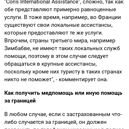
"Coris International Assistance", сложно, так как
обе представляют примерно равноценные
услуги. В тоже время, например, во Франции
существуют свои локальные ассистансы,
которые предоставляют те же услуги.
Впрочем, страны третьего мира, например
Зимбабве, не имеют таких локальных служб
помощи, поэтому в этом случае следует
обращаться в крупные ассистансы,
поскольку кроме них туристу в таких странах
никто не поможет", - комментирует она.
Как получить медпомощь или иную помощь
за границей
В любом случае, если с застрахованным что-
либо случается за границей, он должен