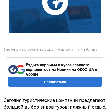
Будьте первыми в курсе главного –
подпишитесь на Новини на OBOZ.UA в
Google
Подписаться
Сегодня туристические компании предлагают
большой выбор видов туров: пляжный отдых,