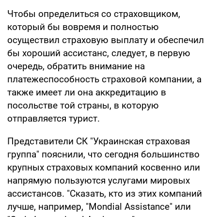
Чтобы определиться со страховщиком,
который бы вовремя и полностью
осуществил страховую выплату и обеспечил
бы хороший ассистанс, следует, в первую
очередь, обратить внимание на
платежеспособность страховой компании, а
также имеет ли она аккредитацию в
посольстве той страны, в которую
отправляется турист.
Представители СК "Украинская страховая
группа" пояснили, что сегодня большинство
крупных страховых компаний косвенно или
напрямую пользуются услугами мировых
ассистансов. "Сказать, кто из этих компаний
лучше, например, "Mondial Assistance" или