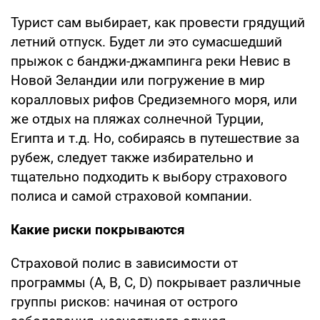
Турист сам выбирает, как провести грядущий
летний отпуск. Будет ли это сумасшедший
прыжок с банджи-джампинга реки Невис в
Новой Зеландии или погружение в мир
коралловых рифов Средиземного моря, или
же отдых на пляжах солнечной Турции,
Египта и т.д. Но, собираясь в путешествие за
рубеж, следует также избирательно и
тщательно подходить к выбору страхового
полиса и самой страховой компании.
Какие риски покрываются
Страховой полис в зависимости от
программы (А, B, C, D) покрывает различные
группы рисков: начиная от острого