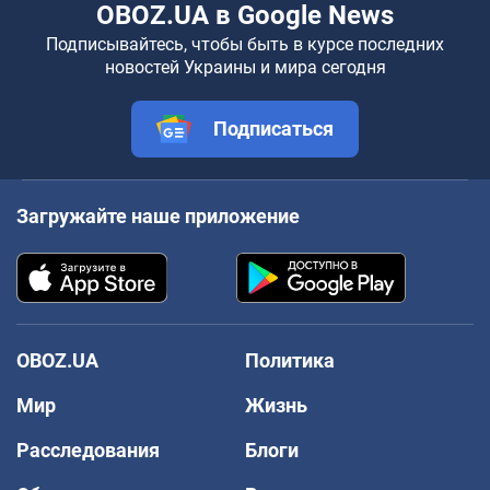
OBOZ.UA в Google News
Подписывайтесь, чтобы быть в курсе последних
новостей Украины и мира сегодня
Подписаться
Загружайте наше приложение
OBOZ.UA
Политика
Мир
Жизнь
Расследования
Блоги