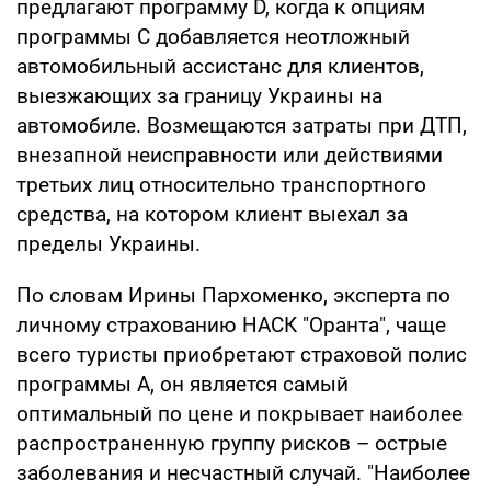
предлагают программу D, когда к опциям
программы C добавляется неотложный
автомобильный ассистанс для клиентов,
выезжающих за границу Украины на
автомобиле. Возмещаются затраты при ДТП,
внезапной неисправности или действиями
третьих лиц относительно транспортного
средства, на котором клиент выехал за
пределы Украины.
По словам Ирины Пархоменко, эксперта по
личному страхованию НАСК "Оранта", чаще
всего туристы приобретают страховой полис
программы А, он является самый
оптимальный по цене и покрывает наиболее
распространенную группу рисков – острые
заболевания и несчастный случай. "Наиболее