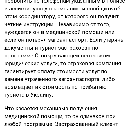
позвонить по телефонам указанным в полисе
в ассистирующую компанию и сообщить об
этом координатору, от которого он получит
четкие инструкции. Независимо от того,
нуждается он в медицинской помощи или
если он потерял загранпаспорт. Если утеряны
документы и турист застрахован по
программе С, покрывающей неотложные
юридические услуги, то страховая компания
гарантирует оплату стоимости услуг по
замене утраченного загранпаспорта, либо
возмещает их стоимость по прибытию
туриста в Украину.
Что касается механизма получения
медицинской помощи, то он одинаков при
любой программе. Застрахованный клиент