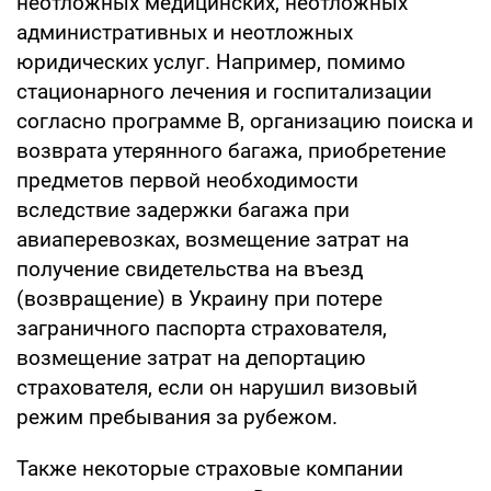
неотложных медицинских, неотложных
административных и неотложных
юридических услуг. Например, помимо
стационарного лечения и госпитализации
согласно программе В, организацию поиска и
возврата утерянного багажа, приобретение
предметов первой необходимости
вследствие задержки багажа при
авиаперевозках, возмещение затрат на
получение свидетельства на въезд
(возвращение) в Украину при потере
заграничного паспорта страхователя,
возмещение затрат на депортацию
страхователя, если он нарушил визовый
режим пребывания за рубежом.
Также некоторые страховые компании