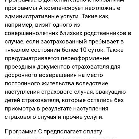
программы А компенсирует неотложные
административные услуги. Такие как,
например, визит одного из
совершеннолетних близких родственников в
случае, если застрахованный пребывает в
тяжелом состоянии более 10 суток. Также
предусматривается переоформление
проездных документов страхователя для
досрочного возвращения на место
постоянного жительства вследствие
наступления страхового случая, эвакуацию
детей страхователя, которые остались без
присмотра в результате наступления
страхового случая и прочие услуги.
Программа С предполагает оплату