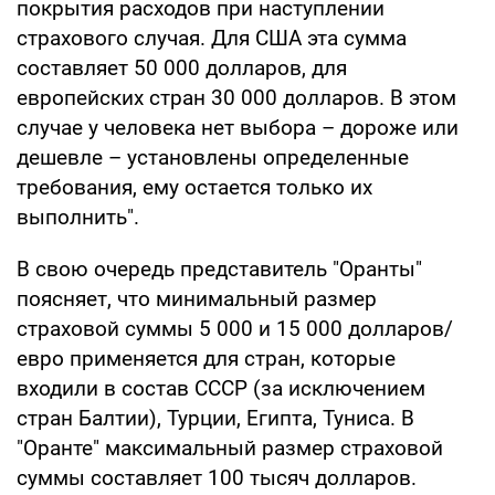
покрытия расходов при наступлении
страхового случая. Для США эта сумма
составляет 50 000 долларов, для
европейских стран 30 000 долларов. В этом
случае у человека нет выбора – дороже или
дешевле – установлены определенные
требования, ему остается только их
выполнить".
В свою очередь представитель "Оранты"
поясняет, что минимальный размер
страховой суммы 5 000 и 15 000 долларов/
евро применяется для стран, которые
входили в состав СССР (за исключением
стран Балтии), Турции, Египта, Туниса. В
"Оранте" максимальный размер страховой
суммы составляет 100 тысяч долларов.