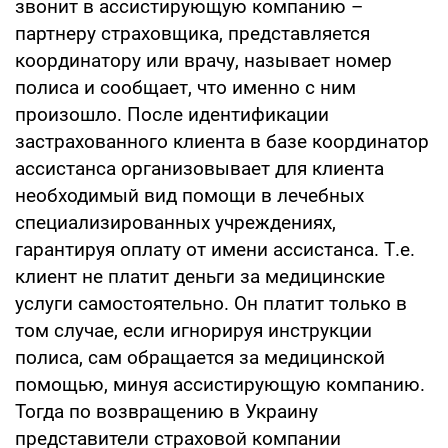
звонит в ассистирующую компанию –
партнеру страховщика, представляется
координатору или врачу, называет номер
полиса и сообщает, что именно с ним
произошло. После идентификации
застрахованного клиента в базе координатор
ассистанса организовывает для клиента
необходимый вид помощи в лечебных
специализированных учреждениях,
гарантируя оплату от имени ассистанса. Т.е.
клиент не платит деньги за медицинские
услуги самостоятельно. Он платит только в
том случае, если игнорируя инструкции
полиса, сам обращается за медицинской
помощью, минуя ассистирующую компанию.
Тогда по возвращению в Украину
представители страховой компании