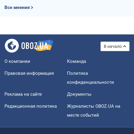
Все мнения
В начало
О компании
Команда
Правовая информация
Политика
конфиденциальности
Реклама на сайте
Документы
Редакционная политика
Журналисты OBOZ.UA на
месте событий