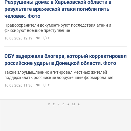
Разрушены дома: в Харьковской области в
результате вражеской атаки погибли пять
человек. Фото
Правоохранители документируют последствия атаки и
фиксируют военное преступление
1,3 т.
10.08.2026 12:19
СБУ задержала блогера, который корректировал
российские удары в Донецкой области. Фото
Также злоумышленник агитировал местных жителей
поддерживать российские вооруженные формирования
1,1 т.
10.08.2026 11:36