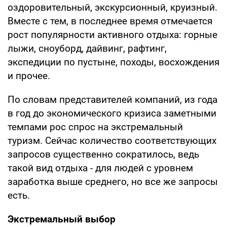
оздоровительный, экскурсионный, круизный.
Вместе с тем, в последнее время отмечается
рост популярности активного отдыха: горные
лыжи, сноуборд, дайвинг, рафтинг,
экспедиции по пустыне, походы, восхождения
и прочее.
По словам представителей компаний, из года
в год до экономического кризиса заметными
темпами рос спрос на экстремальный
туризм. Сейчас количество соответствующих
запросов существенно сократилось, ведь
такой вид отдыха - для людей с уровнем
заработка выше среднего, но все же запросы
есть.
Экстремальный выбор