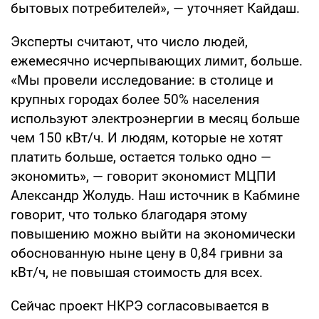
бытовых потребителей», — уточняет Кайдаш.
Эксперты считают, что число людей,
ежемесячно исчерпывающих лимит, больше.
«Мы провели исследование: в столице и
крупных городах более 50% населения
используют электроэнергии в месяц больше
чем 150 кВт/ч. И людям, которые не хотят
платить больше, остается только одно —
экономить», — говорит экономист МЦПИ
Александр Жолудь. Наш источник в Кабмине
говорит, что только благодаря этому
повышению можно выйти на экономически
обоснованную ныне цену в 0,84 гривни за
кВт/ч, не повышая стоимость для всех.
Сейчас проект НКРЭ согласовывается в