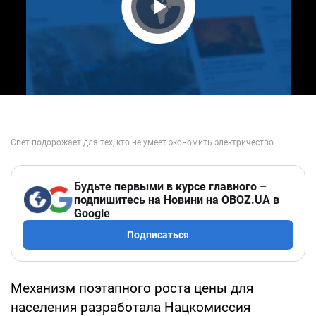
Play Video
Будьте первыми в курсе главного –
подпишитесь на Новини на OBOZ.UA в
Google
Подписаться
Механизм поэтапного роста цены для
населения разработала Нацкомиссия