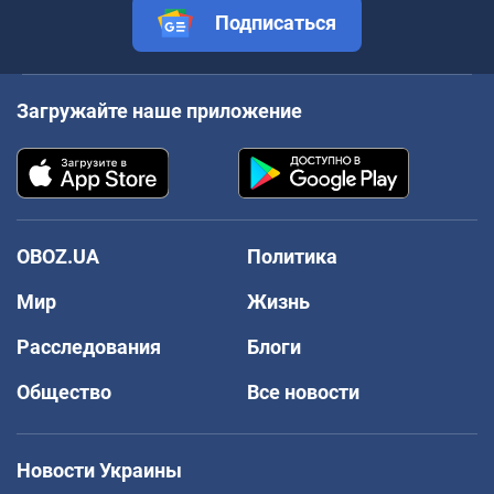
Подписаться
Загружайте наше приложение
OBOZ.UA
Политика
Мир
Жизнь
Расследования
Блоги
Общество
Все новости
Новости Украины