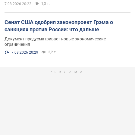
1,3 т.
7.08.2026 20:22
Сенат США одобрил законопроект Грэма о
санкциях против России: что дальше
Документ предусматривает новые экономические
ограничения
3,2 т.
7.08.2026 20:29