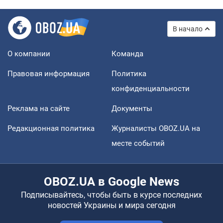
В начало
О компании
Команда
Правовая информация
Политика
конфиденциальности
Реклама на сайте
Документы
Редакционная политика
Журналисты OBOZ.UA на
месте событий
OBOZ.UA в Google News
Подписывайтесь, чтобы быть в курсе последних
новостей Украины и мира сегодня