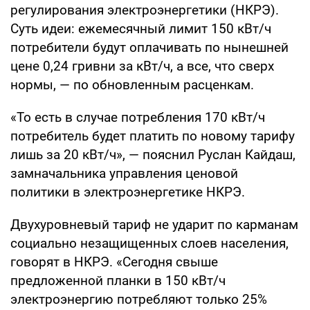
регулирования электроэнергетики (НКРЭ).
Суть идеи: ежемесячный лимит 150 кВт/ч
потребители будут оплачивать по нынешней
цене 0,24 гривни за кВт/ч, а все, что сверх
нормы, — по обновленным расценкам.
«То есть в случае потребления 170 кВт/ч
потребитель будет платить по новому тарифу
лишь за 20 кВт/ч», — пояснил Руслан Кайдаш,
замначальника управления ценовой
политики в электроэнергетике НКРЭ.
Двухуровневый тариф не ударит по карманам
социально незащищенных слоев населения,
говорят в НКРЭ. «Сегодня свыше
предложенной планки в 150 кВт/ч
электроэнергию потребляют только 25%