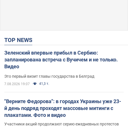
TOP NEWS
Зеленский впервые прибыл в Сербию:
запланирована встреча с Вучичем и не только.
Видео
Это первый визит главы государства в Белград
41,3 т.
7.08.2026 19:07
"Верните Федорова": в городах Украины уже 23-
й день подряд проходят массовые митинги с
плакатами. Фото и видео
Участники акций продолжают серию ежедневных протестов