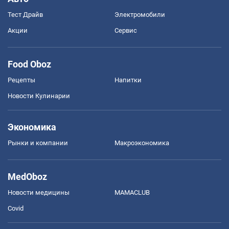
Тест Драйв
Электромобили
Акции
Сервис
Food Oboz
Рецепты
Напитки
Новости Кулинарии
Экономика
Рынки и компании
Mакроэкономика
MedOboz
Новости медицины
MAMACLUB
Covid