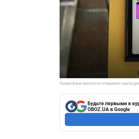
Будьте первыми в ку
OBOZ.UA в Google