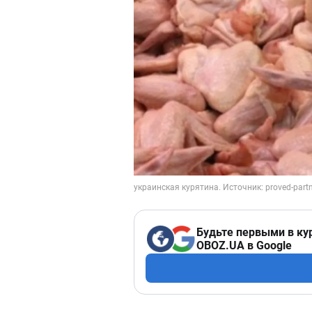
Будьте первыми в ку
OBOZ.UA в Google