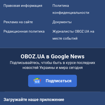
Правовая информация
Политика
конфиденциальности
Реклама на сайте
Документы
Редакционная политика
Журналисты OBOZ.UA на
месте событий
OBOZ.UA в Google News
Подписывайтесь, чтобы быть в курсе последних
новостей Украины и мира сегодня
Подписаться
Загружайте наше приложение