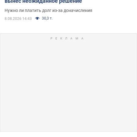
вынес неожиданное решение
Нужно ли платить долг из-за доначисления
30,3 т.
8.08.2026 14:43