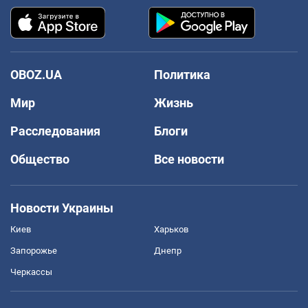
OBOZ.UA
Политика
Мир
Жизнь
Расследования
Блоги
Общество
Все новости
Новости Украины
Киев
Харьков
Запорожье
Днепр
Черкассы