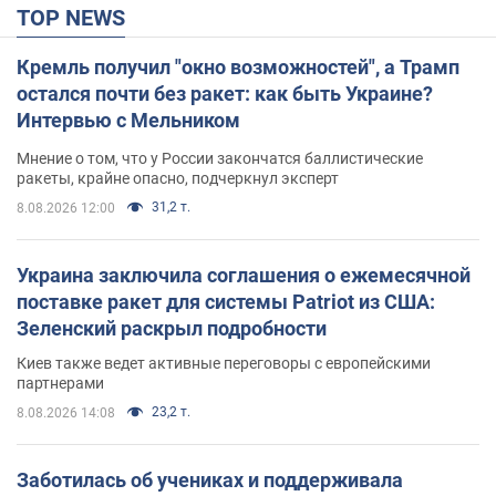
TOP NEWS
Кремль получил "окно возможностей", а Трамп
остался почти без ракет: как быть Украине?
Интервью с Мельником
Мнение о том, что у России закончатся баллистические
ракеты, крайне опасно, подчеркнул эксперт
31,2 т.
8.08.2026 12:00
Украина заключила соглашения о ежемесячной
поставке ракет для системы Patriot из США:
Зеленский раскрыл подробности
Киев также ведет активные переговоры с европейскими
партнерами
23,2 т.
8.08.2026 14:08
Заботилась об учениках и поддерживала