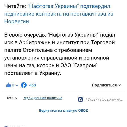
Читайте:
"Нафтогаз Украины" подтвердил
подписание контракта на поставки газа из
Норвегии
В свою очередь, "Нафтогаз Украины" подал
иск в Арбитражный институт при Торговой
палате Стокгольма с требованием
установления справедливой и рыночной
цены на газ, который ОАО "Газпром"
поставляет в Украину.
0
458
Подписаться
Теги
Редакционная политика
Украина до копейки...
Вернуться на главную OBOZ