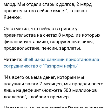
млрд. Мы отдали старых долгов, 2 млрд
правительство сейчас имеет", - сказал
Яценюк.
Он отметил, что сейчас в гривне у
правительства на счетах 8 млрд, из которых
финансирует армию, вооруженные силы,
продовольствие, пенсии, зарплаты.
Читайте:
Shell из-за санкций приостановила
сотрудничество с "Газпром нефть"
"Из всего объема денег, который мы
получили за эти 7 месяцев, мы продали всего
лишь на дефицит бюджета 500 миллионов
долларов", - добавил премьер.