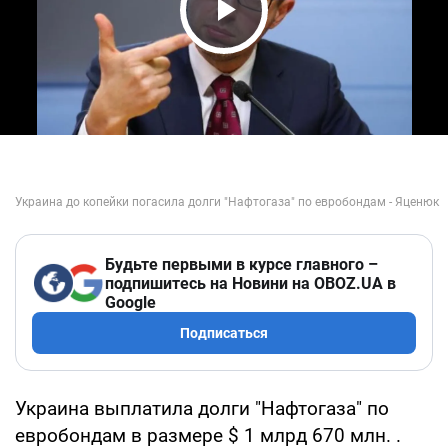
Play Video
Будьте первыми в курсе главного –
подпишитесь на Новини на OBOZ.UA в
Google
Подписаться
Украина выплатила долги "Нафтогаза" по
евробондам в размере $ 1 млрд 670 млн. .