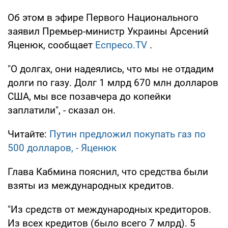
Об этом в эфире Первого Национального
заявил Премьер-министр Украины Арсений
Яценюк, сообщает
Еспресо.TV
.
"О долгах, они надеялись, что мы не отдадим
долги по газу. Долг 1 млрд 670 млн долларов
США, мы все позавчера до копейки
заплатили", - сказал он.
Читайте:
Путин предложил покупать газ по
500 долларов, - Яценюк
Глава Кабмина пояснил, что средства были
взяты из международных кредитов.
"Из средств от международных кредиторов.
Из всех кредитов (было всего 7 млрд). 5