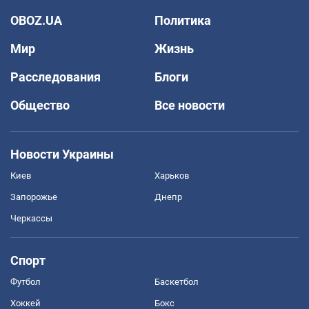
OBOZ.UA
Политика
Мир
Жизнь
Расследования
Блоги
Общество
Все новости
Новости Украины
Киев
Харьков
Запорожье
Днепр
Черкассы
Спорт
Футбол
Баскетбол
Хоккей
Бокс