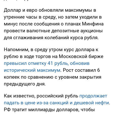
Доллар и евро обновляли максимумы в
утренние часы в среду, но затем уходили в
минус после сообщения о планах Минфина
провести валютные депозитные аукционы
для сглаживания колебаний курса рубля.
Напомним, в среду утром курс доллара к
рублю в ходе торгов на Московской бирже
превысил отметку 41 рубль, обновив
исторический максимум
. Рост составил 6
копеек по сравнению с уровнем закрытия
предыдущего дня.
Как известно, российский рубль
продолжает
падать в цене из-за санкций и дешевой нефти
.
РФ тратит миллиарды долларов, чтобы