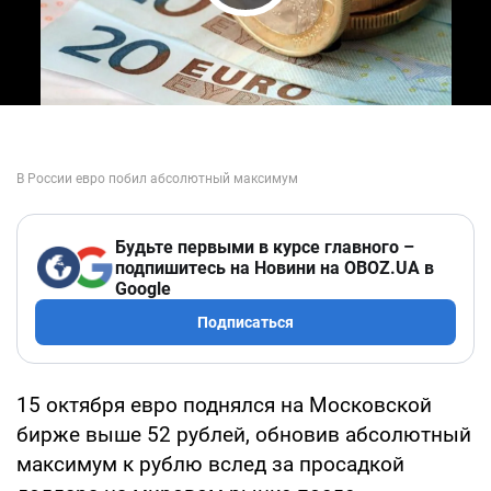
Play Video
Будьте первыми в курсе главного –
подпишитесь на Новини на OBOZ.UA в
Google
Подписаться
15 октября евро поднялся на Московской
бирже выше 52 рублей, обновив абсолютный
максимум к рублю вслед за просадкой