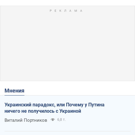
Мнения
Украинский парадокс, или Почему у Путина
ничего не получилось с Украиной
Виталий Портников
6,8 т.