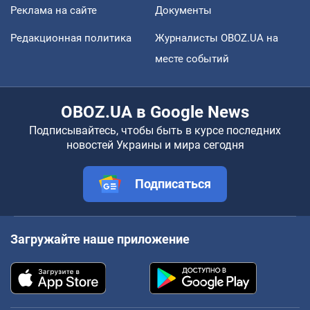
Реклама на сайте
Документы
Редакционная политика
Журналисты OBOZ.UA на
месте событий
OBOZ.UA в Google News
Подписывайтесь, чтобы быть в курсе последних
новостей Украины и мира сегодня
Подписаться
Загружайте наше приложение