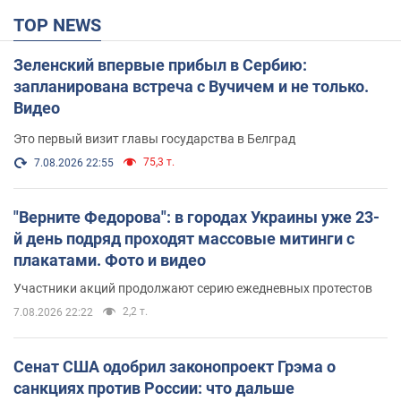
TOP NEWS
Зеленский впервые прибыл в Сербию:
запланирована встреча с Вучичем и не только.
Видео
Это первый визит главы государства в Белград
75,3 т.
7.08.2026 22:55
"Верните Федорова": в городах Украины уже 23-
й день подряд проходят массовые митинги с
плакатами. Фото и видео
Участники акций продолжают серию ежедневных протестов
2,2 т.
7.08.2026 22:22
Сенат США одобрил законопроект Грэма о
санкциях против России: что дальше