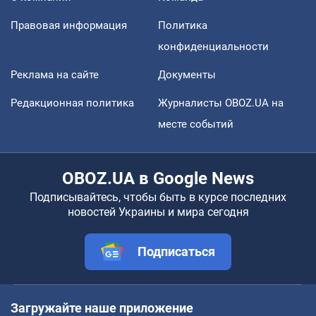
Правовая информация
Политика
конфиденциальности
Реклама на сайте
Документы
Редакционная политика
Журналисты OBOZ.UA на
месте событий
OBOZ.UA в Google News
Подписывайтесь, чтобы быть в курсе последних
новостей Украины и мира сегодня
Подписаться
Загружайте наше приложение