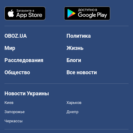
OBOZ.UA
Политика
Мир
Жизнь
Расследования
Блоги
Общество
Все новости
Новости Украины
Киев
Харьков
Запорожье
Днепр
Черкассы