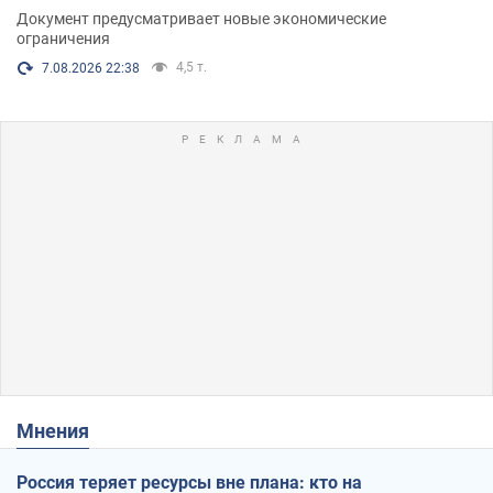
Документ предусматривает новые экономические
ограничения
4,5 т.
7.08.2026 22:38
Мнения
Россия теряет ресурсы вне плана: кто на