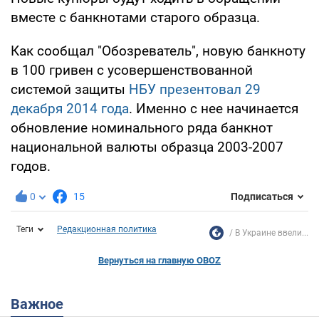
вместе с банкнотами старого образца.
Как сообщал "Обозреватель", новую банкноту
в 100 гривен с усовершенствованной
системой защиты
НБУ презентовал 29
декабря 2014 года
. Именно с нее начинается
обновление номинального ряда банкнот
национальной валюты образца 2003-2007
годов.
0
15
Подписаться
Теги
Редакционная политика
В Украине ввели...
Вернуться на главную OBOZ
Важное