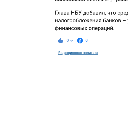
Глава НБУ добавил, что ср
налогообложения банков – 
финансовых операций.
0
0
Редакционная политика