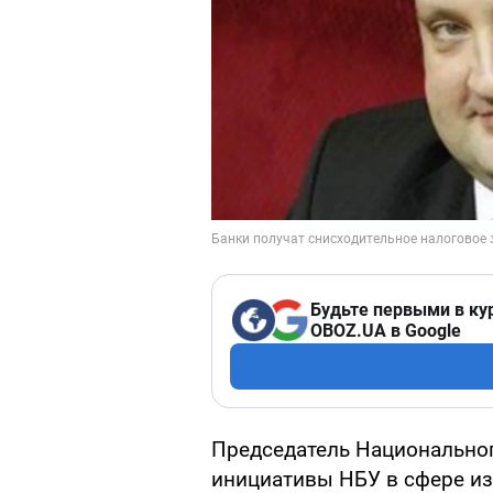
Будьте первыми в ку
OBOZ.UA в Google
Председатель Национальног
инициативы НБУ в сфере из