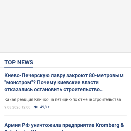
TOP NEWS
Киево-Печерскую лавру закроют 80-метровым
"монстром"? Почему киевские власти
отказались остановить строительство
небоскреба "московского верующего"
Какая реакция Кличко на петицию по отмене строительства
49,8 т.
9.08.2026 12:00
Армия РФ уничтожила предприятие Kromberg &