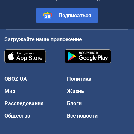
Подписаться
Загружайте наше приложение
OBOZ.UA
Политика
Мир
Жизнь
Расследования
Блоги
Общество
Все новости