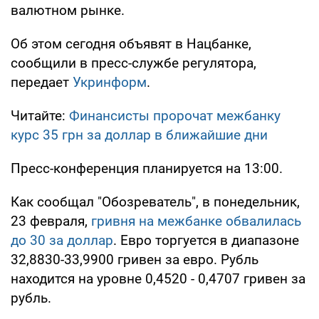
валютном рынке.
Об этом сегодня объявят в Нацбанке,
сообщили в пресс-службе регулятора,
передает
Укринформ
.
Читайте:
Финансисты пророчат межбанку
курс 35 грн за доллар в ближайшие дни
Пресс-конференция планируется на 13:00.
Как сообщал "Обозреватель", в понедельник,
23 февраля,
гривня на межбанке обвалилась
до 30 за доллар
. Евро торгуется в диапазоне
32,8830-33,9900 гривен за евро. Рубль
находится на уровне 0,4520 - 0,4707 гривен за
рубль.