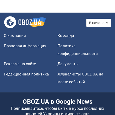
В начало
О компании
Команда
Правовая информация
Политика
конфиденциальности
Реклама на сайте
Документы
Редакционная политика
Журналисты OBOZ.UA на
месте событий
OBOZ.UA в Google News
Подписывайтесь, чтобы быть в курсе последних
новостей Украины и мира сегодня