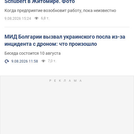
Schubert в Житомире. Фото
Когда предприятие возобновит работу, пока неизвестно
6,8 т.
9.08.2026 15:24
МИД Болгарии вызвал украинского посла из-за
инцидента с дроном: что произошло
Беседа состоится 10 августа
7,0 т.
9.08.2026 11:58