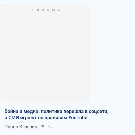
Война и медиа: политика перешла в соцсети,
а СМИ играют по правилам YouTube
Павел Казарин
768