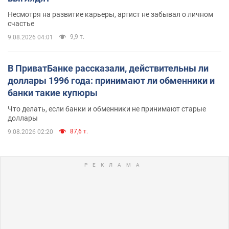
Несмотря на развитие карьеры, артист не забывал о личном
счастье
9,9 т.
9.08.2026 04:01
В ПриватБанке рассказали, действительны ли
доллары 1996 года: принимают ли обменники и
банки такие купюры
Что делать, если банки и обменники не принимают старые
доллары
87,6 т.
9.08.2026 02:20