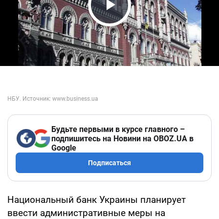
Play Video
Будьте первыми в курсе главного –
подпишитесь на Новини на OBOZ.UA в
Google
Подписаться
Национальный банк Украины планирует
ввести административные меры на