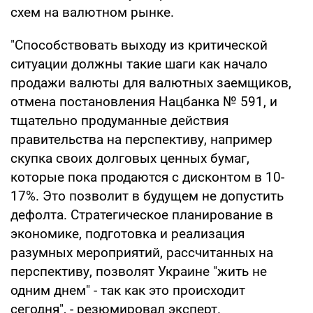
схем на валютном рынке.
"Способствовать выходу из критической
ситуации должны такие шаги как начало
продажи валюты для валютных заемщиков,
отмена постановления Нацбанка № 591, и
тщательно продуманные действия
правительства на перспективу, например
скупка своих долговых ценных бумаг,
которые пока продаются с дисконтом в 10-
17%. Это позволит в будущем не допустить
дефолта. Стратегическое планирование в
экономике, подготовка и реализация
разумных мероприятий, рассчитанных на
перспективу, позволят Украине "жить не
одним днем" - так как это происходит
сегодня", - резюмировал эксперт.