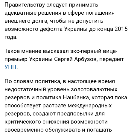
Правительству следует принимать
адекватные решения в сфере погашения
внешнего долга, чтобы не допустить
возможного дефолта Украины до конца 2015
года.
Такое мнение высказал экс-первый вице-
премьер Украины Сергей Арбузов, передает
УНН
.
По словам политика, в настоящее время
недостаточный уровень золотовалютных
резервов и политика Нацбанка, которая пока
способствует растрате международных
резервов, создают предпосылки для
критического снижения возможности
своевременно обслуживать и погашать