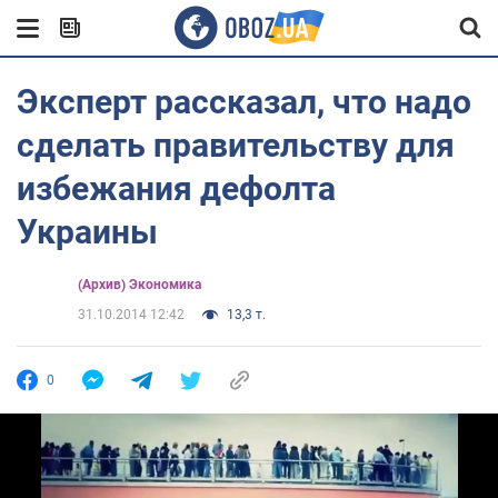
Эксперт рассказал, что надо
сделать правительству для
избежания дефолта
Украины
(Архив) Экономика
31.10.2014 12:42
13,3 т.
0