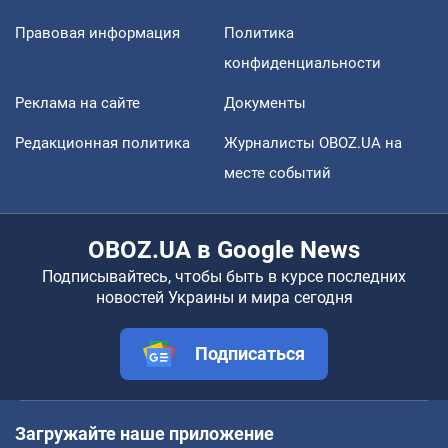
Правовая информация
Политика
конфиденциальности
Реклама на сайте
Документы
Редакционная политика
Журналисты OBOZ.UA на
месте событий
OBOZ.UA в Google News
Подписывайтесь, чтобы быть в курсе последних
новостей Украины и мира сегодня
Подписаться
Загружайте наше приложение