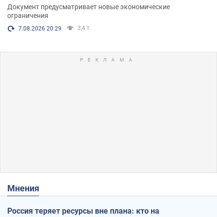
Документ предусматривает новые экономические
ограничения
3,4 т.
7.08.2026 20:29
Мнения
Россия теряет ресурсы вне плана: кто на