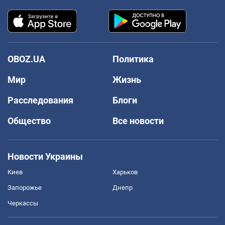
OBOZ.UA
Политика
Мир
Жизнь
Расследования
Блоги
Общество
Все новости
Новости Украины
Киев
Харьков
Запорожье
Днепр
Черкассы