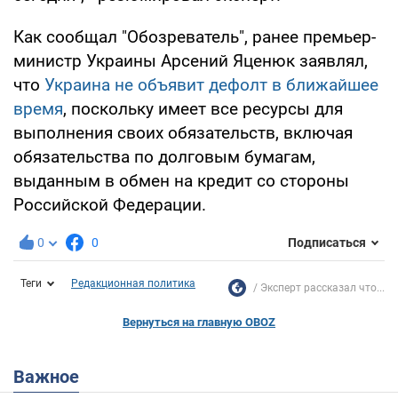
Как сообщал "Обозреватель", ранее премьер-
министр Украины Арсений Яценюк заявлял,
что
Украина не объявит дефолт в ближайшее
время
, поскольку имеет все ресурсы для
выполнения своих обязательств, включая
обязательства по долговым бумагам,
выданным в обмен на кредит со стороны
Российской Федерации.
0
0
Подписаться
Теги
Редакционная политика
Эксперт рассказал что...
Вернуться на главную OBOZ
Важное