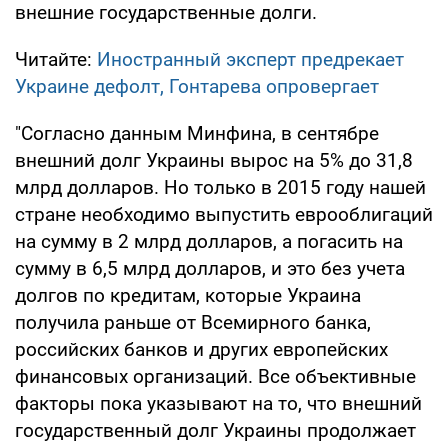
внешние государственные долги.
Читайте:
Иностранный эксперт предрекает
Украине дефолт, Гонтарева опровергает
"Согласно данным Минфина, в сентябре
внешний долг Украины вырос на 5% до 31,8
млрд долларов. Но только в 2015 году нашей
стране необходимо выпустить еврооблигаций
на сумму в 2 млрд долларов, а погасить на
сумму в 6,5 млрд долларов, и это без учета
долгов по кредитам, которые Украина
получила раньше от Всемирного банка,
российских банков и других европейских
финансовых организаций. Все объективные
факторы пока указывают на то, что внешний
государственный долг Украины продолжает