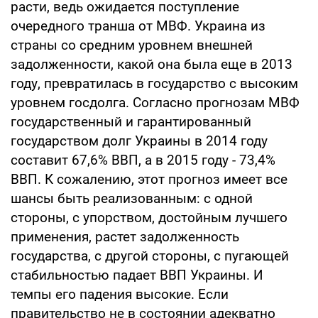
расти, ведь ожидается поступление
очередного транша от МВФ. Украина из
страны со средним уровнем внешней
задолженности, какой она была еще в 2013
году, превратилась в государство с высоким
уровнем госдолга. Согласно прогнозам МВФ
государственный и гарантированный
государством долг Украины в 2014 году
составит 67,6% ВВП, а в 2015 году - 73,4%
ВВП. К сожалению, этот прогноз имеет все
шансы быть реализованным: с одной
стороны, с упорством, достойным лучшего
применения, растет задолженность
государства, с другой стороны, с пугающей
стабильностью падает ВВП Украины. И
темпы его падения высокие. Если
правительство не в состоянии адекватно