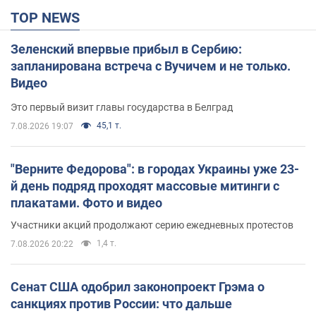
TOP NEWS
Зеленский впервые прибыл в Сербию:
запланирована встреча с Вучичем и не только.
Видео
Это первый визит главы государства в Белград
45,1 т.
7.08.2026 19:07
"Верните Федорова": в городах Украины уже 23-
й день подряд проходят массовые митинги с
плакатами. Фото и видео
Участники акций продолжают серию ежедневных протестов
1,4 т.
7.08.2026 20:22
Сенат США одобрил законопроект Грэма о
санкциях против России: что дальше