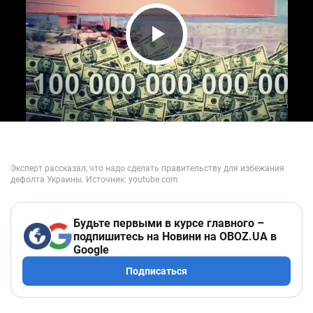
Play Video
Будьте первыми в курсе главного –
подпишитесь на Новини на OBOZ.UA в
Google
Подписаться