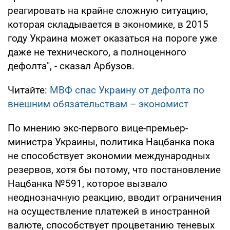
реагировать на крайне сложную ситуацию,
которая складывается в экономике, в 2015
году Украина может оказаться на пороге уже
даже не технического, а полноценного
дефолта", - сказал Арбузов.
Читайте:
МВФ спас Украину от дефолта по
внешним обязательствам – экономист
По мнению экс-первого вице-премьер-
министра Украины, политика Нацбанка пока
не способствует экономии международных
резервов, хотя бы потому, что постановление
Нацбанка №591, которое вызвало
неоднозначную реакцию, вводит ограничения
на осуществление платежей в иностранной
валюте, способствует процветанию теневых