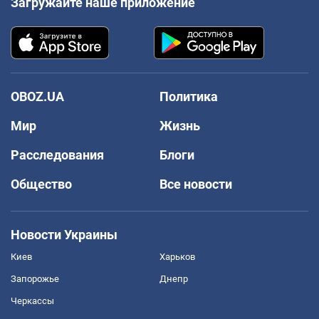
Загружайте наше приложение
OBOZ.UA
Политика
Мир
Жизнь
Расследования
Блоги
Общество
Все новости
Новости Украины
Киев
Харьков
Запорожье
Днепр
Черкассы