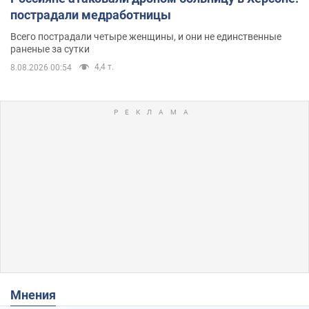
пострадали медработницы
Всего пострадали четыре женщины, и они не единственные
раненые за сутки
4,4 т.
8.08.2026 00:54
Мнения