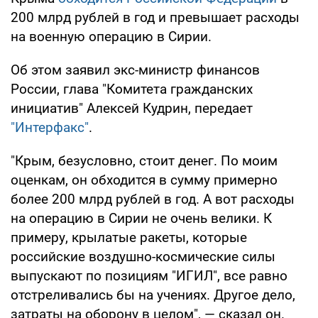
200 млрд рублей в год и превышает расходы
на военную операцию в Сирии.
Об этом заявил экс-министр финансов
России, глава "Комитета гражданских
инициатив" Алексей Кудрин, передает
"Интерфакс"
.
"Крым, безусловно, стоит денег. По моим
оценкам, он обходится в сумму примерно
более 200 млрд рублей в год. А вот расходы
на операцию в Сирии не очень велики. К
примеру, крылатые ракеты, которые
российские воздушно-космические силы
выпускают по позициям "ИГИЛ", все равно
отстреливались бы на учениях. Другое дело,
затраты на оборону в целом", — сказал он.