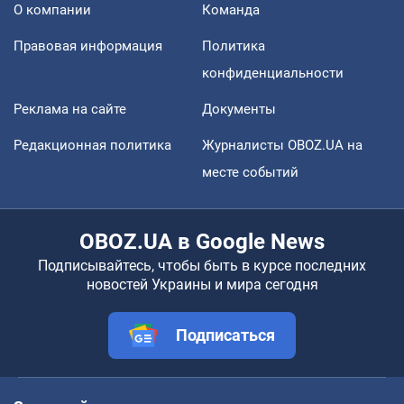
О компании
Команда
Правовая информация
Политика
конфиденциальности
Реклама на сайте
Документы
Редакционная политика
Журналисты OBOZ.UA на
месте событий
OBOZ.UA в Google News
Подписывайтесь, чтобы быть в курсе последних
новостей Украины и мира сегодня
Подписаться