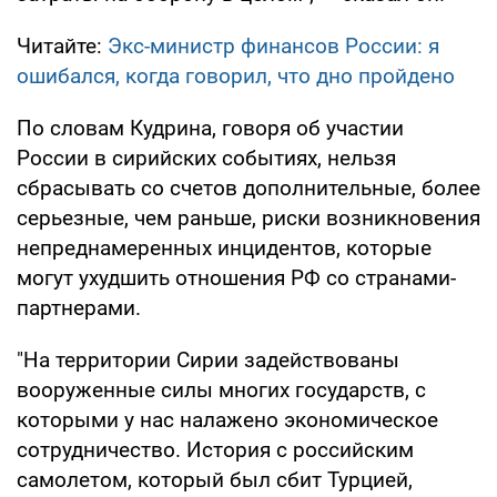
Читайте:
Экс-министр финансов России: я
ошибался, когда говорил, что дно пройдено
По словам Кудрина, говоря об участии
России в сирийских событиях, нельзя
сбрасывать со счетов дополнительные, более
серьезные, чем раньше, риски возникновения
непреднамеренных инцидентов, которые
могут ухудшить отношения РФ со странами-
партнерами.
"На территории Сирии задействованы
вооруженные силы многих государств, с
которыми у нас налажено экономическое
сотрудничество. История с российским
самолетом, который был сбит Турцией,