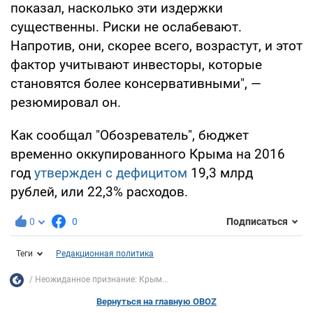
показал, насколько эти издержки
существенны. Риски не ослабевают.
Напротив, они, скорее всего, возрастут, и этот
фактор учитывают инвесторы, которые
становятся более консервативными", —
резюмировал он.
Как сообщал "Обозреватель", бюджет
временно оккупированного Крыма на 2016
год
утвержден с дефицитом
19,3 млрд
рублей, или 22,3% расходов.
0
0
Подписаться
Теги
Редакционная политика
Неожиданное признание: Крым...
Вернуться на главную OBOZ