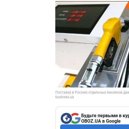
Будьте первыми в ку
OBOZ.UA в Google