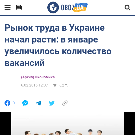
Рынок труда в Украине
начал расти: в январе
увеличилось количество
вакансий
(Архив) Экономика
6.02.2015 12:07
6,2 т.
0