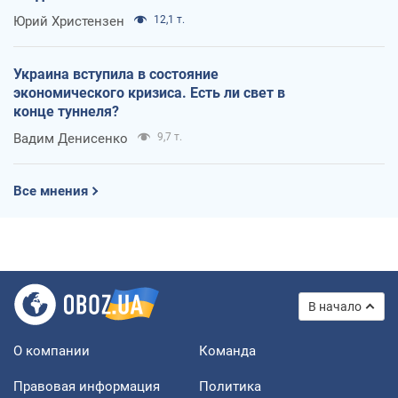
Юрий Христензен
12,1 т.
Украина вступила в состояние
экономического кризиса. Есть ли свет в
конце туннеля?
Вадим Денисенко
9,7 т.
Все мнения
В начало
О компании
Команда
Правовая информация
Политика