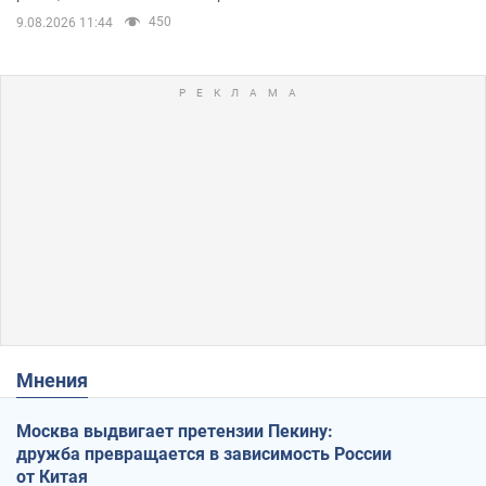
450
9.08.2026 11:44
Мнения
Москва выдвигает претензии Пекину:
дружба превращается в зависимость России
от Китая