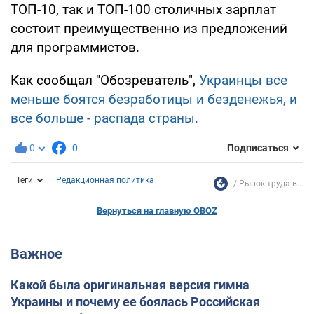
ТОП-10, так и ТОП-100 столичных зарплат
состоит преимущественно из предложений
для программистов.
Как сообщал "Обозреватель",
Украинцы все
меньше боятся безработицы и безденежья, и
все больше - распада страны.
0
0
Подписаться
Теги
Редакционная политика
Рынок труда в...
Вернуться на главную OBOZ
Важное
Какой была оригинальная версия гимна
Украины и почему ее боялась Российская