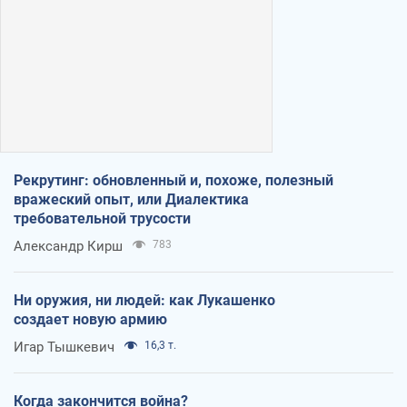
Рекрутинг: обновленный и, похоже, полезный
вражеский опыт, или Диалектика
требовательной трусости
Александр Кирш
783
Ни оружия, ни людей: как Лукашенко
создает новую армию
Игар Тышкевич
16,3 т.
Когда закончится война?