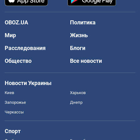
OBOZ.UA
Политика
Мир
Жизнь
Расследования
Блоги
Общество
Все новости
Новости Украины
Киев
Харьков
Запорожье
Днепр
Черкассы
Спорт