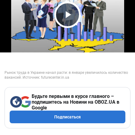
Play Video
Будьте первыми в курсе главного –
подпишитесь на Новини на OBOZ.UA в
Google
Подписаться