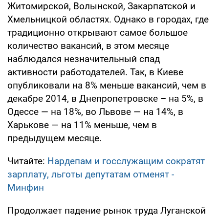
Житомирской, Волынской, Закарпатской и
Хмельницкой областях. Однако в городах, где
традиционно открывают самое большое
количество вакансий, в этом месяце
наблюдался незначительный спад
активности работодателей. Так, в Киеве
опубликовали на 8% меньше вакансий, чем в
декабре 2014, в Днепропетровске – на 5%, в
Одессе — на 18%, во Львове — на 14%, в
Харькове — на 11% меньше, чем в
предыдущем месяце.
Читайте:
Нардепам и госслужащим сократят
зарплату, льготы депутатам отменят -
Минфин
Продолжает падение рынок труда Луганской