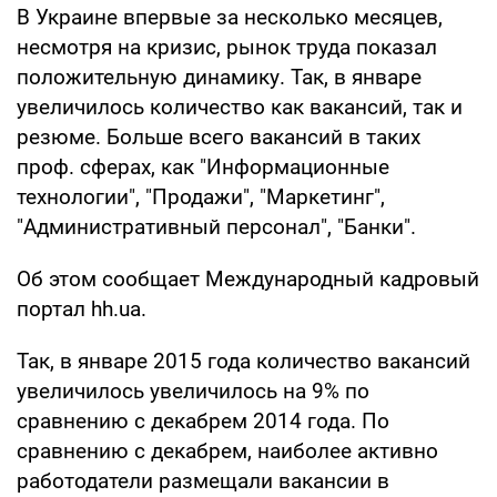
В Украине впервые за несколько месяцев,
несмотря на кризис, рынок труда показал
положительную динамику. Так, в январе
увеличилось количество как вакансий, так и
резюме. Больше всего вакансий в таких
проф. сферах, как "Информационные
технологии", "Продажи", "Маркетинг",
"Административный персонал", "Банки".
Об этом сообщает Международный кадровый
портал hh.ua.
Так, в январе 2015 года количество вакансий
увеличилось увеличилось на 9% по
сравнению с декабрем 2014 года. По
сравнению с декабрем, наиболее активно
работодатели размещали вакансии в