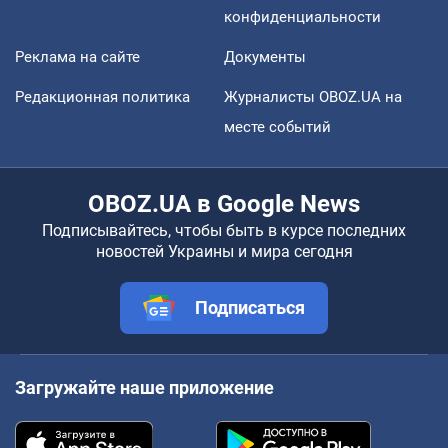
конфиденциальности
Реклама на сайте
Документы
Редакционная политика
Журналисты OBOZ.UA на
месте событий
OBOZ.UA в Google News
Подписывайтесь, чтобы быть в курсе последних
новостей Украины и мира сегодня
Подписаться
Загружайте наше приложение