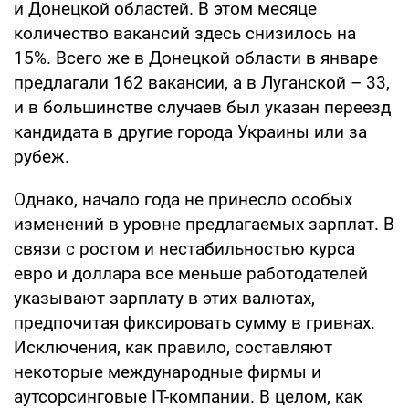
и Донецкой областей. В этом месяце
количество вакансий здесь снизилось на
15%. Всего же в Донецкой области в январе
предлагали 162 вакансии, а в Луганской – 33,
и в большинстве случаев был указан переезд
кандидата в другие города Украины или за
рубеж.
Однако, начало года не принесло особых
изменений в уровне предлагаемых зарплат. В
связи с ростом и нестабильностью курса
евро и доллара все меньше работодателей
указывают зарплату в этих валютах,
предпочитая фиксировать сумму в гривнах.
Исключения, как правило, составляют
некоторые международные фирмы и
аутсорсинговые IT-компании. В целом, как