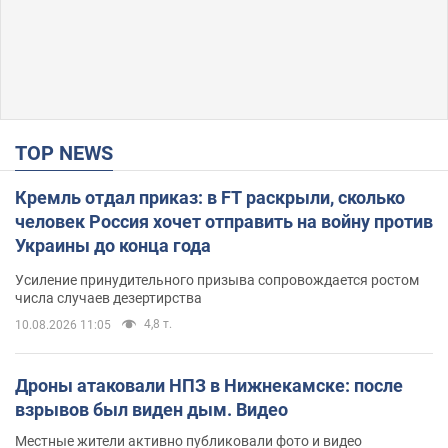
TOP NEWS
Кремль отдал приказ: в FT раскрыли, сколько
человек Россия хочет отправить на войну против
Украины до конца года
Усиление принудительного призыва сопровождается ростом
числа случаев дезертирства
4,8 т.
10.08.2026 11:05
Дроны атаковали НПЗ в Нижнекамске: после
взрывов был виден дым. Видео
Местные жители активно публиковали фото и видео