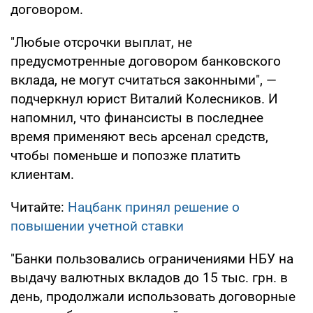
договором.
"Любые отсрочки выплат, не
предусмотренные договором банковского
вклада, не могут считаться законными", —
подчеркнул юрист Виталий Колесников. И
напомнил, что финансисты в последнее
время применяют весь арсенал средств,
чтобы поменьше и попозже платить
клиентам.
Читайте:
Нацбанк принял решение о
повышении учетной ставки
"Банки пользовались ограничениями НБУ на
выдачу валютных вкладов до 15 тыс. грн. в
день, продолжали использовать договорные