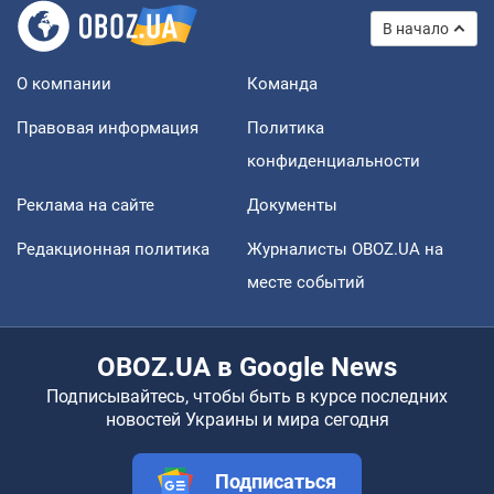
В начало
О компании
Команда
Правовая информация
Политика
конфиденциальности
Реклама на сайте
Документы
Редакционная политика
Журналисты OBOZ.UA на
месте событий
OBOZ.UA в Google News
Подписывайтесь, чтобы быть в курсе последних
новостей Украины и мира сегодня
Подписаться