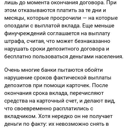
лишь до момента окончания договора. При
этом отказываются платить за те дни и
месяцы, которые просрочили — на которые
опоздали с выплатой вклада. Еще меньше
финучреждений соглашается на выплату
штрафа, считая, что может безнаказанно
нарушать сроки депозитного договора и
бесплатно пользоваться деньгами населения.
Очень многие банки пытаются обойти
нарушение сроков фактической выплаты
депозитов при помощи карточек. После
окончания срока вклада, перечисляют
средства на карточный счет, и делают вид,
что своевременно расплатились с
вкладчиком. Хотя нередко он не получает
деньги по факту: их невозможно снять в