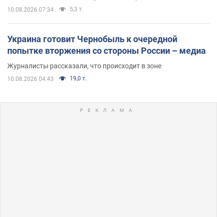
5,3 т.
10.08.2026 07:34
Украина готовит Чернобыль к очередной
попытке вторжения со стороны России – медиа
Журналисты рассказали, что происходит в зоне
19,0 т.
10.08.2026 04:43