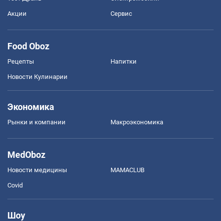
Акции
Сервис
Food Oboz
Рецепты
Напитки
Новости Кулинарии
Экономика
Рынки и компании
Mакроэкономика
MedOboz
Новости медицины
MAMACLUB
Covid
Шоу