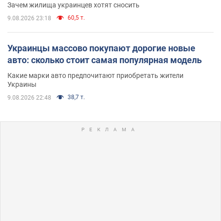
Зачем жилища украинцев хотят сносить
60,5 т.
9.08.2026 23:18
Украинцы массово покупают дорогие новые
авто: сколько стоит самая популярная модель
Какие марки авто предпочитают приобретать жители
Украины
38,7 т.
9.08.2026 22:48