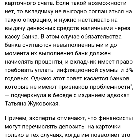
карточного счета. Если такой возможности
нет, то вкладчику не выгодно соглашаться на
такую операцию, и нужно настаивать на
выдачу денежных средств наличными через
кассу банка. В этом случае обязательства
банка считаются невыполненными и до
момента их выполнения банк должен
начислять проценты, и вкладчик имеет право
требовать уплаты инфляционной суммы и 3%
годовых. Однако этот совет касается банков,
которые не имеют признаков проблемности",
— подчеркнула в беседе с изданием адвокат
Татьяна Жуковская.
Причем, эксперты отмечают, что финансисты
могут перечислять депозиты на карточки
только в тех случаях, когда им позволяет это