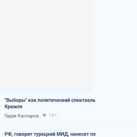
"Выборы" как политический спектакль
Кремля
Гарри Каспаров
1,0 т.
РФ, говорит турецкий МИД, нанесет по