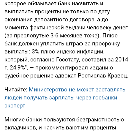
которое обязывает банк насчитать и
выплатить проценты не только по дату
окончания депозитного договора, а до
момента фактической выдачи человеку денег
(за пресловутые 3-6 месяцев тоже). Плюс
банк должен уплатить штраф за просрочку
выплаты: 3% плюс индекс инфляции,
который, согласно Госстату, составил за 2014
г. 24,9%", — прокомментировал изданию
судебное решение адвокат Ростислав Кравец.
Читайте:
Министерство не может заставлять
людей получать зарплаты через госбанки -
эксперт
Многие банки пользуются безграмотностью
вкладчиков, и насчитывают им проценты