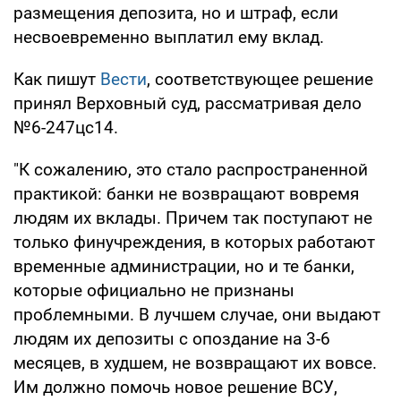
размещения депозита, но и штраф, если
несвоевременно выплатил ему вклад.
Как пишут
Вести
, соответствующее решение
принял Верховный суд, рассматривая дело
№6-247цс14.
"К сожалению, это стало распространенной
практикой: банки не возвращают вовремя
людям их вклады. Причем так поступают не
только финучреждения, в которых работают
временные администрации, но и те банки,
которые официально не признаны
проблемными. В лучшем случае, они выдают
людям их депозиты с опоздание на 3-6
месяцев, в худшем, не возвращают их вовсе.
Им должно помочь новое решение ВСУ,