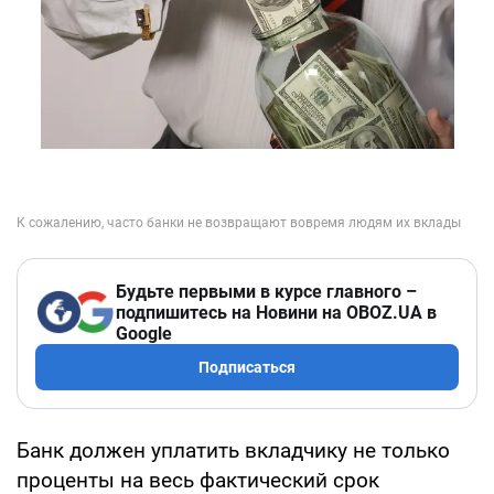
Будьте первыми в курсе главного –
подпишитесь на Новини на OBOZ.UA в
Google
Подписаться
Банк должен уплатить вкладчику не только
проценты на весь фактический срок