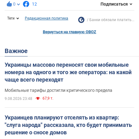
0
12
Подписаться
Теги
Редакционная политика
Банки обязали платить...
Вернуться на главную OBOZ
Важное
Украинцы массово переносят свои мобильные
номера на одного и того же оператора: на какой
чаще всего переходят
Мобильные тарифы достигли критического предела
67,9 т.
9.08.2026 23:48
Украинцев планируют отселять из квартир:
"слуга народа" рассказала, кто будет принимать
решение о сносе домов