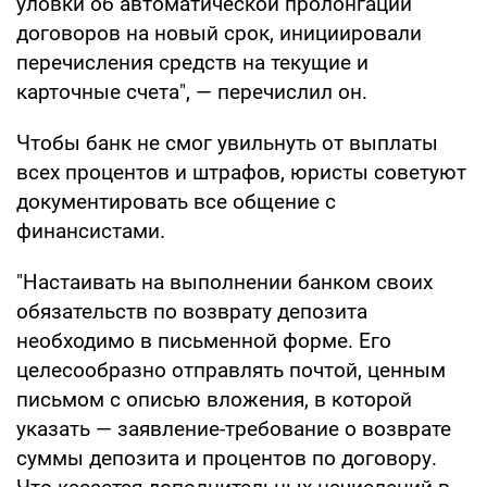
уловки об автоматической пролонгации
договоров на новый срок, инициировали
перечисления средств на текущие и
карточные счета", — перечислил он.
Чтобы банк не смог увильнуть от выплаты
всех процентов и штрафов, юристы советуют
документировать все общение с
финансистами.
"Настаивать на выполнении банком своих
обязательств по возврату депозита
необходимо в письменной форме. Его
целесообразно отправлять почтой, ценным
письмом с описью вложения, в которой
указать — заявление-требование о возврате
суммы депозита и процентов по договору.