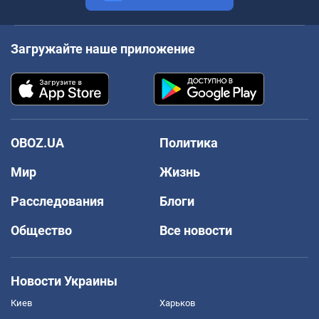
Загружайте наше приложение
OBOZ.UA
Политика
Мир
Жизнь
Расследования
Блоги
Общество
Все новости
Новости Украины
Киев
Харьков