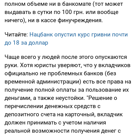
полном объеме ни в банкомате (тот может
выдавать в сутки по 100 грн. или вообще
ничего), ни в кассе финучреждения.
Читайте:
Нацбанк опустил курс гривни почти
до 18 за доллар
Чаще всего у людей после этого опускаются
руки. Хотя юристы уверяют, что у вкладчиков
официально не проблемных банков (без
временной администрации) есть все права на
получение полной оплаты за пользование их
деньгами, а также неустойки. "Решение о
перечислении денежных средств с
депозитного счета на карточный, вкладчик
должен принимать с учетом наличия
реальной возможности получения денег с