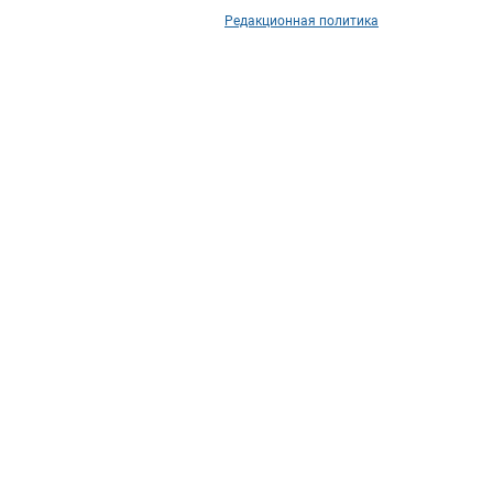
Редакционная политика