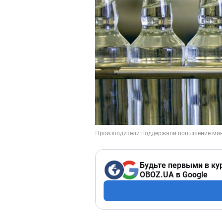
Будьте первыми в ку
OBOZ.UA в Google