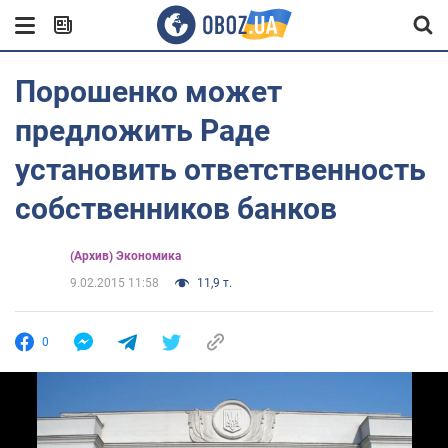
Порошенко может
предложить Раде
установить ответственность
собственников банков
(Архив) Экономика
9.02.2015 11:58
11,9 т.
0