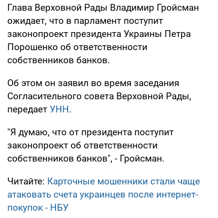
Глава Верховной Рады Владимир Гройсман
ожидает, что в парламент поступит
законопроект президента Украины Петра
Порошенко об ответственности
собственников банков.
Об этом он заявил во время заседания
Согласительного совета Верховной Рады,
передает
УНН
.
"Я думаю, что от президента поступит
законопроект об ответственности
собственников банков", - Гройсман.
Читайте:
Карточные мошенники стали чаще
атаковать счета украинцев после интернет-
покупок - НБУ