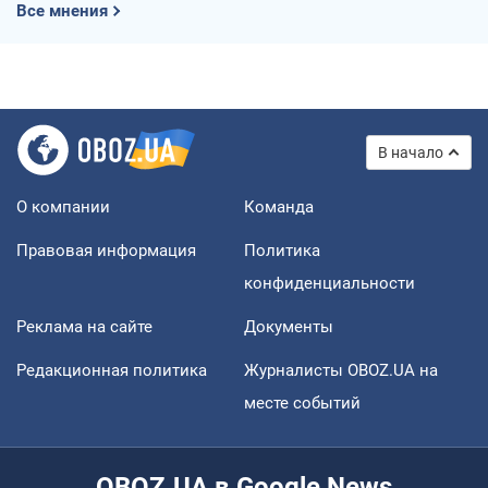
Все мнения
В начало
О компании
Команда
Правовая информация
Политика
конфиденциальности
Реклама на сайте
Документы
Редакционная политика
Журналисты OBOZ.UA на
месте событий
OBOZ.UA в Google News