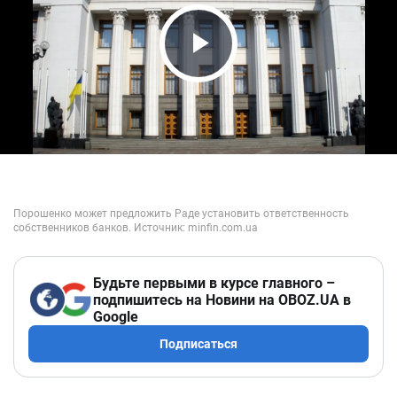
Play Video
Будьте первыми в курсе главного –
подпишитесь на Новини на OBOZ.UA в
Google
Подписаться