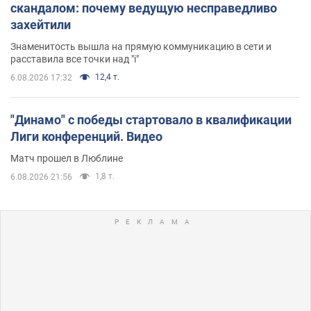
скандалом: почему ведущую несправедливо
захейтили
Знаменитость вышла на прямую коммуникацию в сети и
расставила все точки над "i"
12,4 т.
6.08.2026 17:32
"Динамо" с победы стартовало в квалификации
Лиги конференций. Видео
Матч прошел в Люблине
1,8 т.
6.08.2026 21:56