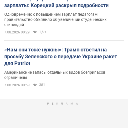
зарплаты: Корецкий раскрыл подробности
Одновременно с повышением зарплат педагогам
правительство объявило об увеличении студенческих
стипендий
1,6 т.
7.08.2026 00:29
«Нам они тоже нужны»: Трамп ответил на
просьбу Зеленского о передаче Украине ракет
для Patriot
Американские запасы отдельных видов боеприпасов
ограничены
381
7.08.2026 00:59