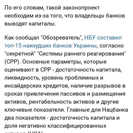
По его словам, такой законопроект
необходим из-за того, что владельцы банков
выводят капиталы.
Как сообщал "Обозреватель",
НБУ составил
топ-15 наихудших банков Украины
, согласно
"секретной" "Системы раннего реагирования"
(СРР). Основные параметры, которые
оценивают в СРР - достаточность капитала,
ликвидность, уровень проблемных и
инсайдерских кредитов, наличие разрывов в
сроках привлечения пассивов и размещения
активов, рентабельность активов и другие
ключевые показатели. Главные для Нацбанка
два показателя - достаточность капитала и
доля негативно классифицированных