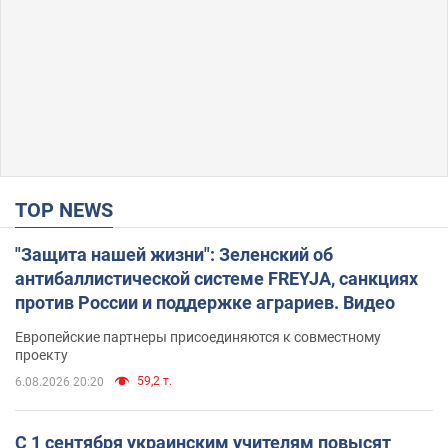
TOP NEWS
"Защита нашей жизни": Зеленский об
антибаллистической системе FREYJA, санкциях
против России и поддержке аграриев. Видео
Европейские партнеры присоединяются к совместному
проекту
59,2 т.
6.08.2026 20:20
С 1 сентября украинским учителям повысят