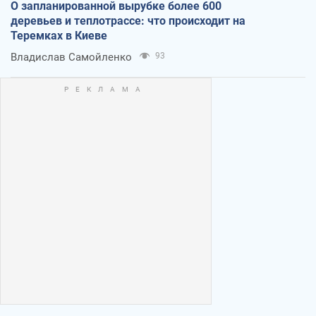
О запланированной вырубке более 600
деревьев и теплотрассе: что происходит на
Теремках в Киеве
Владислав Самойленко
93