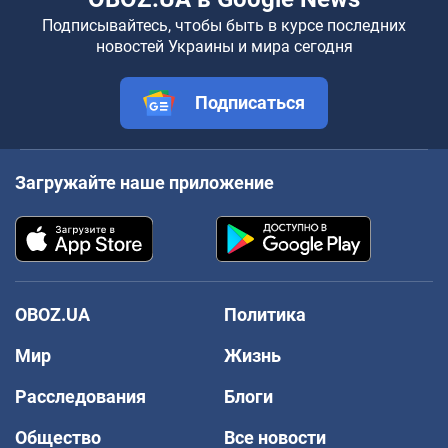
Подписывайтесь, чтобы быть в курсе последних
новостей Украины и мира сегодня
Подписаться
Загружайте наше приложение
OBOZ.UA
Политика
Мир
Жизнь
Расследования
Блоги
Общество
Все новости