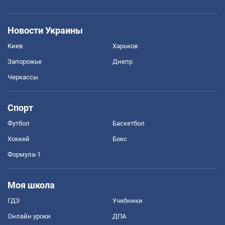
Новости Украины
Киев
Харьков
Запорожье
Днепр
Черкассы
Спорт
Футбол
Баскетбол
Хоккей
Бокс
Формула-1
Моя школа
ГДЗ
Учебники
Онлайн уроки
ДПА